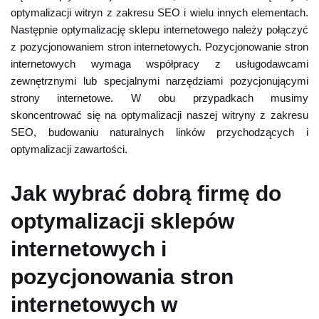
optymalizacji witryn z zakresu SEO i wielu innych elementach.
Następnie optymalizację sklepu internetowego należy połączyć
z pozycjonowaniem stron internetowych. Pozycjonowanie stron
internetowych wymaga współpracy z usługodawcami
zewnętrznymi lub specjalnymi narzędziami pozycjonującymi
strony internetowe. W obu przypadkach musimy
skoncentrować się na optymalizacji naszej witryny z zakresu
SEO, budowaniu naturalnych linków przychodzących i
optymalizacji zawartości.
Jak wybrać dobrą firmę do
optymalizacji sklepów
internetowych i
pozycjonowania stron
internetowych w