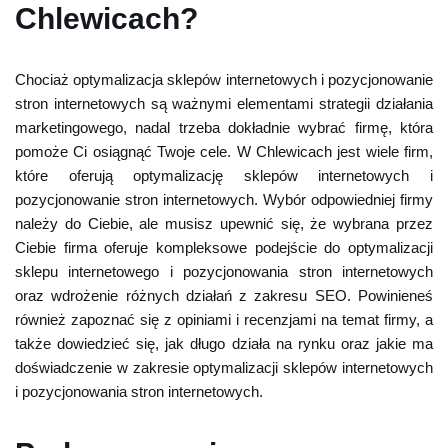
Chlewicach?
Chociaż optymalizacja sklepów internetowych i pozycjonowanie
stron internetowych są ważnymi elementami strategii działania
marketingowego, nadal trzeba dokładnie wybrać firmę, która
pomoże Ci osiągnąć Twoje cele. W Chlewicach jest wiele firm,
które oferują optymalizację sklepów internetowych i
pozycjonowanie stron internetowych. Wybór odpowiedniej firmy
należy do Ciebie, ale musisz upewnić się, że wybrana przez
Ciebie firma oferuje kompleksowe podejście do optymalizacji
sklepu internetowego i pozycjonowania stron internetowych
oraz wdrożenie różnych działań z zakresu SEO. Powinieneś
również zapoznać się z opiniami i recenzjami na temat firmy, a
także dowiedzieć się, jak długo działa na rynku oraz jakie ma
doświadczenie w zakresie optymalizacji sklepów internetowych
i pozycjonowania stron internetowych.