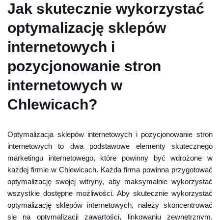
Jak skutecznie wykorzystać
optymalizację sklepów
internetowych i
pozycjonowanie stron
internetowych w
Chlewicach?
Optymalizacja sklepów internetowych i pozycjonowanie stron
internetowych to dwa podstawowe elementy skutecznego
marketingu internetowego, które powinny być wdrożone w
każdej firmie w Chlewicach. Każda firma powinna przygotować
optymalizację swojej witryny, aby maksymalnie wykorzystać
wszystkie dostępne możliwości. Aby skutecznie wykorzystać
optymalizację sklepów internetowych, należy skoncentrować
się na optymalizacji zawartości, linkowaniu zewnętrznym,