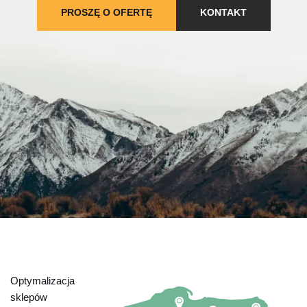
PROSZĘ O OFERTĘ
KONTAKT
Optymalizacja
sklepów