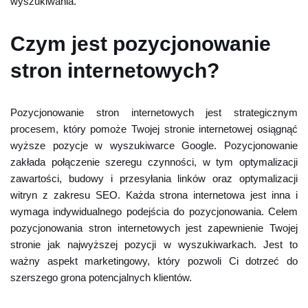
wyszukiwania.
Czym jest pozycjonowanie
stron internetowych?
Pozycjonowanie stron internetowych jest strategicznym
procesem, który pomoże Twojej stronie internetowej osiągnąć
wyższe pozycje w wyszukiwarce Google. Pozycjonowanie
zakłada połączenie szeregu czynności, w tym optymalizacji
zawartości, budowy i przesyłania linków oraz optymalizacji
witryn z zakresu SEO. Każda strona internetowa jest inna i
wymaga indywidualnego podejścia do pozycjonowania. Celem
pozycjonowania stron internetowych jest zapewnienie Twojej
stronie jak najwyższej pozycji w wyszukiwarkach. Jest to
ważny aspekt marketingowy, który pozwoli Ci dotrzeć do
szerszego grona potencjalnych klientów.