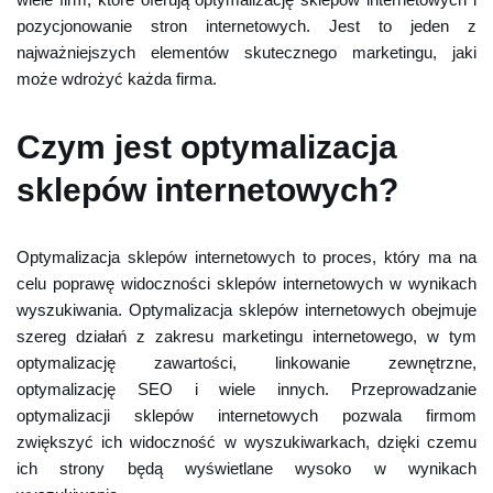
pozycjonowanie stron internetowych. Jest to jeden z
najważniejszych elementów skutecznego marketingu, jaki
może wdrożyć każda firma.
Czym jest optymalizacja
sklepów internetowych?
Optymalizacja sklepów internetowych to proces, który ma na
celu poprawę widoczności sklepów internetowych w wynikach
wyszukiwania. Optymalizacja sklepów internetowych obejmuje
szereg działań z zakresu marketingu internetowego, w tym
optymalizację zawartości, linkowanie zewnętrzne,
optymalizację SEO i wiele innych. Przeprowadzanie
optymalizacji sklepów internetowych pozwala firmom
zwiększyć ich widoczność w wyszukiwarkach, dzięki czemu
ich strony będą wyświetlane wysoko w wynikach