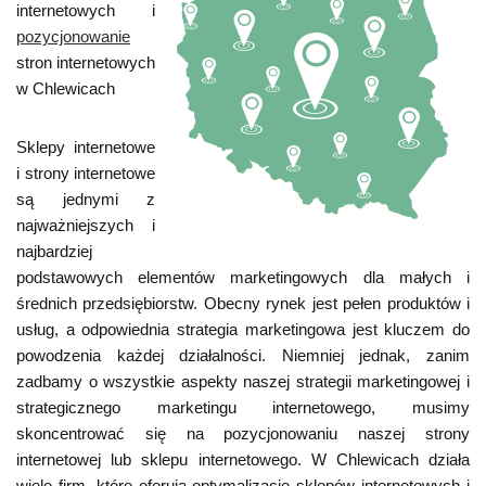
internetowych i
pozycjonowanie
stron internetowych
w Chlewicach
Sklepy internetowe
i strony internetowe
są jednymi z
najważniejszych i
najbardziej
podstawowych elementów marketingowych dla małych i
średnich przedsiębiorstw. Obecny rynek jest pełen produktów i
usług, a odpowiednia strategia marketingowa jest kluczem do
powodzenia każdej działalności. Niemniej jednak, zanim
zadbamy o wszystkie aspekty naszej strategii marketingowej i
strategicznego marketingu internetowego, musimy
skoncentrować się na pozycjonowaniu naszej strony
internetowej lub sklepu internetowego. W Chlewicach działa
wiele firm, które oferują optymalizację sklepów internetowych i