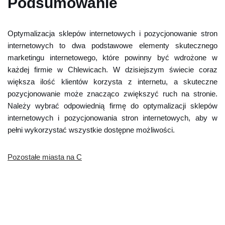
Podsumowanie
Optymalizacja sklepów internetowych i pozycjonowanie stron
internetowych to dwa podstawowe elementy skutecznego
marketingu internetowego, które powinny być wdrożone w
każdej firmie w Chlewicach. W dzisiejszym świecie coraz
większa ilość klientów korzysta z internetu, a skuteczne
pozycjonowanie może znacząco zwiększyć ruch na stronie.
Należy wybrać odpowiednią firmę do optymalizacji sklepów
internetowych i pozycjonowania stron internetowych, aby w
pełni wykorzystać wszystkie dostępne możliwości.
Pozostałe miasta na C