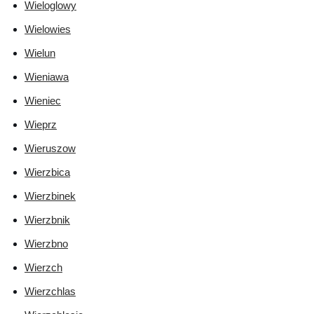
Wieloglowy
Wielowies
Wielun
Wieniawa
Wieniec
Wieprz
Wieruszow
Wierzbica
Wierzbinek
Wierzbnik
Wierzbno
Wierzch
Wierzchlas