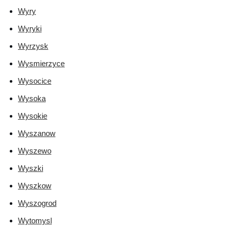
Wyry
Wyryki
Wyrzysk
Wysmierzyce
Wysocice
Wysoka
Wysokie
Wyszanow
Wyszewo
Wyszki
Wyszkow
Wyszogrod
Wytomysl