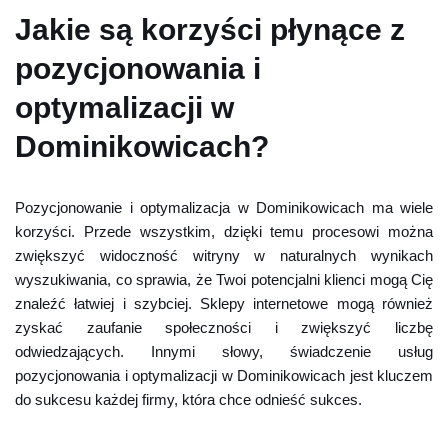
Jakie są korzyści płynące z
pozycjonowania i
optymalizacji w
Dominikowicach?
Pozycjonowanie i optymalizacja w Dominikowicach ma wiele
korzyści. Przede wszystkim, dzięki temu procesowi można
zwiększyć widoczność witryny w naturalnych wynikach
wyszukiwania, co sprawia, że Twoi potencjalni klienci mogą Cię
znaleźć łatwiej i szybciej. Sklepy internetowe mogą również
zyskać zaufanie społeczności i zwiększyć liczbę
odwiedzających. Innymi słowy, świadczenie usług
pozycjonowania i optymalizacji w Dominikowicach jest kluczem
do sukcesu każdej firmy, która chce odnieść sukces.