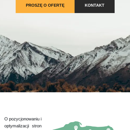
PROSZĘ O OFERTĘ
KONTAKT
O pozycjonowaniu i
optymalizacji stron