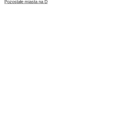
Pozostałe miasta na D