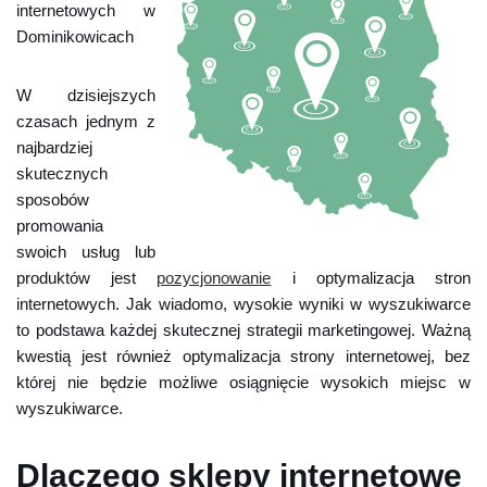
internetowych w
Dominikowicach
W dzisiejszych
czasach jednym z
najbardziej
skutecznych
sposobów
promowania
swoich usług lub
produktów jest
pozycjonowanie
i optymalizacja stron
internetowych. Jak wiadomo, wysokie wyniki w wyszukiwarce
to podstawa każdej skutecznej strategii marketingowej. Ważną
kwestią jest również optymalizacja strony internetowej, bez
której nie będzie możliwe osiągnięcie wysokich miejsc w
wyszukiwarce.
Dlaczego sklepy internetowe