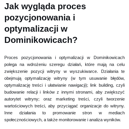
Jak wygląda proces
pozycjonowania i
optymalizacji w
Dominikowicach?
Proces pozycjonowania i optymalizacji w Dominikowicach
polega na wdrożeniu szeregu działań, które mają na celu
zwiększenie pozycji witryny w wyszukiwarce. Działania te
obejmują optymalizację witryny (w tym usuwanie błędów,
optymalizację treści i ułatwianie nawigacji); link building, czyli
budowanie relacji i linków z innymi stronami, aby zwiększyć
autorytet witryny; oraz marketing treści, czyli tworzenie
wartościowych treści, aby przyciągać organizacje do witryny.
Inne działania to promowanie stron w mediach
społecznościowych, a także monitorowanie i analiza wyników.