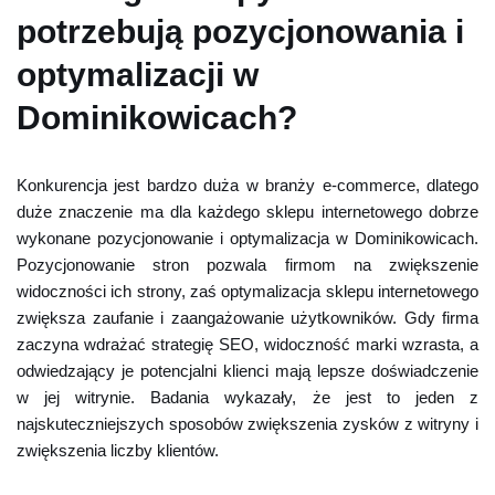
potrzebują pozycjonowania i
optymalizacji w
Dominikowicach?
Konkurencja jest bardzo duża w branży e-commerce, dlatego
duże znaczenie ma dla każdego sklepu internetowego dobrze
wykonane pozycjonowanie i optymalizacja w Dominikowicach.
Pozycjonowanie stron pozwala firmom na zwiększenie
widoczności ich strony, zaś optymalizacja sklepu internetowego
zwiększa zaufanie i zaangażowanie użytkowników. Gdy firma
zaczyna wdrażać strategię SEO, widoczność marki wzrasta, a
odwiedzający je potencjalni klienci mają lepsze doświadczenie
w jej witrynie. Badania wykazały, że jest to jeden z
najskuteczniejszych sposobów zwiększenia zysków z witryny i
zwiększenia liczby klientów.