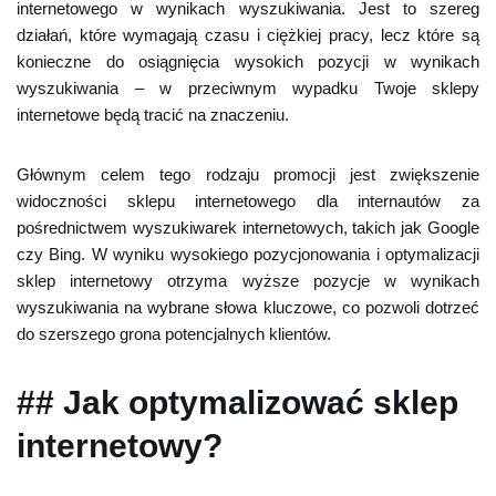
internetowego w wynikach wyszukiwania. Jest to szereg
działań, które wymagają czasu i ciężkiej pracy, lecz które są
konieczne do osiągnięcia wysokich pozycji w wynikach
wyszukiwania – w przeciwnym wypadku Twoje sklepy
internetowe będą tracić na znaczeniu.
Głównym celem tego rodzaju promocji jest zwiększenie
widoczności sklepu internetowego dla internautów za
pośrednictwem wyszukiwarek internetowych, takich jak Google
czy Bing. W wyniku wysokiego pozycjonowania i optymalizacji
sklep internetowy otrzyma wyższe pozycje w wynikach
wyszukiwania na wybrane słowa kluczowe, co pozwoli dotrzeć
do szerszego grona potencjalnych klientów.
## Jak optymalizować sklep
internetowy?