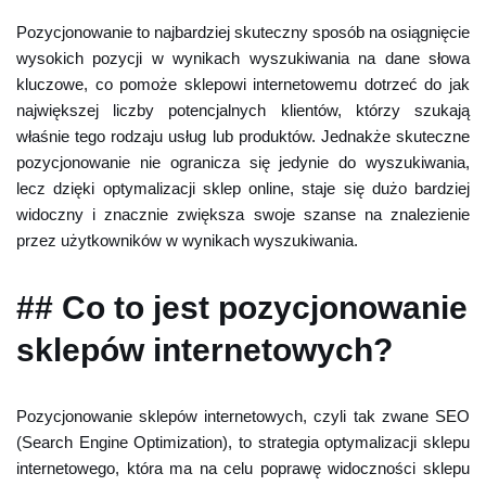
Pozycjonowanie to najbardziej skuteczny sposób na osiągnięcie
wysokich pozycji w wynikach wyszukiwania na dane słowa
kluczowe, co pomoże sklepowi internetowemu dotrzeć do jak
największej liczby potencjalnych klientów, którzy szukają
właśnie tego rodzaju usług lub produktów. Jednakże skuteczne
pozycjonowanie nie ogranicza się jedynie do wyszukiwania,
lecz dzięki optymalizacji sklep online, staje się dużo bardziej
widoczny i znacznie zwiększa swoje szanse na znalezienie
przez użytkowników w wynikach wyszukiwania.
## Co to jest pozycjonowanie
sklepów internetowych?
Pozycjonowanie sklepów internetowych, czyli tak zwane SEO
(Search Engine Optimization), to strategia optymalizacji sklepu
internetowego, która ma na celu poprawę widoczności sklepu