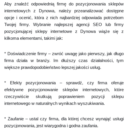
Aby znaleźć odpowiednią firmę do pozycjonowania sklepów
internetowych z Dynowa, należy przeanalizować dostępne
opcje i ocenić, która z nich najbardziej odpowiada potrzebom
Twojej firmy. Wybranie najlepszej agencji SEO lub firmy
pozycjonującej sklepy internetowe z Dynowa wiąże się z
kilkoma elementami, takimi jak:
* Doświadczenie firmy – zwróć uwagę jako pierwszy, jak długo
firma działa w branży. Im dłuższy czas działalności, tym
większe prawdopodobieństwo lepszej jakości usług.
* Efekty pozycjonowania – sprawdź, czy firma oferuje
efektywne pozycjonowanie sklepów internetowych, które
rzeczywiście skutkują poprawieniem pozycji sklepu
internetowego w naturalnych wynikach wyszukiwania.
* Zaufanie – ustal czy firma, dla której chcesz wynająć usługi
pozycjonowania, jest wiarygodna i godna zaufania.