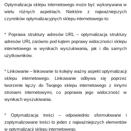
Optymalizacja sklepu internetowego może być wykonywana w
wielu różnych aspektach. Niektóre z najważniejszych
czynników optymalizacyjnych sklepu internetowego to:
* Poprawa struktury adresów URL – optymalizacja struktury
adresów URL zarówno pod kątem poprawy widoczności sklepu
internetowego w wynikach wyszukiwania, jak i dla samych
użytkowników.
* Linkowanie – linkowanie to kolejny ważny aspekt optymalizacji
sklepu internetowego. Linkowanie odbywa się poprzez
tworzenie łączy do Twojego sklepu internetowego z innymi
stronami internetowymi, co poprawia jego widoczność w
wynikach wyszukiwania.
* Optymalizacja treści – odpowiednio sformułowane i
zoptymalizowane treści to jeden z najważniejszych elementów
w optymalizacji sklepu internetowego.