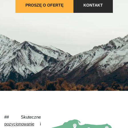
PROSZĘ O OFERTĘ
KONTAKT
## Skuteczne
pozycjonowanie
i