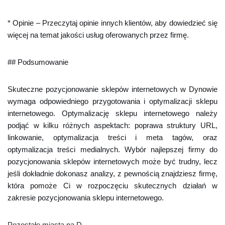
* Opinie – Przeczytaj opinie innych klientów, aby dowiedzieć się
więcej na temat jakości usług oferowanych przez firmę.
## Podsumowanie
Skuteczne pozycjonowanie sklepów internetowych w Dynowie
wymaga odpowiedniego przygotowania i optymalizacji sklepu
internetowego. Optymalizację sklepu internetowego należy
podjąć w kilku różnych aspektach: poprawa struktury URL,
linkowanie, optymalizacja treści i meta tagów, oraz
optymalizacja treści medialnych. Wybór najlepszej firmy do
pozycjonowania sklepów internetowych może być trudny, lecz
jeśli dokładnie dokonasz analizy, z pewnością znajdziesz firmę,
która pomoże Ci w rozpoczęciu skutecznych działań w
zakresie pozycjonowania sklepu internetowego.
Pozostałe miasta na D