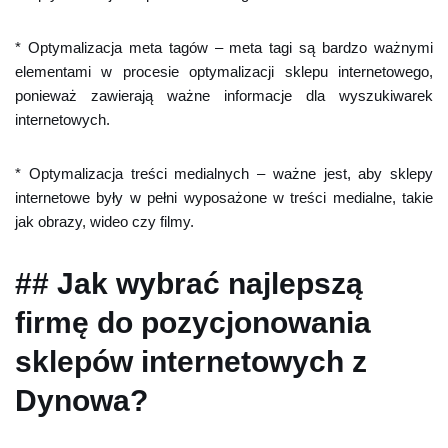
* Optymalizacja meta tagów – meta tagi są bardzo ważnymi
elementami w procesie optymalizacji sklepu internetowego,
ponieważ zawierają ważne informacje dla wyszukiwarek
internetowych.
* Optymalizacja treści medialnych – ważne jest, aby sklepy
internetowe były w pełni wyposażone w treści medialne, takie
jak obrazy, wideo czy filmy.
## Jak wybrać najlepszą
firmę do pozycjonowania
sklepów internetowych z
Dynowa?