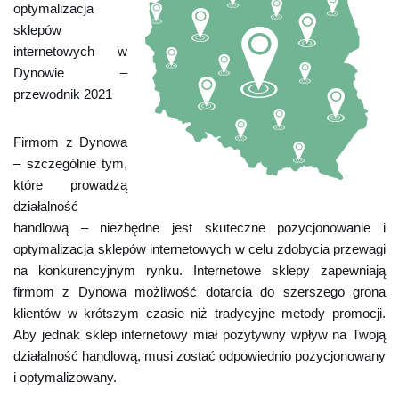
optymalizacja
sklepów
internetowych w
Dynowie –
przewodnik 2021
Firmom z Dynowa
– szczególnie tym,
które prowadzą
działalność
handlową – niezbędne jest skuteczne pozycjonowanie i
optymalizacja sklepów internetowych w celu zdobycia przewagi
na konkurencyjnym rynku. Internetowe sklepy zapewniają
firmom z Dynowa możliwość dotarcia do szerszego grona
klientów w krótszym czasie niż tradycyjne metody promocji.
Aby jednak sklep internetowy miał pozytywny wpływ na Twoją
działalność handlową, musi zostać odpowiednio pozycjonowany
i optymalizowany.