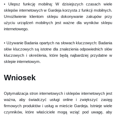
• Ulepsz funkcję mobilną: W dzisiejszych czasach wiele
sklepów internetowych w Gardeja korzysta z funkcji mobilnych.
Umożliwienie klientom sklepu dokonywanie zakupów przy
użyciu urządzeń mobilnych jest ważne dla wyników sklepu
internetowego.
• Używanie Badania opartych na słowach kluczowych: Badania
słów kluczowych są istotne dla znalezienia odpowiednich słów
kluczowych i określenia, które będą najbardziej przydatne w
sklepie internetowym.
Wniosek
Optymalizacja stron internetowych i sklepów internetowych jest
ważna, aby świadczyć usługi online i zwiększyć zasięg
firmowych produktów i usług w mieście Gardeja. Istnieje wiele
czynników, które właściciele mogą wziąć pod uwagę, aby