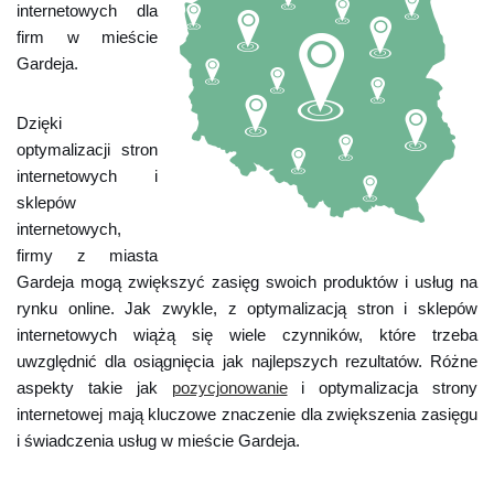
internetowych dla
firm w mieście
Gardeja.
Dzięki
optymalizacji stron
internetowych i
sklepów
internetowych,
firmy z miasta
Gardeja mogą zwiększyć zasięg swoich produktów i usług na
rynku online. Jak zwykle, z optymalizacją stron i sklepów
internetowych wiążą się wiele czynników, które trzeba
uwzględnić dla osiągnięcia jak najlepszych rezultatów. Różne
aspekty takie jak
pozycjonowanie
i optymalizacja strony
internetowej mają kluczowe znaczenie dla zwiększenia zasięgu
i świadczenia usług w mieście Gardeja.