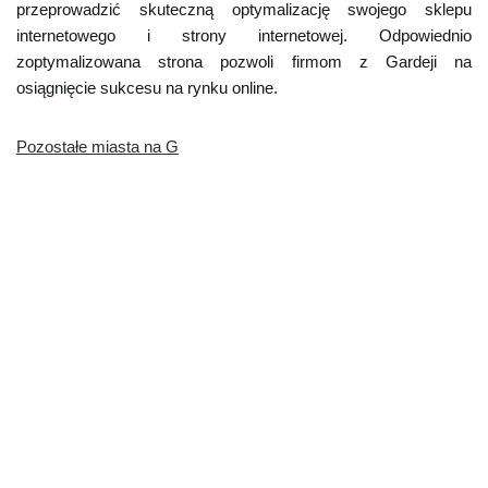
przeprowadzić skuteczną optymalizację swojego sklepu
internetowego i strony internetowej. Odpowiednio
zoptymalizowana strona pozwoli firmom z Gardeji na
osiągnięcie sukcesu na rynku online.
Pozostałe miasta na G