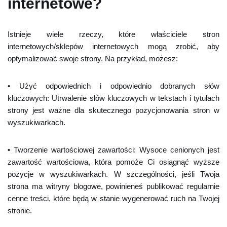
internetowe?
Istnieje wiele rzeczy, które właściciele stron
internetowych/sklepów internetowych mogą zrobić, aby
optymalizować swoje strony. Na przykład, możesz:
• Użyć odpowiednich i odpowiednio dobranych słów
kluczowych: Utrwalenie słów kluczowych w tekstach i tytułach
strony jest ważne dla skutecznego pozycjonowania stron w
wyszukiwarkach.
• Tworzenie wartościowej zawartości: Wysoce cenionych jest
zawartość wartościowa, która pomoże Ci osiągnąć wyższe
pozycje w wyszukiwarkach. W szczególności, jeśli Twoja
strona ma witryny blogowe, powinieneś publikować regularnie
cenne treści, które będą w stanie wygenerować ruch na Twojej
stronie.