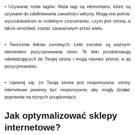
• Używanie meta tagów: Meta tagi są elementami, które są
używane do zdefiniowania zawartości witryny. Mogą one pomóc
wyszukiwarkom w rzetelnym zrozumieniu, czym jest strona, a
także umożliwić zostać zauważonym przez wielu.
• Tworzenie linków zwrotnych: Linki zwrotne są ważnym
elementem pozycjonowania stron. Te linki przekierowują
odwiedzających do Twojej strony i mogą również pomóc w jej
pozycjonowaniu.
• Upewnij się, że Twoja strona jest responsywna: strony
internetowe powinny być responsywne, aby mogły działać
poprawnie na różnych urządzeniach.
Jak optymalizować sklepy
internetowe?