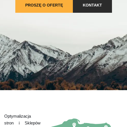
PROSZĘ O OFERTĘ
KONTAKT
Optymalizacja
stron i Sklepów