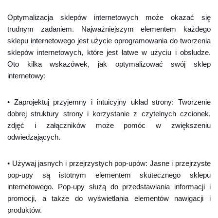
Optymalizacja sklepów internetowych może okazać się
trudnym zadaniem. Najważniejszym elementem każdego
sklepu internetowego jest użycie oprogramowania do tworzenia
sklepów internetowych, które jest łatwe w użyciu i obsłudze.
Oto kilka wskazówek, jak optymalizować swój sklep
internetowy:
• Zaprojektuj przyjemny i intuicyjny układ strony: Tworzenie
dobrej struktury strony i korzystanie z czytelnych czcionek,
zdjęć i załączników może pomóc w zwiększeniu
odwiedzających.
• Używaj jasnych i przejrzystych pop-upów: Jasne i przejrzyste
pop-upy są istotnym elementem skutecznego sklepu
internetowego. Pop-upy służą do przedstawiania informacji i
promocji, a także do wyświetlania elementów nawigacji i
produktów.