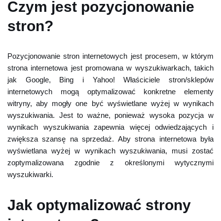
Czym jest pozycjonowanie
stron?
Pozycjonowanie stron internetowych jest procesem, w którym
strona internetowa jest promowana w wyszukiwarkach, takich
jak Google, Bing i Yahoo! Właściciele stron/sklepów
internetowych mogą optymalizować konkretne elementy
witryny, aby mogły one być wyświetlane wyżej w wynikach
wyszukiwania. Jest to ważne, ponieważ wysoka pozycja w
wynikach wyszukiwania zapewnia więcej odwiedzających i
zwiększa szansę na sprzedaż. Aby strona internetowa była
wyświetlana wyżej w wynikach wyszukiwania, musi zostać
zoptymalizowana zgodnie z określonymi wytycznymi
wyszukiwarki.
Jak optymalizować strony