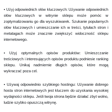
• Użyj odpowiednich słów kluczowych: Używanie odpowiednich
słów kluczowych w witrynie sklepu może pomóc w
zoptymalizowaniu go dla wyszukiwarek. Szukanie popularnych
słów kluczowych i umieszczanie ich w treści, tytułach stron i
metatagach może znacznie zwiększyć widoczność sklepu
internetowego.
• Użyj optymalnych opisów produktów: Umieszczanie
treściowych i interesujących opisów produktu podniesie ranking
sklepu. Unikaj nadmiernie długich opisów, które mogą
wykraczać poza cel.
• Używaj odpowiednio szybkiego hostingu: Używanie dobrego
hosta stron internetowych jest kluczem do uzyskania wysokiej
wydajności sklepu. Jeśli twoja strona będzie działać zbyt wolno,
ludzie szybko opuszczą witrynę.