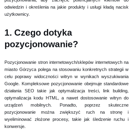
odwiedzin i określenia na jakie produkty i usługi kładą nacisk
użytkownicy.
1. Czego dotyka
pozycjonowanie?
Pozycjonowanie stron internetowych/sklepów internetowych na
miasto Górzyca polega na stosowaniu konkretnych strategii w
celu poprawy widoczności witryn w wynikach wyszukiwania
Google. Kompleksowe pozycjonowanie obejmuje standardowe
działania SEO takie jak optymalizacja treści, link building,
optymalizacja kodu HTML, a nawet dostosowanie witryn do
urządzeń mobilnych. Ponadto, poprzez skuteczne
pozycjonowanie można zwiększyć ruch na stronę i
wyeliminować złożone procesy, takie jak śledzenie ruchu i
konwersje.