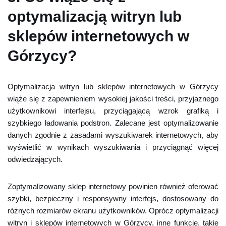
optymalizacją witryn lub
sklepów internetowych w
Górzycy?
Optymalizacja witryn lub sklepów internetowych w Górzycy
wiąże się z zapewnieniem wysokiej jakości treści, przyjaznego
użytkownikowi interfejsu, przyciągającą wzrok grafiką i
szybkiego ładowania podstron. Zalecane jest optymalizowanie
danych zgodnie z zasadami wyszukiwarek internetowych, aby
wyświetlić w wynikach wyszukiwania i przyciągnąć więcej
odwiedzających.
Zoptymalizowany sklep internetowy powinien również oferować
szybki, bezpieczny i responsywny interfejs, dostosowany do
różnych rozmiarów ekranu użytkowników. Oprócz optymalizacji
witryn i sklepów internetowych w Górzycy, inne funkcje, takie