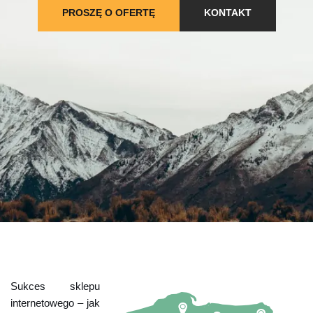
PROSZĘ O OFERTĘ
KONTAKT
Sukces sklepu
internetowego – jak