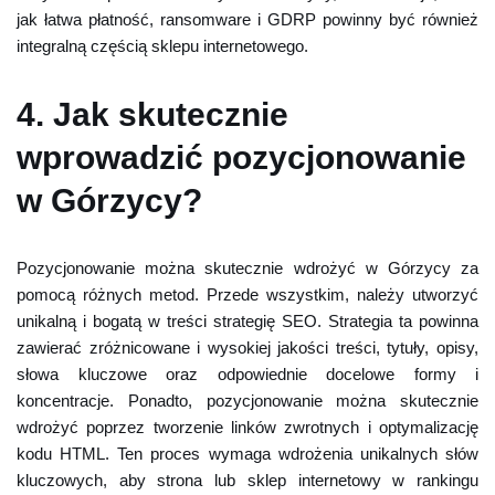
jak łatwa płatność, ransomware i GDRP powinny być również
integralną częścią sklepu internetowego.
4. Jak skutecznie
wprowadzić pozycjonowanie
w Górzycy?
Pozycjonowanie można skutecznie wdrożyć w Górzycy za
pomocą różnych metod. Przede wszystkim, należy utworzyć
unikalną i bogatą w treści strategię SEO. Strategia ta powinna
zawierać zróżnicowane i wysokiej jakości treści, tytuły, opisy,
słowa kluczowe oraz odpowiednie docelowe formy i
koncentracje. Ponadto, pozycjonowanie można skutecznie
wdrożyć poprzez tworzenie linków zwrotnych i optymalizację
kodu HTML. Ten proces wymaga wdrożenia unikalnych słów
kluczowych, aby strona lub sklep internetowy w rankingu