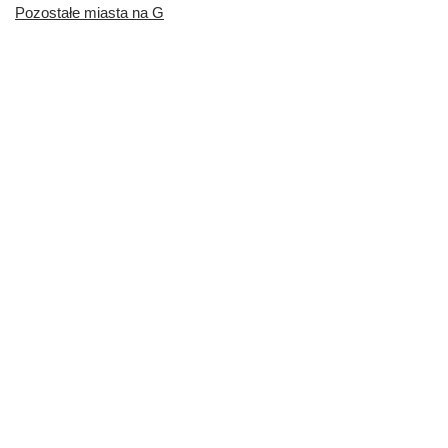
Pozostałe miasta na G