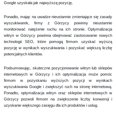
Google uzyskała jak najwyższą pozycję.
Ponadto, mając na uwadze nieustannie zmieniające się zasady
wyszukiwarek, firmy z Górzycy powinny nieustannie
monitorować natężenie ruchu na ich stronie. Optymalizacja
witryn w Górzycy powinna obejmować zastosowanie nowych
technologii SEO, które pomogą firmom uzyskać wyższą
pozycję w wynikach wyszukiwania i pozyskać większą liczbę
potencjalnych klientów.
Podsumowując, skuteczne pozycjonowanie witryn lub sklepów
internetowych w Górzycy i ich optymalizacja może pomóc
firmom w pozyskaniu wyższych pozycji w wynikach
wyszukiwania Google i zwiększyć ruch na stronę internetową.
Ponadto, optymalizacja witryn oraz sklepów internetowych w
Górzycy pozwoli firmom na zwiększenie liczby konwersji i
uzyskanie większego zasięgu dla ich produktów i usług.