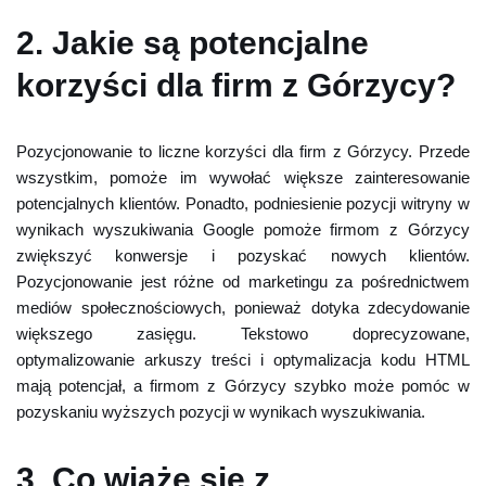
2. Jakie są potencjalne
korzyści dla firm z Górzycy?
Pozycjonowanie to liczne korzyści dla firm z Górzycy. Przede
wszystkim, pomoże im wywołać większe zainteresowanie
potencjalnych klientów. Ponadto, podniesienie pozycji witryny w
wynikach wyszukiwania Google pomoże firmom z Górzycy
zwiększyć konwersje i pozyskać nowych klientów.
Pozycjonowanie jest różne od marketingu za pośrednictwem
mediów społecznościowych, ponieważ dotyka zdecydowanie
większego zasięgu. Tekstowo doprecyzowane,
optymalizowanie arkuszy treści i optymalizacja kodu HTML
mają potencjał, a firmom z Górzycy szybko może pomóc w
pozyskaniu wyższych pozycji w wynikach wyszukiwania.
3. Co wiąże się z