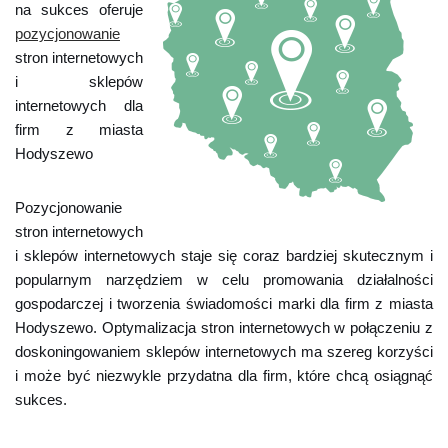
na sukces oferuje
pozycjonowanie
stron internetowych
i sklepów
internetowych dla
firm z miasta
Hodyszewo
Pozycjonowanie
stron internetowych
i sklepów internetowych staje się coraz bardziej skutecznym i
popularnym narzędziem w celu promowania działalności
gospodarczej i tworzenia świadomości marki dla firm z miasta
Hodyszewo. Optymalizacja stron internetowych w połączeniu z
doskoningowaniem sklepów internetowych ma szereg korzyści
i może być niezwykle przydatna dla firm, które chcą osiągnąć
sukces.