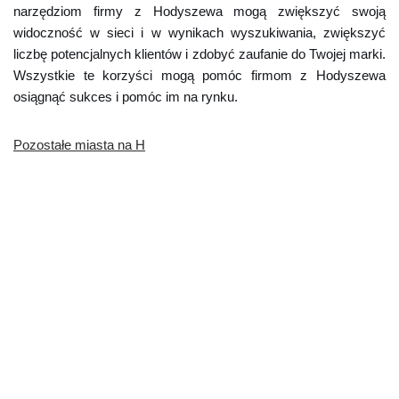
narzędziom firmy z Hodyszewa mogą zwiększyć swoją
widoczność w sieci i w wynikach wyszukiwania, zwiększyć
liczbę potencjalnych klientów i zdobyć zaufanie do Twojej marki.
Wszystkie te korzyści mogą pomóc firmom z Hodyszewa
osiągnąć sukces i pomóc im na rynku.
Pozostałe miasta na H