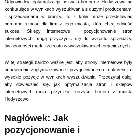
Odpowiednia optymalizacja pozwala firmom z Hodyszewa na
konkurujące w wynikach wyszukiwania z dużymi producentami
i sprzedawcami w branży. To z kolei może przedstawiać
ogromne szanse dla firm z tego miasta, które chcą odnieść
sukces. Sklepy internetowe i pozycjonowanie stron
internetowych mogą przyczynić się do wzrostu sprzedaży,
świadomości marki i wzrostu w wyszukiwaniach organicznych.
W tej strategii bardzo ważne jest, aby strony internetowe były
odpowiednio zoptymalizowane i przygotowane do konkurencji o
wysokie pozycje w wynikach wyszukiwania. Przeczytaj dalej,
aby dowiedzieć się, jak optymalizacja stron i sklepów
internetowych może przynieść korzyści firmom z miasta
Hodyszewo.
Nagłówek: Jak
pozycjonowanie i