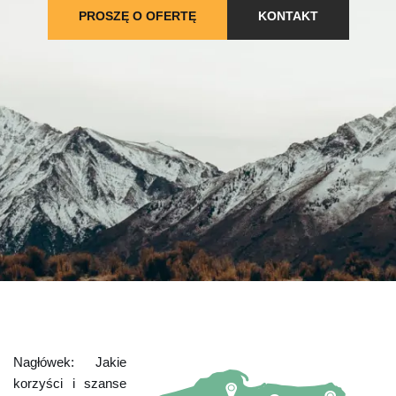
PROSZĘ O OFERTĘ
KONTAKT
Nagłówek: Jakie
korzyści i szanse