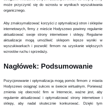
może przyczynić się do wzrostu w wynikach wyszukiwania
organicznego.
Aby zmaksymalizować korzyści z optymalizacji stron i sklepów
internetowych, firmy z mieście Hodyszewo powinny regularnie
aktualizować swoje strony internetowe i sklepy. Regularne
aktualizacje mogą umożliwić sklepom lepsze wyniki w
wyszukiwarkach i pozwolić firmom na uzyskanie większych
wzrostów ruchu i sprzedaży.
Nagłówek: Podsumowanie
Pozycjonowanie i optymalizacja mogą pomóc firmom z miasta
Hodyszewo osiągnąć sukces w świecie wirtualnym. Ponieważ
zmienia się obecność firm w Internecie, ważne jest, aby
regularnie aktualizować i optymalizować strony internetowe i
sklepy, aby nadal skutecznie konkurować. Dzięki tym