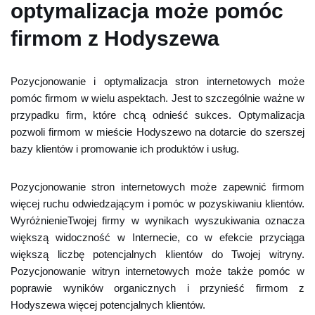
optymalizacja może pomóc
firmom z Hodyszewa
Pozycjonowanie i optymalizacja stron internetowych może
pomóc firmom w wielu aspektach. Jest to szczególnie ważne w
przypadku firm, które chcą odnieść sukces. Optymalizacja
pozwoli firmom w mieście Hodyszewo na dotarcie do szerszej
bazy klientów i promowanie ich produktów i usług.
Pozycjonowanie stron internetowych może zapewnić firmom
więcej ruchu odwiedzającym i pomóc w pozyskiwaniu klientów.
WyróżnienieTwojej firmy w wynikach wyszukiwania oznacza
większą widoczność w Internecie, co w efekcie przyciąga
większą liczbę potencjalnych klientów do Twojej witryny.
Pozycjonowanie witryn internetowych może także pomóc w
poprawie wyników organicznych i przynieść firmom z
Hodyszewa więcej potencjalnych klientów.