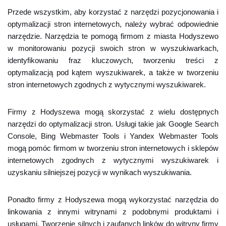
Przede wszystkim, aby korzystać z narzędzi pozycjonowania i
optymalizacji stron internetowych, należy wybrać odpowiednie
narzędzie. Narzędzia te pomogą firmom z miasta Hodyszewo
w monitorowaniu pozycji swoich stron w wyszukiwarkach,
identyfikowaniu fraz kluczowych, tworzeniu treści z
optymalizacją pod kątem wyszukiwarek, a także w tworzeniu
stron internetowych zgodnych z wytycznymi wyszukiwarek.
Firmy z Hodyszewa mogą skorzystać z wielu dostępnych
narzędzi do optymalizacji stron. Usługi takie jak Google Search
Console, Bing Webmaster Tools i Yandex Webmaster Tools
mogą pomóc firmom w tworzeniu stron internetowych i sklepów
internetowych zgodnych z wytycznymi wyszukiwarek i
uzyskaniu silniejszej pozycji w wynikach wyszukiwania.
Ponadto firmy z Hodyszewa mogą wykorzystać narzędzia do
linkowania z innymi witrynami z podobnymi produktami i
usługami. Tworzenie silnych i zaufanych linków do witryny firmy