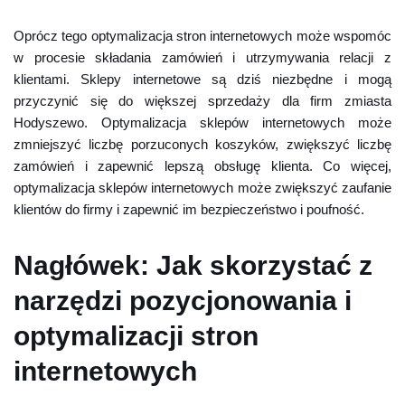
Oprócz tego optymalizacja stron internetowych może wspomóc
w procesie składania zamówień i utrzymywania relacji z
klientami. Sklepy internetowe są dziś niezbędne i mogą
przyczynić się do większej sprzedaży dla firm zmiasta
Hodyszewo. Optymalizacja sklepów internetowych może
zmniejszyć liczbę porzuconych koszyków, zwiększyć liczbę
zamówień i zapewnić lepszą obsługę klienta. Co więcej,
optymalizacja sklepów internetowych może zwiększyć zaufanie
klientów do firmy i zapewnić im bezpieczeństwo i poufność.
Nagłówek: Jak skorzystać z
narzędzi pozycjonowania i
optymalizacji stron
internetowych