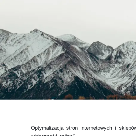
Optymalizacja stron internetowych i sklep