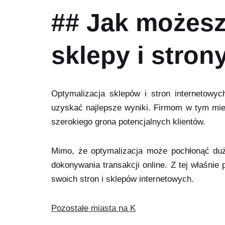
## Jak możesz
sklepy i stron
Optymalizacja sklepów i stron internetowy
uzyskać najlepsze wyniki. Firmom w tym mieś
szerokiego grona potencjalnych klientów.
Mimo, że optymalizacja może pochłonąć dużą
dokonywania transakcji online. Z tej właśnie
swoich stron i sklepów internetowych.
Pozostałe miasta na K