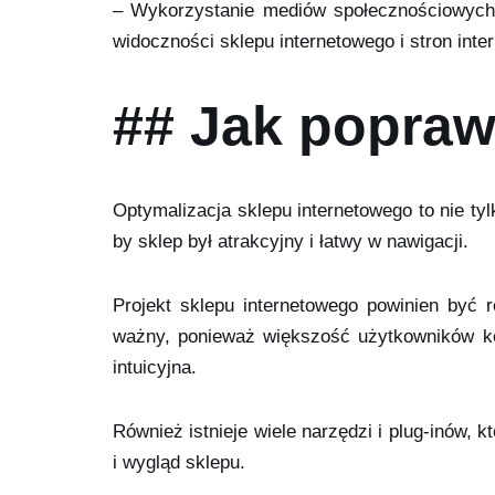
– Wykorzystanie mediów społecznościowyc
widoczności sklepu internetowego i stron int
## Jak popraw
Optymalizacja sklepu internetowego to nie ty
by sklep był atrakcyjny i łatwy w nawigacji.
Projekt sklepu internetowego powinien być
ważny, ponieważ większość użytkowników ko
intuicyjna.
Również istnieje wiele narzędzi i plug-inów,
i wygląd sklepu.