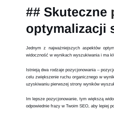
## Skuteczne
optymalizacji 
Jednym z najważniejszych aspektów optyma
widoczność w wynikach wyszukiwania i ma kl
Istnieją dwa rodzaje pozycjonowania – pozy
celu zwiększenie ruchu organicznego w wynik
uzyskiwaniu pierwszej strony wyników wyszu
Im lepsze pozycjonowanie, tym większą wido
odpowiednie frazy w Twoim SEO, aby lepiej p