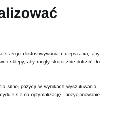
alizować
a stałego dostosowywania i ulepszania, aby
we i sklepy, aby mogły skutecznie dotrzeć do
ia silnej pozycji w wynikach wyszukiwania i
ecyduje się na optymalizację i pozycjonowanie