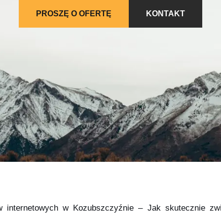
PROSZĘ O OFERTĘ
KONTAKT
ów internetowych w Kozubszczyźnie – Jak skutecznie zw