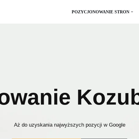
POZYCJONOWANIE STRON
owanie Kozu
Aż do uzyskania najwyższych pozycji w Google