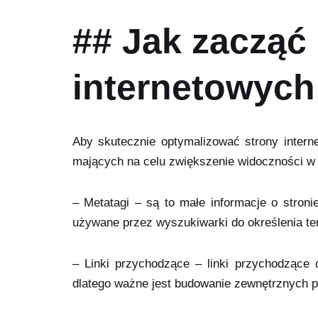
## Jak zacząć 
internetowych
Aby skutecznie optymalizować strony interne
mających na celu zwiększenie widoczności w 
– Metatagi – są to małe informacje o stroni
używane przez wyszukiwarki do określenia te
– Linki przychodzące – linki przychodzące
dlatego ważne jest budowanie zewnętrznych p