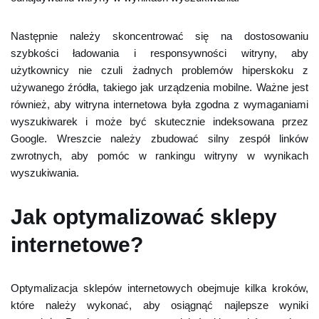
Następnie należy skoncentrować się na dostosowaniu
szybkości ładowania i responsywności witryny, aby
użytkownicy nie czuli żadnych problemów hiperskoku z
używanego źródła, takiego jak urządzenia mobilne. Ważne jest
również, aby witryna internetowa była zgodna z wymaganiami
wyszukiwarek i może być skutecznie indeksowana przez
Google. Wreszcie należy zbudować silny zespół linków
zwrotnych, aby pomóc w rankingu witryny w wynikach
wyszukiwania.
Jak optymalizować sklepy
internetowe?
Optymalizacja sklepów internetowych obejmuje kilka kroków,
które należy wykonać, aby osiągnąć najlepsze wyniki