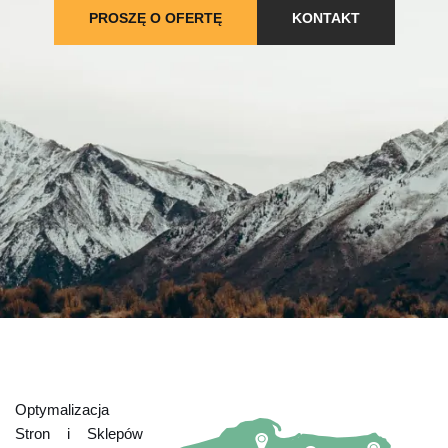
PROSZĘ O OFERTĘ
KONTAKT
Optymalizacja
Stron i Sklepów