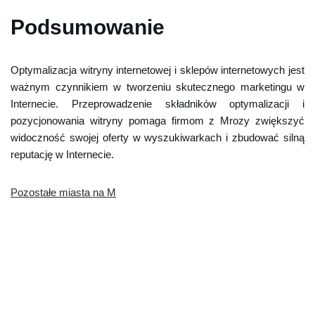
Podsumowanie
Optymalizacja witryny internetowej i sklepów internetowych jest
ważnym czynnikiem w tworzeniu skutecznego marketingu w
Internecie. Przeprowadzenie składników optymalizacji i
pozycjonowania witryny pomaga firmom z Mrozy zwiększyć
widoczność swojej oferty w wyszukiwarkach i zbudować silną
reputację w Internecie.
Pozostałe miasta na M