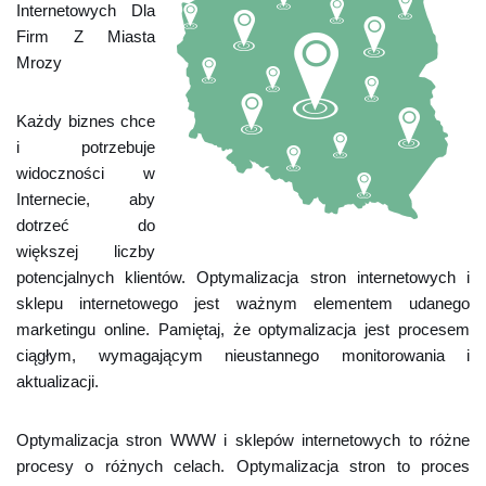
Internetowych Dla
Firm Z Miasta
Mrozy
Każdy biznes chce
i potrzebuje
widoczności w
Internecie, aby
dotrzeć do
większej liczby
potencjalnych klientów. Optymalizacja stron internetowych i
sklepu internetowego jest ważnym elementem udanego
marketingu online. Pamiętaj, że optymalizacja jest procesem
ciągłym, wymagającym nieustannego monitorowania i
aktualizacji.
Optymalizacja stron WWW i sklepów internetowych to różne
procesy o różnych celach. Optymalizacja stron to proces