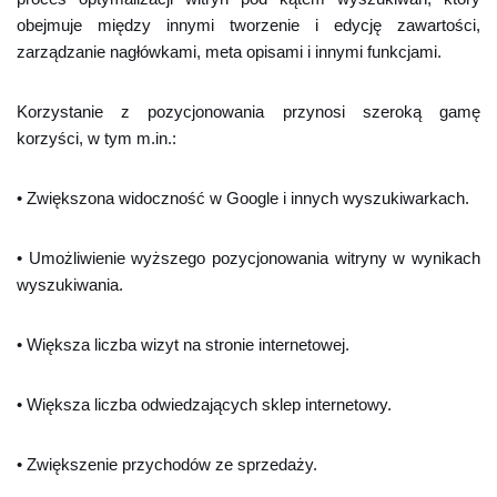
obejmuje między innymi tworzenie i edycję zawartości,
zarządzanie nagłówkami, meta opisami i innymi funkcjami.
Korzystanie z pozycjonowania przynosi szeroką gamę
korzyści, w tym m.in.:
• Zwiększona widoczność w Google i innych wyszukiwarkach.
• Umożliwienie wyższego pozycjonowania witryny w wynikach
wyszukiwania.
• Większa liczba wizyt na stronie internetowej.
• Większa liczba odwiedzających sklep internetowy.
• Zwiększenie przychodów ze sprzedaży.