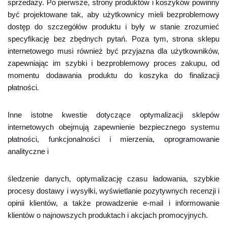
sprzedaży. Po pierwsze, strony produktów i koszyków powinny
być projektowane tak, aby użytkownicy mieli bezproblemowy
dostęp do szczegółów produktu i były w stanie zrozumieć
specyfikację bez zbędnych pytań. Poza tym, strona sklepu
internetowego musi również być przyjazna dla użytkowników,
zapewniając im szybki i bezproblemowy proces zakupu, od
momentu dodawania produktu do koszyka do finalizacji
płatności.
Inne istotne kwestie dotyczące optymalizacji sklepów
internetowych obejmują zapewnienie bezpiecznego systemu
płatności, funkcjonalności i mierzenia, oprogramowanie
analityczne i
śledzenie danych, optymalizację czasu ładowania, szybkie
procesy dostawy i wysyłki, wyświetlanie pozytywnych recenzji i
opinii klientów, a także prowadzenie e-mail i informowanie
klientów o najnowszych produktach i akcjach promocyjnych.