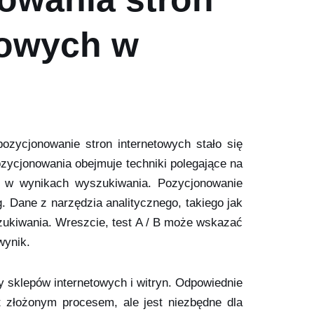
towych w
ozycjonowanie stron internetowych stało się
zycjonowania obejmuje techniki polegające na
zna w wynikach wyszukiwania. Pozycjonowanie
. Dane z narzędzia analitycznego, takiego jak
ukiwania. Wreszcie, test A / B może wskazać
wynik.
sklepów internetowych i witryn. Odpowiednie
t złożonym procesem, ale jest niezbędne dla