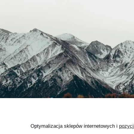
Optymalizacja sklepów internetowych i
pozyc