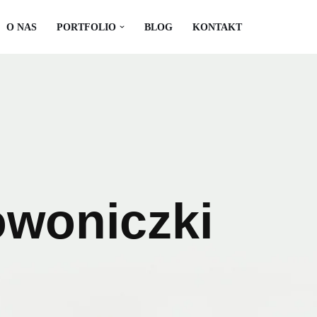
O NAS
PORTFOLIO
BLOG
KONTAKT
owoniczki