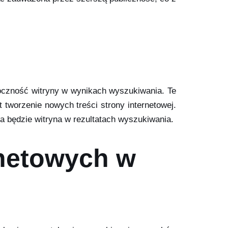
doczność witryny w wynikach wyszukiwania. Te
 tworzenie nowych treści strony internetowej.
za będzie witryna w rezultatach wyszukiwania.
rnetowych w