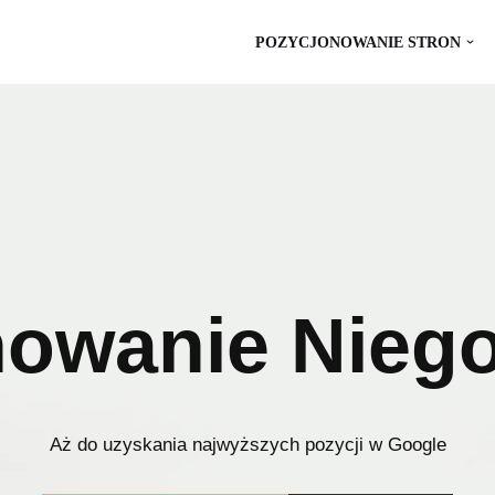
POZYCJONOWANIE STRON
owanie Nieg
Aż do uzyskania najwyższych pozycji w Google