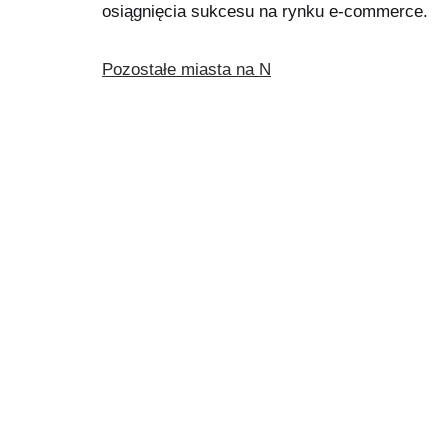
osiągnięcia sukcesu na rynku e-commerce.
Pozostałe miasta na N