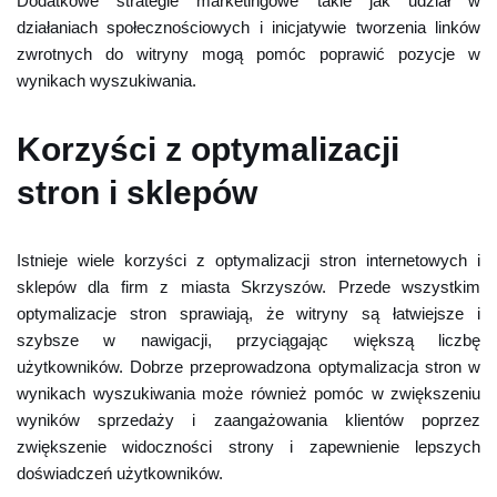
Dodatkowe strategie marketingowe takie jak udział w
działaniach społecznościowych i inicjatywie tworzenia linków
zwrotnych do witryny mogą pomóc poprawić pozycje w
wynikach wyszukiwania.
Korzyści z optymalizacji
stron i sklepów
Istnieje wiele korzyści z optymalizacji stron internetowych i
sklepów dla firm z miasta Skrzyszów. Przede wszystkim
optymalizacje stron sprawiają, że witryny są łatwiejsze i
szybsze w nawigacji, przyciągając większą liczbę
użytkowników. Dobrze przeprowadzona optymalizacja stron w
wynikach wyszukiwania może również pomóc w zwiększeniu
wyników sprzedaży i zaangażowania klientów poprzez
zwiększenie widoczności strony i zapewnienie lepszych
doświadczeń użytkowników.