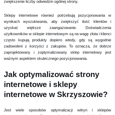
zwiększenie liczby odwiedzin ogólnej strony.
Sklepy internetowe również potrzebują pozycjonowania w
wynikach wyszukiwania, aby zwiększyć ilość klientów i
uzyskać większe zaangażowanie. Doświadczenia
użytkowników w sklepie internetowym są na wagę złota i klienci
często kupują produkty dopiero wtedy, gdy są wygodnie
zadowoleni z korzyści z zakupów. To oznacza, że dobrze
zaprojektowany i zoptymalizowany sklep internetowy jest
ważnym aspektem skutecznego pozycjonowania.
Jak optymalizować strony
internetowe i sklepy
internetowe w Skrzyszowie?
Jest wiele sposobów optymalizacji witryn i sklepów