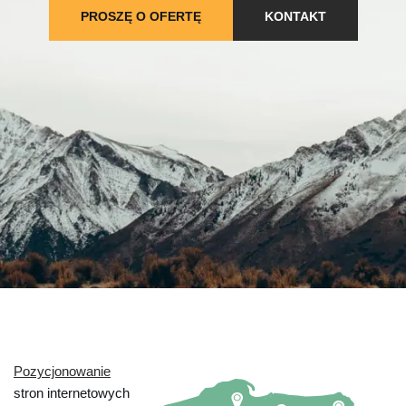
PROSZĘ O OFERTĘ
KONTAKT
Pozycjonowanie
stron internetowych