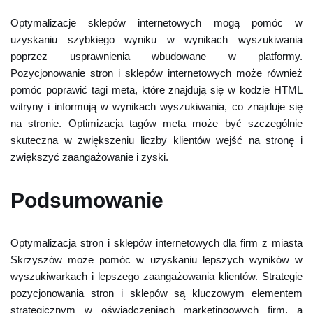
Optymalizacje sklepów internetowych mogą pomóc w
uzyskaniu szybkiego wyniku w wynikach wyszukiwania
poprzez usprawnienia wbudowane w platformy.
Pozycjonowanie stron i sklepów internetowych może również
pomóc poprawić tagi meta, które znajdują się w kodzie HTML
witryny i informują w wynikach wyszukiwania, co znajduje się
na stronie. Optimizacja tagów meta może być szczególnie
skuteczna w zwiększeniu liczby klientów wejść na stronę i
zwiększyć zaangażowanie i zyski.
Podsumowanie
Optymalizacja stron i sklepów internetowych dla firm z miasta
Skrzyszów może pomóc w uzyskaniu lepszych wyników w
wyszukiwarkach i lepszego zaangażowania klientów. Strategie
pozycjonowania stron i sklepów są kluczowym elementem
strategicznym w oświadczeniach marketingowych firm, a