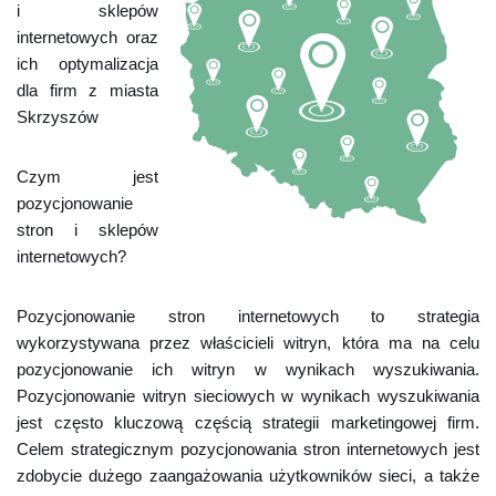
i sklepów
internetowych oraz
ich optymalizacja
dla firm z miasta
Skrzyszów
Czym jest
pozycjonowanie
stron i sklepów
internetowych?
Pozycjonowanie stron internetowych to strategia
wykorzystywana przez właścicieli witryn, która ma na celu
pozycjonowanie ich witryn w wynikach wyszukiwania.
Pozycjonowanie witryn sieciowych w wynikach wyszukiwania
jest często kluczową częścią strategii marketingowej firm.
Celem strategicznym pozycjonowania stron internetowych jest
zdobycie dużego zaangażowania użytkowników sieci, a także