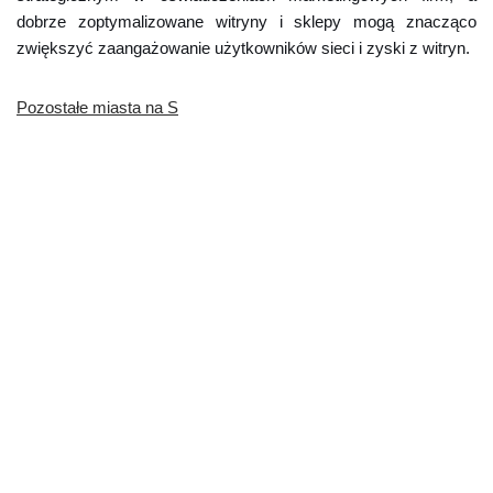
dobrze zoptymalizowane witryny i sklepy mogą znacząco
zwiększyć zaangażowanie użytkowników sieci i zyski z witryn.
Pozostałe miasta na S