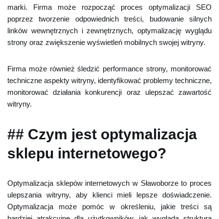
marki. Firma może rozpocząć proces optymalizacji SEO
poprzez tworzenie odpowiednich treści, budowanie silnych
linków wewnętrznych i zewnętrznych, optymalizację wyglądu
strony oraz zwiększenie wyświetleń mobilnych swojej witryny.
Firma może również śledzić performance strony, monitorować
techniczne aspekty witryny, identyfikować problemy techniczne,
monitorować działania konkurencji oraz ulepszać zawartość
witryny.
## Czym jest optymalizacja
sklepu internetowego?
Optymalizacja sklepów internetowych w Sławoborze to proces
ulepszania witryny, aby klienci mieli lepsze doświadczenie.
Optymalizacja może pomóc w określeniu, jakie treści są
bardziej atrakcyjne dla użytkowników, jak wygląda struktura