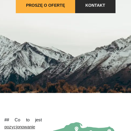
PROSZĘ O OFERTĘ
KONTAKT
## Co to jest
pozycjonowanie