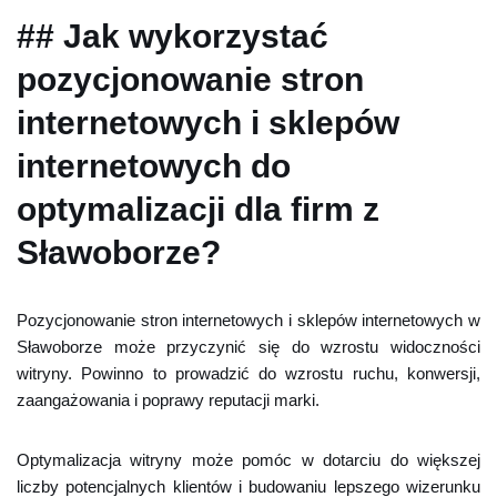
## Jak wykorzystać
pozycjonowanie stron
internetowych i sklepów
internetowych do
optymalizacji dla firm z
Sławoborze?
Pozycjonowanie stron internetowych i sklepów internetowych w
Sławoborze może przyczynić się do wzrostu widoczności
witryny. Powinno to prowadzić do wzrostu ruchu, konwersji,
zaangażowania i poprawy reputacji marki.
Optymalizacja witryny może pomóc w dotarciu do większej
liczby potencjalnych klientów i budowaniu lepszego wizerunku