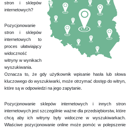
stron i sklepów
internetowych?
Pozycjonowanie
stron i sklepów
internetowych to
proces ułatwiający
widoczność
witryny w wynikach
wyszukiwania.
Oznacza to, że gdy użytkownik wpisanie hasła lub słowa
kluczowego do wyszukiwarki, może otrzymać dostęp do witryn,
które są w odpowiedzi na jego zapytanie.
Pozycjonowanie sklepów internetowych i innych stron
internetowych jest szczególnie ważne dla przedsiębiorstw, które
chcą aby ich witryny były widoczne w wyszukiwarkach.
Właściwe pozycjonowanie online może pomóc w polepszenie