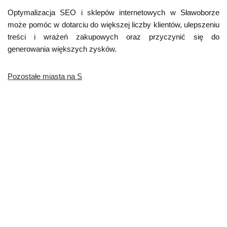
Optymalizacja SEO i sklepów internetowych w Sławoborze
może pomóc w dotarciu do większej liczby klientów, ulepszeniu
treści i wrażeń zakupowych oraz przyczynić się do
generowania większych zysków.
Pozostałe miasta na S