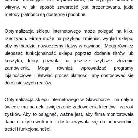
witryny, w jaki sposób zawartość jest prezentowana, jakie
metody płatności są dostępne i podobne.
Optymalizacja sklepu internetowego może polegać na kilku
rzeczyach. Firma może na przykład zmieniać wygląd sklepu,
aby był bardziej nowoczesny i łatwy w nawigacji. Mogą również
ulepszać funkcjonalność sklepu poprzez dodanie filtrów lub
koszyka, który pozwala na jeszcze szybsze złożenie
zamówienia. Mogą również wprowadzać programy
lojalnościowe i ułatwiać proces płatności, aby dostosować się
do dzisiejszych realiów.
Optymalizacja sklepu internetowego w Sławoborze i na całym
świecie ma na celu zwiększenie zadowolenia klientów i wzrost
zysków. Aby to osiągnąć, ważne jest, aby firma monitorowała
dane o użytkownikach i dostosowywała się do odpowiedniej
treści i funkcjonalności.