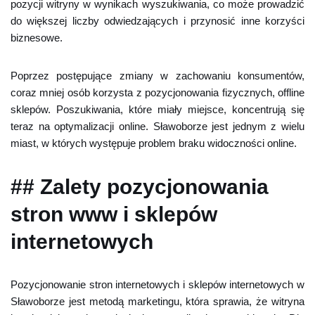
pozycji witryny w wynikach wyszukiwania, co może prowadzić
do większej liczby odwiedzających i przynosić inne korzyści
biznesowe.
Poprzez postępujące zmiany w zachowaniu konsumentów,
coraz mniej osób korzysta z pozycjonowania fizycznych, offline
sklepów. Poszukiwania, które miały miejsce, koncentrują się
teraz na optymalizacji online. Sławoborze jest jednym z wielu
miast, w których występuje problem braku widoczności online.
## Zalety pozycjonowania
stron www i sklepów
internetowych
Pozycjonowanie stron internetowych i sklepów internetowych w
Sławoborze jest metodą marketingu, która sprawia, że witryna