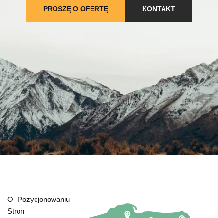
PROSZĘ O OFERTĘ
KONTAKT
O Pozycjonowaniu
Stron