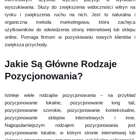
wyszukiwania. Służy do zwiększenia widoczności witryn na
rynku i zwiększenia ruchu na nich. Jest to naturalna i
organiczna metoda marketingowa, która zachęca
użytkowników do odwiedzenia strony internetowej lub sklepu
online. Pomaga firmom w pozyskiwaniu nowych klientów i
zwiększa przychody.
Jakie Są Główne Rodzaje
Pozycjonowania?
Istnieje wiele rodzajów pozycjonowania – na przykład
pozycjonowanie lokalne, pozycjonowanie long tail,
pozycjonowanie szerokie, pozycjonowanie kontekstualne,
pozycjonowanie sklepów internetowych i inne.
Najpopularniejszym rodzajem pozycjonowania jest
pozycjonowanie lokalne, w którym stronie internetowej lub