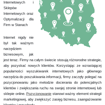
Internetowych i
Sklepów
Internetowych oraz
Optymalizacji dla
Firm w Stanach
Internet nigdy nie
był tak ważnym
narzędziem
biznesowym, jak
jest teraz. Firmy na całym świecie stosują różnorodne strategie,
aby pozyskać nowych klientów. Korzystając ze wzrastającej
popularności wyszukiwarek internetowych jako głównego
narzędzia do poszukiwania informacji, firmy zaczęły polegać na
pozycjonowaniu jako metodzie docierania do potencjalnych
klientów i zwiększania ruchu na swojej stronie internetowej lub
sklepie online.
Pozycjonowanie
stanowi ważny element strategii
marketingowej, aby zwiększyć zasięg biznesu, zaangażowanie
klientów i przychody.