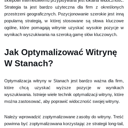
sklepowi internetowemu przypisywana jest lokalna widoczność.
Strategia ta jest bardzo użyteczna dla firm z określonych
przestrzeni geograficznych. Pozycjonowanie szerokie jest inną
popularną strategią, w której stosowane są słowa kluczowe
ogólne, które pomagają witrynie uzyskać wysokie pozycje w
wynikach wyszukiwania na szeroką gamę słów kluczowych.
Jak Optymalizować Witrynę
W Stanach?
Optymalizacja witryny w Stanach jest bardzo ważna dla firm,
które chcą uzyskać wyższe pozycje w wynikach
wyszukiwania. Istnieje wiele technik optymalizacji witryny, które
można zastosować, aby poprawić widoczność swojej witryny.
Należy wprowadzić zoptymalizowane zasoby do witryny. Treść
powinna być zoptymalizowana korzystając ze strategii long-tail,