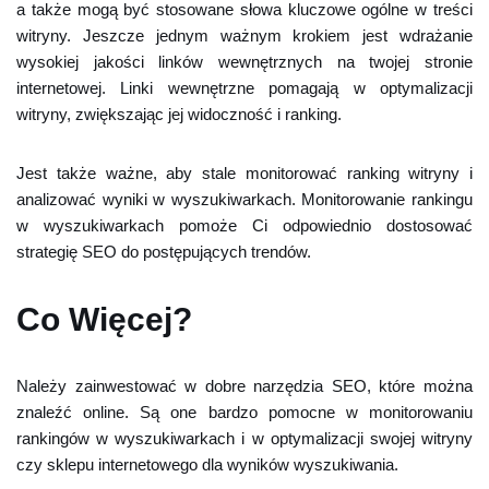
a także mogą być stosowane słowa kluczowe ogólne w treści
witryny. Jeszcze jednym ważnym krokiem jest wdrażanie
wysokiej jakości linków wewnętrznych na twojej stronie
internetowej. Linki wewnętrzne pomagają w optymalizacji
witryny, zwiększając jej widoczność i ranking.
Jest także ważne, aby stale monitorować ranking witryny i
analizować wyniki w wyszukiwarkach. Monitorowanie rankingu
w wyszukiwarkach pomoże Ci odpowiednio dostosować
strategię SEO do postępujących trendów.
Co Więcej?
Należy zainwestować w dobre narzędzia SEO, które można
znaleźć online. Są one bardzo pomocne w monitorowaniu
rankingów w wyszukiwarkach i w optymalizacji swojej witryny
czy sklepu internetowego dla wyników wyszukiwania.