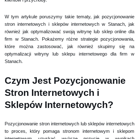
W tym artykule poruszymy takie tematy, jak pozycjonowanie
stron internetowych i sklepów internetowych w Stanach, jak
również jak optymalizować swoją witrynę lub sklep online dla
firm w Stanach. Pokażemy różne strategie pozycjonowania,
które można zastosować, jak również skupimy się na
optymalizacji witryny lub sklepu internetowego dla firm w
Stanach.
Czym Jest Pozycjonowanie
Stron Internetowych i
Sklepów Internetowych?
Pozycjonowanie stron internetowych lub sklepów internetowych
to proces, który pomaga stronom internetowym i sklepom
internetowym uzyskać wyższe pozycje w wynikach