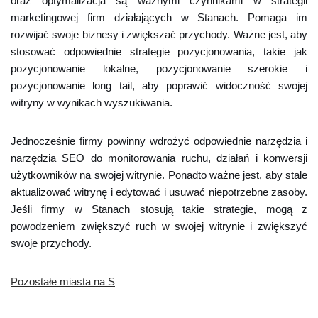
oraz optymalizacja są ważnymi czynnikami w strategii
marketingowej firm działających w Stanach. Pomaga im
rozwijać swoje biznesy i zwiększać przychody. Ważne jest, aby
stosować odpowiednie strategie pozycjonowania, takie jak
pozycjonowanie lokalne, pozycjonowanie szerokie i
pozycjonowanie long tail, aby poprawić widoczność swojej
witryny w wynikach wyszukiwania.
Jednocześnie firmy powinny wdrożyć odpowiednie narzędzia i
narzędzia SEO do monitorowania ruchu, działań i konwersji
użytkowników na swojej witrynie. Ponadto ważne jest, aby stale
aktualizować witrynę i edytować i usuwać niepotrzebne zasoby.
Jeśli firmy w Stanach stosują takie strategie, mogą z
powodzeniem zwiększyć ruch w swojej witrynie i zwiększyć
swoje przychody.
Pozostałe miasta na S