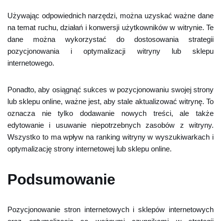
Używając odpowiednich narzędzi, można uzyskać ważne dane
na temat ruchu, działań i konwersji użytkowników w witrynie. Te
dane można wykorzystać do dostosowania strategii
pozycjonowania i optymalizacji witryny lub sklepu
internetowego.
Ponadto, aby osiągnąć sukces w pozycjonowaniu swojej strony
lub sklepu online, ważne jest, aby stale aktualizować witrynę. To
oznacza nie tylko dodawanie nowych treści, ale także
edytowanie i usuwanie niepotrzebnych zasobów z witryny.
Wszystko to ma wpływ na ranking witryny w wyszukiwarkach i
optymalizację strony internetowej lub sklepu online.
Podsumowanie
Pozycjonowanie stron internetowych i sklepów internetowych