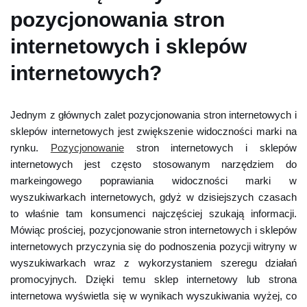
pozycjonowania stron
internetowych i sklepów
internetowych?
Jednym z głównych zalet pozycjonowania stron internetowych i
sklepów internetowych jest zwiększenie widoczności marki na
rynku.
Pozycjonowanie
stron internetowych i sklepów
internetowych jest często stosowanym narzędziem do
markeingowego poprawiania widoczności marki w
wyszukiwarkach internetowych, gdyż w dzisiejszych czasach
to właśnie tam konsumenci najczęściej szukają informacji.
Mówiąc prościej, pozycjonowanie stron internetowych i sklepów
internetowych przyczynia się do podnoszenia pozycji witryny w
wyszukiwarkach wraz z wykorzystaniem szeregu działań
promocyjnych. Dzięki temu sklep internetowy lub strona
internetowa wyświetla się w wynikach wyszukiwania wyżej, co