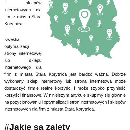
i sklepów
internetowych dla
firm z miasta Stara
Korytnica
Kwestia
optymalizacji
strony internetowej
lub sklepu
internetowego dla
firm z miasta Stara Korytnica jest bardzo ważna. Dobrze
wykonany sklep internetowy lub strona internetowa może
dostarczyć firmie realne korzyści i może szybko przynieść
korzyści finansowe. W niniejszym artykule skupimy się głównie
na pozycjonowaniu i optymalizacji stron internetowych i sklepów
internetowych dla firm z miasta Stara Korytnica.
#Jakie są zalety