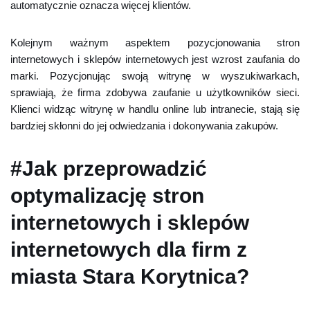
automatycznie oznacza więcej klientów.
Kolejnym ważnym aspektem pozycjonowania stron
internetowych i sklepów internetowych jest wzrost zaufania do
marki. Pozycjonując swoją witrynę w wyszukiwarkach,
sprawiają, że firma zdobywa zaufanie u użytkowników sieci.
Klienci widząc witrynę w handlu online lub intranecie, stają się
bardziej skłonni do jej odwiedzania i dokonywania zakupów.
#Jak przeprowadzić
optymalizację stron
internetowych i sklepów
internetowych dla firm z
miasta Stara Korytnica?