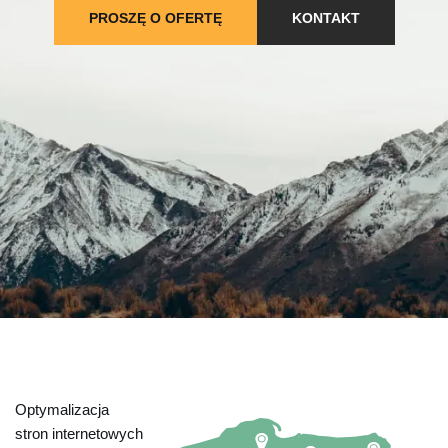
PROSZĘ O OFERTĘ
KONTAKT
Optymalizacja
stron internetowych