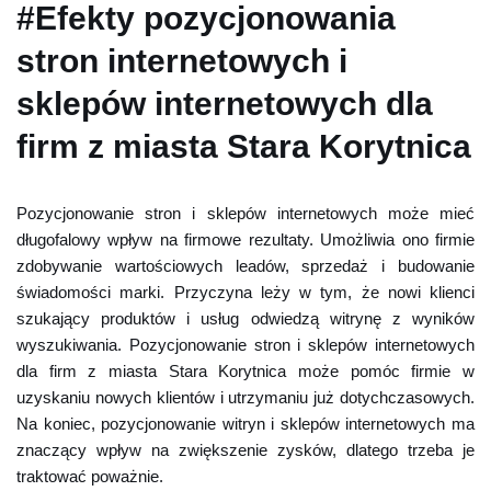
#Efekty pozycjonowania
stron internetowych i
sklepów internetowych dla
firm z miasta Stara Korytnica
Pozycjonowanie stron i sklepów internetowych może mieć
długofalowy wpływ na firmowe rezultaty. Umożliwia ono firmie
zdobywanie wartościowych leadów, sprzedaż i budowanie
świadomości marki. Przyczyna leży w tym, że nowi klienci
szukający produktów i usług odwiedzą witrynę z wyników
wyszukiwania. Pozycjonowanie stron i sklepów internetowych
dla firm z miasta Stara Korytnica może pomóc firmie w
uzyskaniu nowych klientów i utrzymaniu już dotychczasowych.
Na koniec, pozycjonowanie witryn i sklepów internetowych ma
znaczący wpływ na zwiększenie zysków, dlatego trzeba je
traktować poważnie.