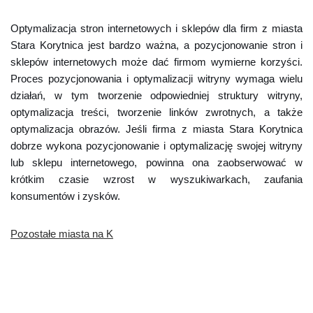
Optymalizacja stron internetowych i sklepów dla firm z miasta
Stara Korytnica jest bardzo ważna, a pozycjonowanie stron i
sklepów internetowych może dać firmom wymierne korzyści.
Proces pozycjonowania i optymalizacji witryny wymaga wielu
działań, w tym tworzenie odpowiedniej struktury witryny,
optymalizacja treści, tworzenie linków zwrotnych, a także
optymalizacja obrazów. Jeśli firma z miasta Stara Korytnica
dobrze wykona pozycjonowanie i optymalizację swojej witryny
lub sklepu internetowego, powinna ona zaobserwować w
krótkim czasie wzrost w wyszukiwarkach, zaufania
konsumentów i zysków.
Pozostałe miasta na K