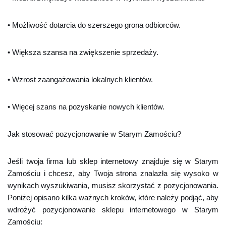
• Możliwość dotarcia do szerszego grona odbiorców.
• Większa szansa na zwiększenie sprzedaży.
• Wzrost zaangażowania lokalnych klientów.
• Więcej szans na pozyskanie nowych klientów.
Jak stosować pozycjonowanie w Starym Zamościu?
Jeśli twoja firma lub sklep internetowy znajduje się w Starym
Zamościu i chcesz, aby Twoja strona znalazła się wysoko w
wynikach wyszukiwania, musisz skorzystać z pozycjonowania.
Poniżej opisano kilka ważnych kroków, które należy podjąć, aby
wdrożyć pozycjonowanie sklepu internetowego w Starym
Zamościu: