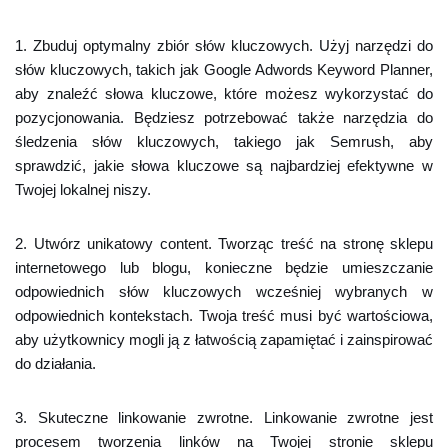
1. Zbuduj optymalny zbiór słów kluczowych. Użyj narzędzi do
słów kluczowych, takich jak Google Adwords Keyword Planner,
aby znaleźć słowa kluczowe, które możesz wykorzystać do
pozycjonowania. Będziesz potrzebować także narzędzia do
śledzenia słów kluczowych, takiego jak Semrush, aby
sprawdzić, jakie słowa kluczowe są najbardziej efektywne w
Twojej lokalnej niszy.
2. Utwórz unikatowy content. Tworząc treść na stronę sklepu
internetowego lub blogu, konieczne będzie umieszczanie
odpowiednich słów kluczowych wcześniej wybranych w
odpowiednich kontekstach. Twoja treść musi być wartościowa,
aby użytkownicy mogli ją z łatwością zapamiętać i zainspirować
do działania.
3. Skuteczne linkowanie zwrotne. Linkowanie zwrotne jest
procesem tworzenia linków na Twojej stronie sklepu