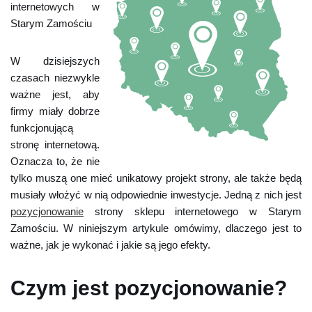
internetowych w
Starym Zamościu
W dzisiejszych
czasach niezwykle
ważne jest, aby
firmy miały dobrze
funkcjonującą
stronę internetową.
Oznacza to, że nie
tylko muszą one mieć unikatowy projekt strony, ale także będą
musiały włożyć w nią odpowiednie inwestycje. Jedną z nich jest
pozycjonowanie
strony sklepu internetowego w Starym
Zamościu. W niniejszym artykule omówimy, dlaczego jest to
ważne, jak je wykonać i jakie są jego efekty.
Czym jest pozycjonowanie?