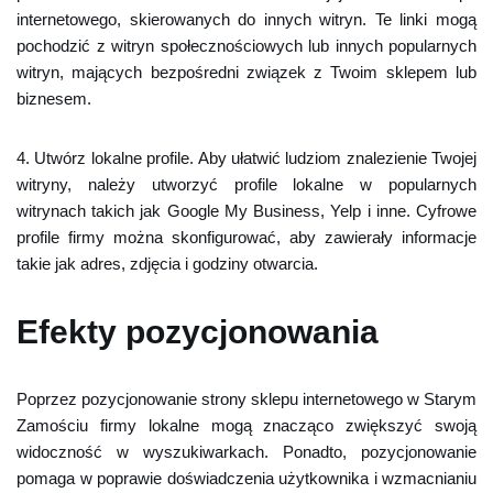
internetowego, skierowanych do innych witryn. Te linki mogą
pochodzić z witryn społecznościowych lub innych popularnych
witryn, mających bezpośredni związek z Twoim sklepem lub
biznesem.
4. Utwórz lokalne profile. Aby ułatwić ludziom znalezienie Twojej
witryny, należy utworzyć profile lokalne w popularnych
witrynach takich jak Google My Business, Yelp i inne. Cyfrowe
profile firmy można skonfigurować, aby zawierały informacje
takie jak adres, zdjęcia i godziny otwarcia.
Efekty pozycjonowania
Poprzez pozycjonowanie strony sklepu internetowego w Starym
Zamościu firmy lokalne mogą znacząco zwiększyć swoją
widoczność w wyszukiwarkach. Ponadto, pozycjonowanie
pomaga w poprawie doświadczenia użytkownika i wzmacnianiu