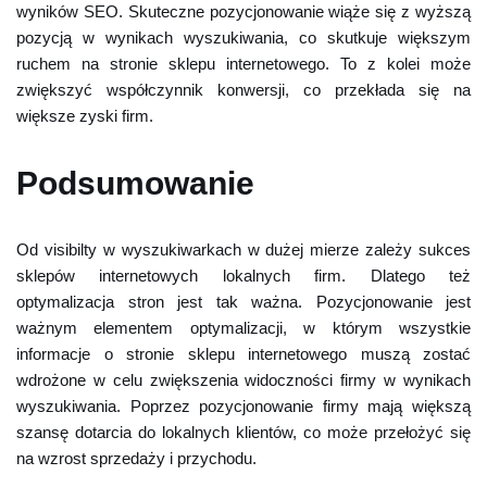
wyników SEO. Skuteczne pozycjonowanie wiąże się z wyższą
pozycją w wynikach wyszukiwania, co skutkuje większym
ruchem na stronie sklepu internetowego. To z kolei może
zwiększyć współczynnik konwersji, co przekłada się na
większe zyski firm.
Podsumowanie
Od visibilty w wyszukiwarkach w dużej mierze zależy sukces
sklepów internetowych lokalnych firm. Dlatego też
optymalizacja stron jest tak ważna. Pozycjonowanie jest
ważnym elementem optymalizacji, w którym wszystkie
informacje o stronie sklepu internetowego muszą zostać
wdrożone w celu zwiększenia widoczności firmy w wynikach
wyszukiwania. Poprzez pozycjonowanie firmy mają większą
szansę dotarcia do lokalnych klientów, co może przełożyć się
na wzrost sprzedaży i przychodu.