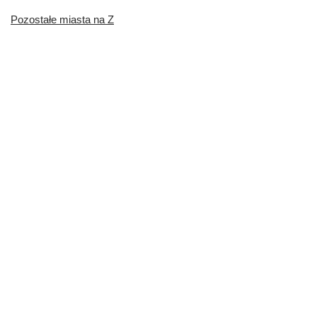
Pozostałe miasta na Z