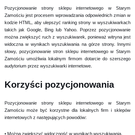
Pozycjonowanie strony sklepu internetowego w Starym
Zamościu jest procesem wprowadzania odpowiednich zmian w
kodzie HTML, aby ulepszyć ranking strony w wyszukiwarkach
takich jak Google, Bing lub Yahoo. Poprzez pozycjonowanie
można zwiększyć ruch z wyszukiwarek, ponieważ witryna jest
widoczna w wynikach wyszukiwania na górze strony. Innymi
słowy, pozycjonowanie stron sklepu internetowego w Starym
Zamościu umożliwia lokalnym firmom dotarcie do szerszego
audytorium przez wyszukiwarki internetowe.
Korzyści pozycjonowania
Pozycjonowanie strony sklepu internetowego w Starym
Zamościu może być korzystne dla lokalnych firm i sklepów
internetowych z następujących powodów:
• Można zwiększyć widoczność w wynikach wyszukiwania.