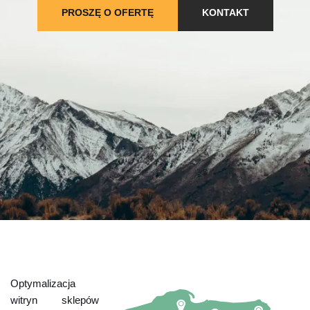
PROSZĘ O OFERTĘ
KONTAKT
Optymalizacja
witryn sklepów