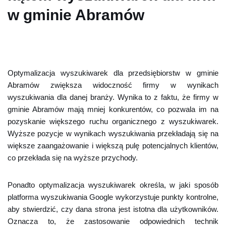
w gminie Abramów
Optymalizacja wyszukiwarek dla przedsiębiorstw w gminie
Abramów zwiększa widoczność firmy w wynikach
wyszukiwania dla danej branży. Wynika to z faktu, że firmy w
gminie Abramów mają mniej konkurentów, co pozwala im na
pozyskanie większego ruchu organicznego z wyszukiwarek.
Wyższe pozycje w wynikach wyszukiwania przekładają się na
większe zaangażowanie i większą pulę potencjalnych klientów,
co przekłada się na wyższe przychody.
Ponadto optymalizacja wyszukiwarek określa, w jaki sposób
platforma wyszukiwania Google wykorzystuje punkty kontrolne,
aby stwierdzić, czy dana strona jest istotna dla użytkowników.
Oznacza to, że zastosowanie odpowiednich technik