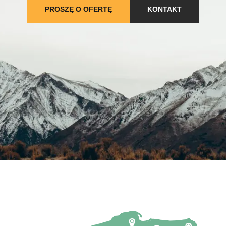
PROSZĘ O OFERTĘ
KONTAKT