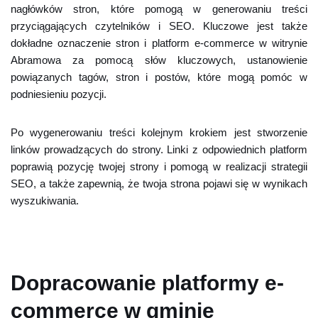
nagłówków stron, które pomogą w generowaniu treści
przyciągających czytelników i SEO. Kluczowe jest także
dokładne oznaczenie stron i platform e-commerce w witrynie
Abramowa za pomocą słów kluczowych, ustanowienie
powiązanych tagów, stron i postów, które mogą pomóc w
podniesieniu pozycji.
Po wygenerowaniu treści kolejnym krokiem jest stworzenie
linków prowadzących do strony. Linki z odpowiednich platform
poprawią pozycję twojej strony i pomogą w realizacji strategii
SEO, a także zapewnią, że twoja strona pojawi się w wynikach
wyszukiwania.
Dopracowanie platformy e-
commerce w gminie