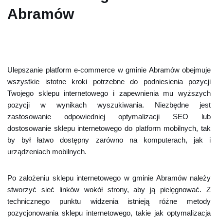
Abramów
Ulepszanie platform e-commerce w gminie Abramów obejmuje
wszystkie istotne kroki potrzebne do podniesienia pozycji
Twojego sklepu internetowego i zapewnienia mu wyższych
pozycji w wynikach wyszukiwania. Niezbędne jest
zastosowanie odpowiedniej optymalizacji SEO lub
dostosowanie sklepu internetowego do platform mobilnych, tak
by był łatwo dostępny zarówno na komputerach, jak i
urządzeniach mobilnych.
Po założeniu sklepu internetowego w gminie Abramów należy
stworzyć sieć linków wokół strony, aby ją pielęgnować. Z
technicznego punktu widzenia istnieją różne metody
pozycjonowania sklepu internetowego, takie jak optymalizacja