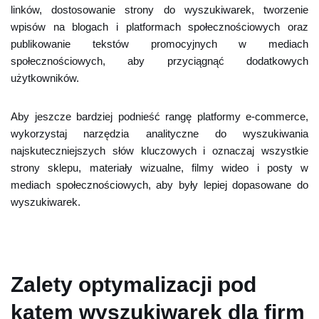
linków, dostosowanie strony do wyszukiwarek, tworzenie
wpisów na blogach i platformach społecznościowych oraz
publikowanie tekstów promocyjnych w mediach
społecznościowych, aby przyciągnąć dodatkowych
użytkowników.
Aby jeszcze bardziej podnieść rangę platformy e-commerce,
wykorzystaj narzędzia analityczne do wyszukiwania
najskuteczniejszych słów kluczowych i oznaczaj wszystkie
strony sklepu, materiały wizualne, filmy wideo i posty w
mediach społecznościowych, aby były lepiej dopasowane do
wyszukiwarek.
Zalety optymalizacji pod
kątem wyszukiwarek dla firm