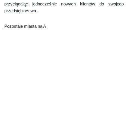
przyciągając jednocześnie nowych klientów do swojego
przedsiębiorstwa.
Pozostałe miasta na A