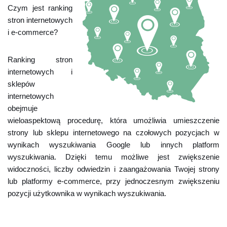
Czym jest ranking
stron internetowych
i e-commerce?
Ranking stron
internetowych i
sklepów
internetowych
obejmuje
wieloaspektową procedurę, która umożliwia umieszczenie
strony lub sklepu internetowego na czołowych pozycjach w
wynikach wyszukiwania Google lub innych platform
wyszukiwania. Dzięki temu możliwe jest zwiększenie
widoczności, liczby odwiedzin i zaangażowania Twojej strony
lub platformy e-commerce, przy jednoczesnym zwiększeniu
pozycji użytkownika w wynikach wyszukiwania.