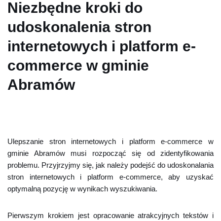
Niezbędne kroki do
udoskonalenia stron
internetowych i platform e-
commerce w gminie
Abramów
Ulepszanie stron internetowych i platform e-commerce w
gminie Abramów musi rozpocząć się od zidentyfikowania
problemu. Przyjrzyjmy się, jak należy podejść do udoskonalania
stron internetowych i platform e-commerce, aby uzyskać
optymalną pozycję w wynikach wyszukiwania.
Pierwszym krokiem jest opracowanie atrakcyjnych tekstów i