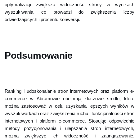
optymalizacji zwiększa widoczność strony w wynikach
wyszukiwania, co prowadzi do zwiększenia liczby
odwiedzających i procentu konwersji.
Podsumowanie
Ranking i udoskonalanie stron internetowych oraz platform e-
commerce w Abramowie obejmują kluczowe środki, które
można zastosować w celu uzyskania lepszych wyników w
wyszukiwarkach oraz zwiększenia ruchu i funkcjonalności stron
internetowych i platform e-commerce. Stosując odpowiednie
metody pozycjonowania i ulepszania stron internetowych,
można zwiększyć ich widoczność i zaangażowanie,