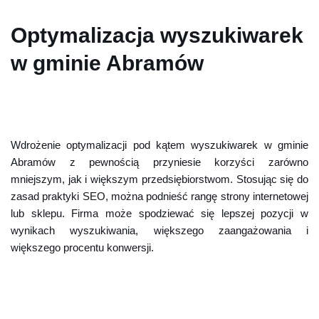
Optymalizacja wyszukiwarek
w gminie Abramów
Wdrożenie optymalizacji pod kątem wyszukiwarek w gminie
Abramów z pewnością przyniesie korzyści zarówno
mniejszym, jak i większym przedsiębiorstwom. Stosując się do
zasad praktyki SEO, można podnieść rangę strony internetowej
lub sklepu. Firma może spodziewać się lepszej pozycji w
wynikach wyszukiwania, większego zaangażowania i
większego procentu konwersji.