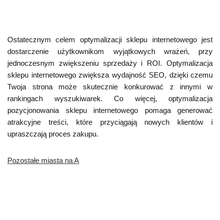
Ostatecznym celem optymalizacji sklepu internetowego jest
dostarczenie użytkownikom wyjątkowych wrażeń, przy
jednoczesnym zwiększeniu sprzedaży i ROI. Optymalizacja
sklepu internetowego zwiększa wydajność SEO, dzięki czemu
Twoja strona może skutecznie konkurować z innymi w
rankingach wyszukiwarek. Co więcej, optymalizacja
pozycjonowania sklepu internetowego pomaga generować
atrakcyjne treści, które przyciągają nowych klientów i
upraszczają proces zakupu.
Pozostałe miasta na A