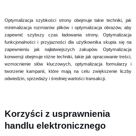
Optymalizacja szybkości strony obejmuje takie techniki, jak
minimalizacja rozmiarów plików i optymalizacja obrazów, aby
zapewnić szybszy czas ładowania strony. Optymalizacja
funkcjonalności i przyjazności dla użytkownika skupia się na
zapewnieniu jak najłatwiejszych zakupów. Optymalizacja
konwersji obejmuje różne techniki, takie jak opracowanie treści,
wzmocnienie słów kluczowych, optymalizacja formularzy i
tworzenie kampanii, które mają na celu zwiększenie liczby
odwiedzin, sprzedaży i średniej wartości transakcji.
Korzyści z usprawnienia
handlu elektronicznego