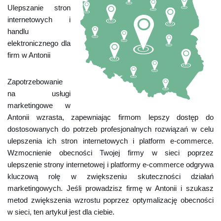
Ulepszanie stron
internetowych i
handlu
elektronicznego dla
firm w Antonii
Zapotrzebowanie
na usługi
marketingowe w
Antonii wzrasta, zapewniając firmom lepszy dostęp do
dostosowanych do potrzeb profesjonalnych rozwiązań w celu
ulepszenia ich stron internetowych i platform e-commerce.
Wzmocnienie obecności Twojej firmy w sieci poprzez
ulepszenie strony internetowej i platformy e-commerce odgrywa
kluczową rolę w zwiększeniu skuteczności działań
marketingowych. Jeśli prowadzisz firmę w Antonii i szukasz
metod zwiększenia wzrostu poprzez optymalizację obecności
w sieci, ten artykuł jest dla ciebie.