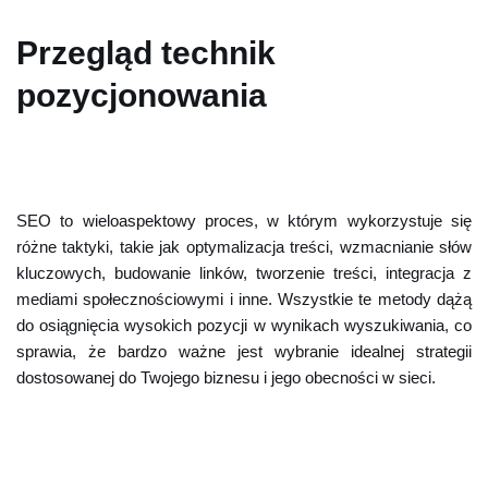
Przegląd technik
pozycjonowania
SEO to wieloaspektowy proces, w którym wykorzystuje się
różne taktyki, takie jak optymalizacja treści, wzmacnianie słów
kluczowych, budowanie linków, tworzenie treści, integracja z
mediami społecznościowymi i inne. Wszystkie te metody dążą
do osiągnięcia wysokich pozycji w wynikach wyszukiwania, co
sprawia, że bardzo ważne jest wybranie idealnej strategii
dostosowanej do Twojego biznesu i jego obecności w sieci.