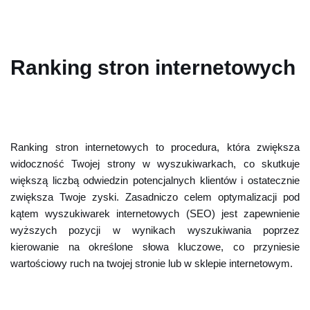
Ranking stron internetowych
Ranking stron internetowych to procedura, która zwiększa
widoczność Twojej strony w wyszukiwarkach, co skutkuje
większą liczbą odwiedzin potencjalnych klientów i ostatecznie
zwiększa Twoje zyski. Zasadniczo celem optymalizacji pod
kątem wyszukiwarek internetowych (SEO) jest zapewnienie
wyższych pozycji w wynikach wyszukiwania poprzez
kierowanie na określone słowa kluczowe, co przyniesie
wartościowy ruch na twojej stronie lub w sklepie internetowym.