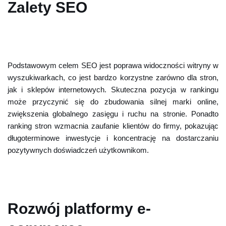
Zalety SEO
Podstawowym celem SEO jest poprawa widoczności witryny w
wyszukiwarkach, co jest bardzo korzystne zarówno dla stron,
jak i sklepów internetowych. Skuteczna pozycja w rankingu
może przyczynić się do zbudowania silnej marki online,
zwiększenia globalnego zasięgu i ruchu na stronie. Ponadto
ranking stron wzmacnia zaufanie klientów do firmy, pokazując
długoterminowe inwestycje i koncentrację na dostarczaniu
pozytywnych doświadczeń użytkownikom.
Rozwój platformy e-