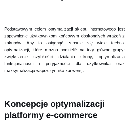
Podstawowym celem optymalizacji sklepu internetowego jest
zapewnienie użytkownikom końcowym doskonałych wrażeń z
zakupów. Aby to osiągnąć, stosuje się wiele technik
optymalizacji, które można podzielić na trzy główne grupy:
zwiększenie szybkości działania strony, optymalizacja
funkcjonalności i przyjazności dla użytkownika oraz
maksymalizacja współczynnika konwersji.
Koncepcje optymalizacji
platformy e-commerce