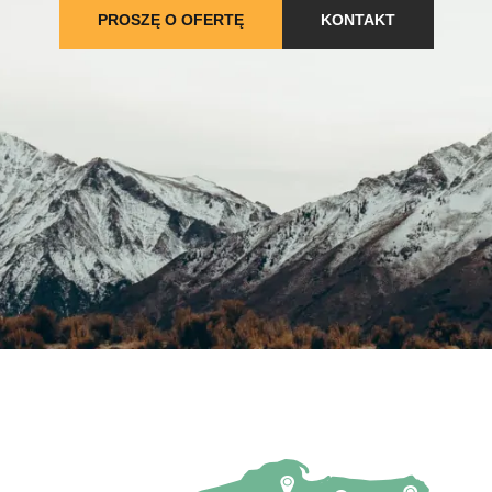
PROSZĘ O OFERTĘ
KONTAKT