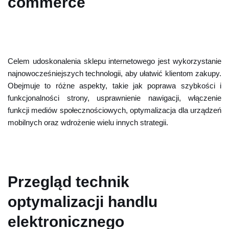
commerce
Celem udoskonalenia sklepu internetowego jest wykorzystanie
najnowocześniejszych technologii, aby ułatwić klientom zakupy.
Obejmuje to różne aspekty, takie jak poprawa szybkości i
funkcjonalności strony, usprawnienie nawigacji, włączenie
funkcji mediów społecznościowych, optymalizacja dla urządzeń
mobilnych oraz wdrożenie wielu innych strategii.
Przegląd technik
optymalizacji handlu
elektronicznego