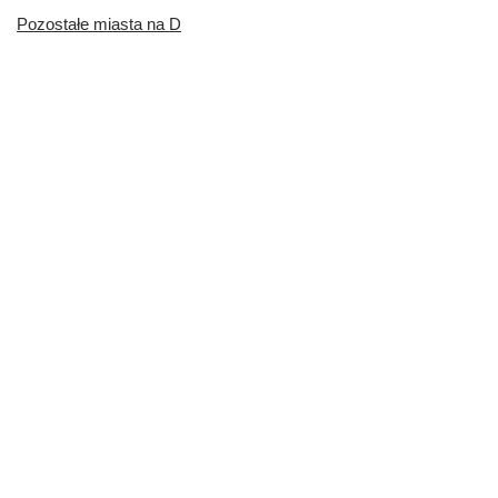
Pozostałe miasta na D