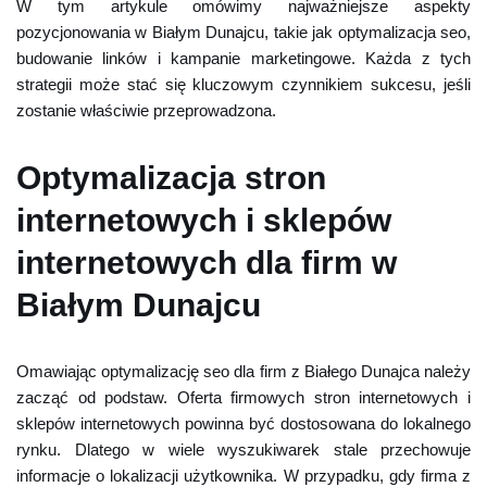
W tym artykule omówimy najważniejsze aspekty
pozycjonowania w Białym Dunajcu, takie jak optymalizacja seo,
budowanie linków i kampanie marketingowe. Każda z tych
strategii może stać się kluczowym czynnikiem sukcesu, jeśli
zostanie właściwie przeprowadzona.
Optymalizacja stron
internetowych i sklepów
internetowych dla firm w
Białym Dunajcu
Omawiając optymalizację seo dla firm z Białego Dunajca należy
zacząć od podstaw. Oferta firmowych stron internetowych i
sklepów internetowych powinna być dostosowana do lokalnego
rynku. Dlatego w wiele wyszukiwarek stale przechowuje
informacje o lokalizacji użytkownika. W przypadku, gdy firma z