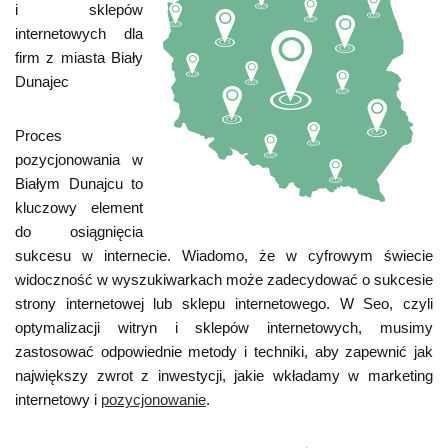
i sklepów
internetowych dla
firm z miasta Biały
Dunajec
Proces
pozycjonowania w
Białym Dunajcu to
kluczowy element
do osiągnięcia
sukcesu w internecie. Wiadomo, że w cyfrowym świecie
widoczność w wyszukiwarkach może zadecydować o sukcesie
strony internetowej lub sklepu internetowego. W Seo, czyli
optymalizacji witryn i sklepów internetowych, musimy
zastosować odpowiednie metody i techniki, aby zapewnić jak
największy zwrot z inwestycji, jakie wkładamy w marketing
internetowy i
pozycjonowanie
.