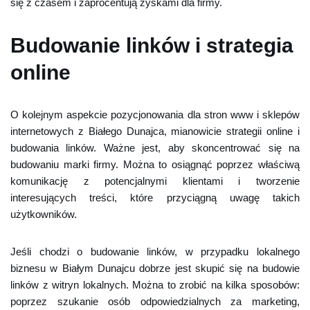
się z czasem i zaprocentują zyskami dla firmy.
Budowanie linków i strategia
online
O kolejnym aspekcie pozycjonowania dla stron www i sklepów
internetowych z Białego Dunajca, mianowicie strategii online i
budowania linków. Ważne jest, aby skoncentrować się na
budowaniu marki firmy. Można to osiągnąć poprzez właściwą
komunikację z potencjalnymi klientami i tworzenie
interesujących treści, które przyciągną uwagę takich
użytkowników.
Jeśli chodzi o budowanie linków, w przypadku lokalnego
biznesu w Białym Dunajcu dobrze jest skupić się na budowie
linków z witryn lokalnych. Można to zrobić na kilka sposobów:
poprzez szukanie osób odpowiedzialnych za marketing,