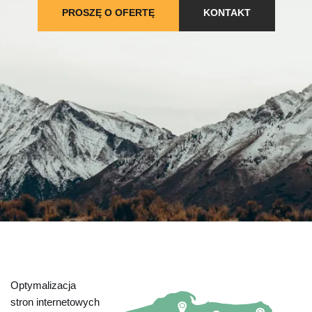
PROSZĘ O OFERTĘ
KONTAKT
Optymalizacja
stron internetowych