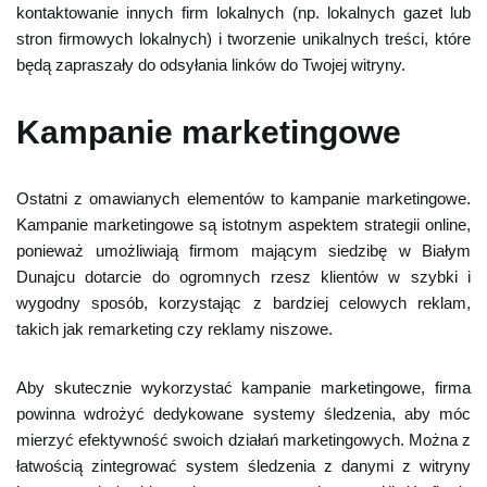
kontaktowanie innych firm lokalnych (np. lokalnych gazet lub
stron firmowych lokalnych) i tworzenie unikalnych treści, które
będą zapraszały do odsyłania linków do Twojej witryny.
Kampanie marketingowe
Ostatni z omawianych elementów to kampanie marketingowe.
Kampanie marketingowe są istotnym aspektem strategii online,
ponieważ umożliwiają firmom mającym siedzibę w Białym
Dunajcu dotarcie do ogromnych rzesz klientów w szybki i
wygodny sposób, korzystając z bardziej celowych reklam,
takich jak remarketing czy reklamy niszowe.
Aby skutecznie wykorzystać kampanie marketingowe, firma
powinna wdrożyć dedykowane systemy śledzenia, aby móc
mierzyć efektywność swoich działań marketingowych. Można z
łatwością zintegrować system śledzenia z danymi z witryny