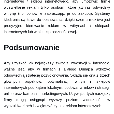
internetowej / sklepu internetowego, aby umożliwić firmie
wyświetlanie reklam tylko osobom, które już raz odwiedziły
witrynę (np. ponownie zapraszając je do zakupu). Systemy
śledzenia są łatwe do opanowania, dzięki czemu możliwe jest
precyzyjne kierowanie reklam w witrynach / sklepach
internetowych lub w sieci społecznościowej.
Podsumowanie
Aby uzyskać jak największy zwrot z inwestycji w internecie,
ważne jest, aby w firmach z Białego Dunajca wdrożyć
odpowiednią strategię pozycjonowania. Składa się ona z trzech
głównych aspektów: optymalizacji witryn i sklepów
internetowych pod kątem lokalnym, budowania linków i strategii
online oraz kampanii marketingowych. Używając tych narzędzi,
firmy mogą osiągnąć wyższy poziom widoczności w
wyszukiwarkach i zwiększyć zysk z reklam internetowych.