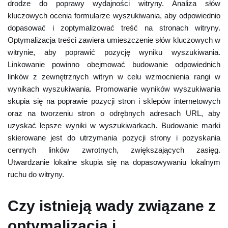
drodze do poprawy wydajności witryny. Analiza słów
kluczowych ocenia formularze wyszukiwania, aby odpowiednio
dopasować i zoptymalizować treść na stronach witryny.
Optymalizacja treści zawiera umieszczenie słów kluczowych w
witrynie, aby poprawić pozycję wyniku wyszukiwania.
Linkowanie powinno obejmować budowanie odpowiednich
linków z zewnętrznych witryn w celu wzmocnienia rangi w
wynikach wyszukiwania. Promowanie wyników wyszukiwania
skupia się na poprawie pozycji stron i sklepów internetowych
oraz na tworzeniu stron o odrębnych adresach URL, aby
uzyskać lepsze wyniki w wyszukiwarkach. Budowanie marki
skierowane jest do utrzymania pozycji strony i pozyskania
cennych linków zwrotnych, zwiększających zasięg.
Utwardzanie lokalne skupia się na dopasowywaniu lokalnym
ruchu do witryny.
Czy istnieją wady związane z
optymalizacją i