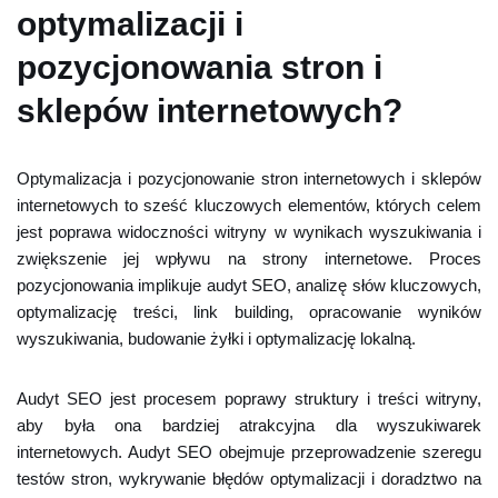
optymalizacji i
pozycjonowania stron i
sklepów internetowych?
Optymalizacja i pozycjonowanie stron internetowych i sklepów
internetowych to sześć kluczowych elementów, których celem
jest poprawa widoczności witryny w wynikach wyszukiwania i
zwiększenie jej wpływu na strony internetowe. Proces
pozycjonowania implikuje audyt SEO, analizę słów kluczowych,
optymalizację treści, link building, opracowanie wyników
wyszukiwania, budowanie żyłki i optymalizację lokalną.
Audyt SEO jest procesem poprawy struktury i treści witryny,
aby była ona bardziej atrakcyjna dla wyszukiwarek
internetowych. Audyt SEO obejmuje przeprowadzenie szeregu
testów stron, wykrywanie błędów optymalizacji i doradztwo na