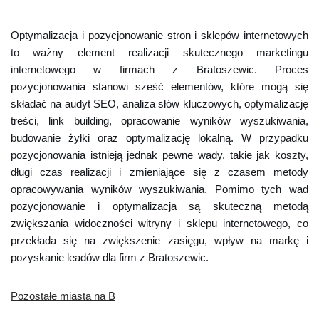
Optymalizacja i pozycjonowanie stron i sklepów internetowych
to ważny element realizacji skutecznego marketingu
internetowego w firmach z Bratoszewic. Proces
pozycjonowania stanowi sześć elementów, które mogą się
składać na audyt SEO, analiza słów kluczowych, optymalizację
treści, link building, opracowanie wyników wyszukiwania,
budowanie żyłki oraz optymalizację lokalną. W przypadku
pozycjonowania istnieją jednak pewne wady, takie jak koszty,
długi czas realizacji i zmieniające się z czasem metody
opracowywania wyników wyszukiwania. Pomimo tych wad
pozycjonowanie i optymalizacja są skuteczną metodą
zwiększania widoczności witryny i sklepu internetowego, co
przekłada się na zwiększenie zasięgu, wpływ na markę i
pozyskanie leadów dla firm z Bratoszewic.
Pozostałe miasta na B