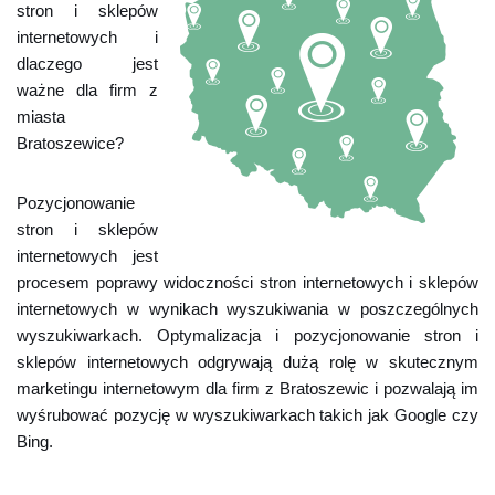
stron i sklepów
internetowych i
dlaczego jest
ważne dla firm z
miasta
Bratoszewice?
Pozycjonowanie
stron i sklepów
internetowych jest
procesem poprawy widoczności stron internetowych i sklepów
internetowych w wynikach wyszukiwania w poszczególnych
wyszukiwarkach. Optymalizacja i pozycjonowanie stron i
sklepów internetowych odgrywają dużą rolę w skutecznym
marketingu internetowym dla firm z Bratoszewic i pozwalają im
wyśrubować pozycję w wyszukiwarkach takich jak Google czy
Bing.