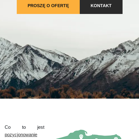
PROSZĘ O OFERTĘ
KONTAKT
Co to jest
pozycjonowanie