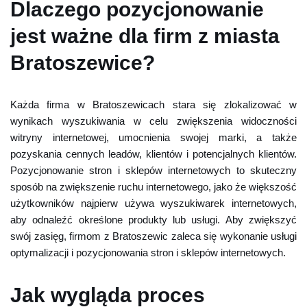
Dlaczego pozycjonowanie
jest ważne dla firm z miasta
Bratoszewice?
Każda firma w Bratoszewicach stara się zlokalizować w
wynikach wyszukiwania w celu zwiększenia widoczności
witryny internetowej, umocnienia swojej marki, a także
pozyskania cennych leadów, klientów i potencjalnych klientów.
Pozycjonowanie stron i sklepów internetowych to skuteczny
sposób na zwiększenie ruchu internetowego, jako że większość
użytkowników najpierw używa wyszukiwarek internetowych,
aby odnaleźć określone produkty lub usługi. Aby zwiększyć
swój zasięg, firmom z Bratoszewic zaleca się wykonanie usługi
optymalizacji i pozycjonowania stron i sklepów internetowych.
Jak wygląda proces