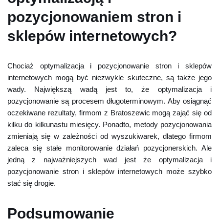
pozycjonowaniem stron i
sklepów internetowych?
Chociaż optymalizacja i pozycjonowanie stron i sklepów
internetowych mogą być niezwykle skuteczne, są także jego
wady. Największą wadą jest to, że optymalizacja i
pozycjonowanie są procesem długoterminowym. Aby osiągnąć
oczekiwane rezultaty, firmom z Bratoszewic mogą zająć się od
kilku do kilkunastu miesięcy. Ponadto, metody pozycjonowania
zmieniają się w zależności od wyszukiwarek, dlatego firmom
zaleca się stałe monitorowanie działań pozycjonerskich. Ale
jedną z najważniejszych wad jest że optymalizacja i
pozycjonowanie stron i sklepów internetowych może szybko
stać się drogie.
Podsumowanie