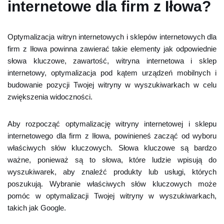
internetowe dla firm z Iłowa?
Optymalizacja witryn internetowych i sklepów internetowych dla
firm z Iłowa powinna zawierać takie elementy jak odpowiednie
słowa kluczowe, zawartość, witryna internetowa i sklep
internetowy, optymalizacja pod kątem urządzeń mobilnych i
budowanie pozycji Twojej witryny w wyszukiwarkach w celu
zwiększenia widoczności.
Aby rozpocząć optymalizację witryny internetowej i sklepu
internetowego dla firm z Iłowa, powinieneś zacząć od wyboru
właściwych słów kluczowych. Słowa kluczowe są bardzo
ważne, ponieważ są to słowa, które ludzie wpisują do
wyszukiwarek, aby znaleźć produkty lub usługi, których
poszukują. Wybranie właściwych słów kluczowych może
pomóc w optymalizacji Twojej witryny w wyszukiwarkach,
takich jak Google.