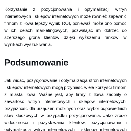
Korzystanie z pozycjonowania i optymalizacji witryn
internetowych i sklepów internetowych może również zapewnić
firmom z Iłowa lepszy wynik ROI, ponieważ może ono pomóc
w ich celach marketingowych, pozwalając im dotrzeć do
szerszego grona klientów dzięki wyższemu rankowi w
wynikach wyszukiwania.
Podsumowanie
Jak widać, pozycjonowanie i optymalizacja stron internetowych
i sklepów internetowych mogą przynieść wiele korzyści firmom
z miasta Iłowa. Ważne jest, aby firmy z Iłowa zadbały o
zawartość witryn internetowych i sklepów internetowych,
przyjazność dla urządzeń mobilnych oraz wybór odpowiednich
słów kluczowych w przypadku pozycjonowania. Jako źródło
widoczności i pozyskiwania klientów, pozycjonowanie i
optymalizacja witryn internetowych i sklepów internetowych