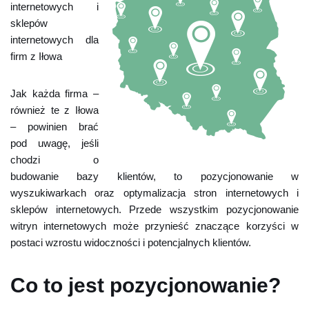
internetowych i
sklepów
internetowych dla
firm z Iłowa
Jak każda firma –
również te z Iłowa
– powinien brać
pod uwagę, jeśli
chodzi o
budowanie bazy klientów, to pozycjonowanie w
wyszukiwarkach oraz optymalizacja stron internetowych i
sklepów internetowych. Przede wszystkim pozycjonowanie
witryn internetowych może przynieść znaczące korzyści w
postaci wzrostu widoczności i potencjalnych klientów.
Co to jest pozycjonowanie?