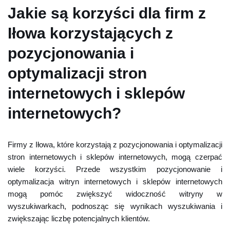
Jakie są korzyści dla firm z
Iłowa korzystających z
pozycjonowania i
optymalizacji stron
internetowych i sklepów
internetowych?
Firmy z Iłowa, które korzystają z pozycjonowania i optymalizacji
stron internetowych i sklepów internetowych, mogą czerpać
wiele korzyści. Przede wszystkim pozycjonowanie i
optymalizacja witryn internetowych i sklepów internetowych
mogą pomóc zwiększyć widoczność witryny w
wyszukiwarkach, podnosząc się wynikach wyszukiwania i
zwiększając liczbę potencjalnych klientów.