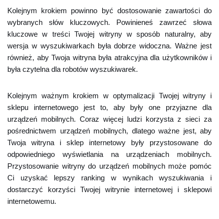
Kolejnym krokiem powinno być dostosowanie zawartości do
wybranych słów kluczowych. Powinieneś zawrzeć słowa
kluczowe w treści Twojej witryny w sposób naturalny, aby
wersja w wyszukiwarkach była dobrze widoczna. Ważne jest
również, aby Twoja witryna była atrakcyjna dla użytkowników i
była czytelna dla robotów wyszukiwarek.
Kolejnym ważnym krokiem w optymalizacji Twojej witryny i
sklepu internetowego jest to, aby były one przyjazne dla
urządzeń mobilnych. Coraz więcej ludzi korzysta z sieci za
pośrednictwem urządzeń mobilnych, dlatego ważne jest, aby
Twoja witryna i sklep internetowy były przystosowane do
odpowiedniego wyświetlania na urządzeniach mobilnych.
Przystosowanie witryny do urządzeń mobilnych może pomóc
Ci uzyskać lepszy ranking w wynikach wyszukiwania i
dostarczyć korzyści Twojej witrynie internetowej i sklepowi
internetowemu.