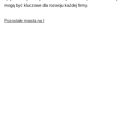
mogą być kluczowe dla rozwoju każdej firmy.
Pozostałe miasta na I