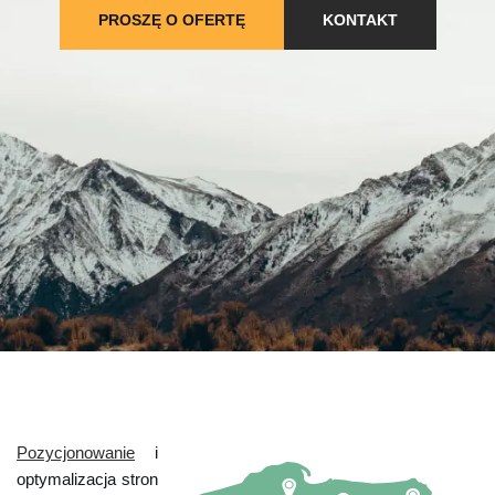
PROSZĘ O OFERTĘ
KONTAKT
Pozycjonowanie
i
optymalizacja stron