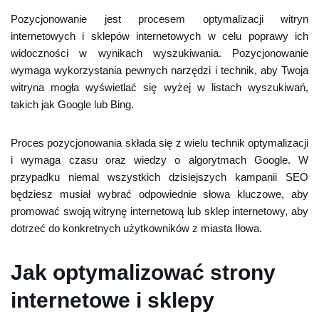
Pozycjonowanie jest procesem optymalizacji witryn
internetowych i sklepów internetowych w celu poprawy ich
widoczności w wynikach wyszukiwania. Pozycjonowanie
wymaga wykorzystania pewnych narzędzi i technik, aby Twoja
witryna mogła wyświetlać się wyżej w listach wyszukiwań,
takich jak Google lub Bing.
Proces pozycjonowania składa się z wielu technik optymalizacji
i wymaga czasu oraz wiedzy o algorytmach Google. W
przypadku niemal wszystkich dzisiejszych kampanii SEO
będziesz musiał wybrać odpowiednie słowa kluczowe, aby
promować swoją witrynę internetową lub sklep internetowy, aby
dotrzeć do konkretnych użytkowników z miasta Iłowa.
Jak optymalizować strony
internetowe i sklepy