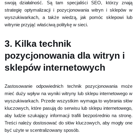
swoją działalność. Są tam specjaliści SEO, którzy znają
strategię optymalizacji i pozycjonowania witryn i sklepów w
wyszukiwarkach, a także wiedzą, jak pomóc sklepowi lub
witrynie przyjąć właściwą politykę w sieci.
3. Kilka technik
pozycjonowania dla witryn i
sklepów internetowych
Zastosowanie odpowiednich technik pozycjonowania może
mieć duży wpływ na wyniki witryny lub sklepu internetowego w
wyszukiwarkach. Przede wszystkim wymaga to wybrania słów
kluczowych, które pasują do serwisu lub sklepu internetowego,
aby ludzie szukający informacji trafili bezpośrednio na stronę.
Treści należy dostosować do słów kluczowych, aby mogły one
być użyte w scentralizowany sposób.