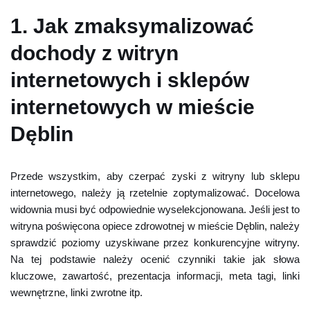
1. Jak zmaksymalizować
dochody z witryn
internetowych i sklepów
internetowych w mieście
Dęblin
Przede wszystkim, aby czerpać zyski z witryny lub sklepu
internetowego, należy ją rzetelnie zoptymalizować. Docelowa
widownia musi być odpowiednie wyselekcjonowana. Jeśli jest to
witryna poświęcona opiece zdrowotnej w mieście Dęblin, należy
sprawdzić poziomy uzyskiwane przez konkurencyjne witryny.
Na tej podstawie należy ocenić czynniki takie jak słowa
kluczowe, zawartość, prezentacja informacji, meta tagi, linki
wewnętrzne, linki zwrotne itp.