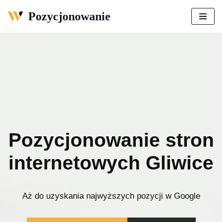
Pozycjonowanie
Przejdź
do
treści
Pozycjonowanie stron
internetowych Gliwice
Aż do uzyskania najwyższych pozycji w Google