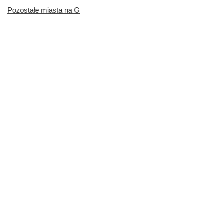
Pozostałe miasta na G