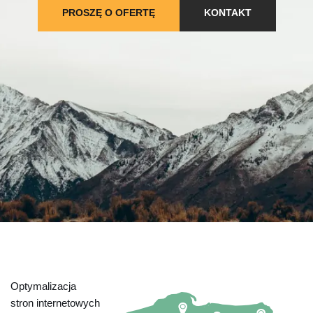
PROSZĘ O OFERTĘ
KONTAKT
Optymalizacja
stron internetowych