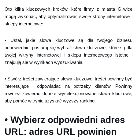
Oto kilka kluczowych kroków, które firmy z miasta Gliwice
mogą wykonać, aby optymalizować swoje strony internetowe i
sklepy internetowe:
• Ustal, jakie słowa kluczowe są dla twojego biznesu
odpowiednie: postaraj się wybrać słowa kluczowe, które są dla
twojej witryny internetowej i sklepu internetowego istotne i
znajdują się w wynikach wyszukiwania.
• Stwórz treści zawierające słowa kluczowe: treści powinny być
interesujące i odpowiadać na potrzeby klientów. Powinny
również zawierać dobrze wyselekcjonowane słowa kluczowe,
aby pomóc witrynie uzyskać wyższy ranking.
• Wybierz odpowiedni adres
URL: adres URL powinien