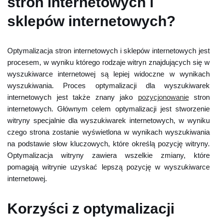
stron internetowych i
sklepów internetowych?
Optymalizacja stron internetowych i sklepów internetowych jest
procesem, w wyniku którego rodzaje witryn znajdujących się w
wyszukiwarce internetowej są lepiej widoczne w wynikach
wyszukiwania. Proces optymalizacji dla wyszukiwarek
internetowych jest także znany jako
pozycjonowanie
stron
internetowych. Głównym celem optymalizacji jest stworzenie
witryny specjalnie dla wyszukiwarek internetowych, w wyniku
czego strona zostanie wyświetlona w wynikach wyszukiwania
na podstawie słow kluczowych, które określą pozycję witryny.
Optymalizacja witryny zawiera wszelkie zmiany, które
pomagają witrynie uzyskać lepszą pozycję w wyszukiwarce
internetowej.
Korzyści z optymalizacji