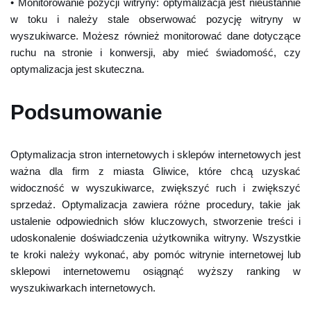
• Monitorowanie pozycji witryny: optymalizacja jest nieustannie
w toku i należy stale obserwować pozycję witryny w
wyszukiwarce. Możesz również monitorować dane dotyczące
ruchu na stronie i konwersji, aby mieć świadomość, czy
optymalizacja jest skuteczna.
Podsumowanie
Optymalizacja stron internetowych i sklepów internetowych jest
ważna dla firm z miasta Gliwice, które chcą uzyskać
widoczność w wyszukiwarce, zwiększyć ruch i zwiększyć
sprzedaż. Optymalizacja zawiera różne procedury, takie jak
ustalenie odpowiednich słów kluczowych, stworzenie treści i
udoskonalenie doświadczenia użytkownika witryny. Wszystkie
te kroki należy wykonać, aby pomóc witrynie internetowej lub
sklepowi internetowemu osiągnąć wyższy ranking w
wyszukiwarkach internetowych.