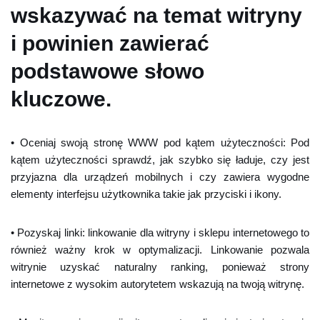
wskazywać na temat witryny
i powinien zawierać
podstawowe słowo
kluczowe.
• Oceniaj swoją stronę WWW pod kątem użyteczności: Pod
kątem użyteczności sprawdź, jak szybko się ładuje, czy jest
przyjazna dla urządzeń mobilnych i czy zawiera wygodne
elementy interfejsu użytkownika takie jak przyciski i ikony.
• Pozyskaj linki: linkowanie dla witryny i sklepu internetowego to
również ważny krok w optymalizacji. Linkowanie pozwala
witrynie uzyskać naturalny ranking, ponieważ strony
internetowe z wysokim autorytetem wskazują na twoją witrynę.