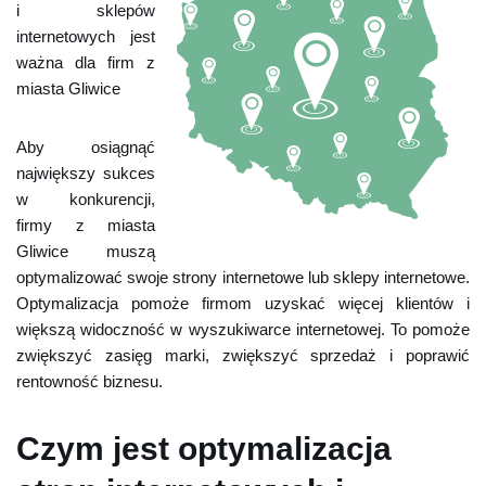
i sklepów
internetowych jest
ważna dla firm z
miasta Gliwice
Aby osiągnąć
największy sukces
w konkurencji,
firmy z miasta
Gliwice muszą
optymalizować swoje strony internetowe lub sklepy internetowe.
Optymalizacja pomoże firmom uzyskać więcej klientów i
większą widoczność w wyszukiwarce internetowej. To pomoże
zwiększyć zasięg marki, zwiększyć sprzedaż i poprawić
rentowność biznesu.
Czym jest optymalizacja