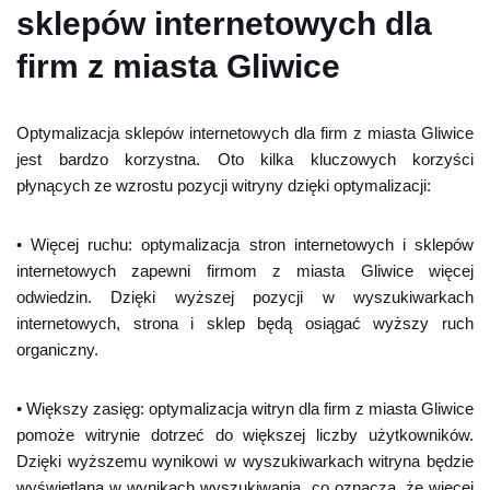
sklepów internetowych dla
firm z miasta Gliwice
Optymalizacja sklepów internetowych dla firm z miasta Gliwice
jest bardzo korzystna. Oto kilka kluczowych korzyści
płynących ze wzrostu pozycji witryny dzięki optymalizacji:
• Więcej ruchu: optymalizacja stron internetowych i sklepów
internetowych zapewni firmom z miasta Gliwice więcej
odwiedzin. Dzięki wyższej pozycji w wyszukiwarkach
internetowych, strona i sklep będą osiągać wyższy ruch
organiczny.
• Większy zasięg: optymalizacja witryn dla firm z miasta Gliwice
pomoże witrynie dotrzeć do większej liczby użytkowników.
Dzięki wyższemu wynikowi w wyszukiwarkach witryna będzie
wyświetlana w wynikach wyszukiwania, co oznacza, że ​​więcej