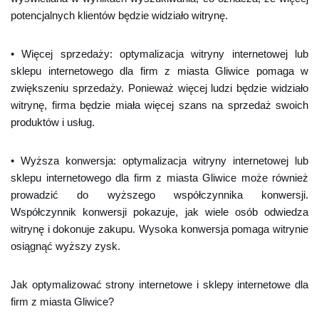
potencjalnych klientów będzie widziało witrynę.
• Więcej sprzedaży: optymalizacja witryny internetowej lub
sklepu internetowego dla firm z miasta Gliwice pomaga w
zwiększeniu sprzedaży. Ponieważ więcej ludzi będzie widziało
witrynę, firma będzie miała więcej szans na sprzedaż swoich
produktów i usług.
• Wyższa konwersja: optymalizacja witryny internetowej lub
sklepu internetowego dla firm z miasta Gliwice może również
prowadzić do wyższego współczynnika konwersji.
Współczynnik konwersji pokazuje, jak wiele osób odwiedza
witrynę i dokonuje zakupu. Wysoka konwersja pomaga witrynie
osiągnąć wyższy zysk.
Jak optymalizować strony internetowe i sklepy internetowe dla
firm z miasta Gliwice?