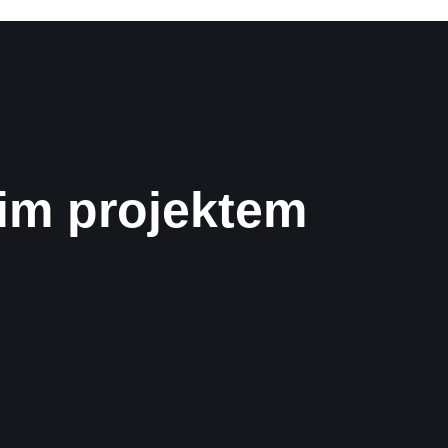
im projektem