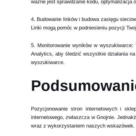
ważne jest sprawdzanie kodu, optymalizacja 
4. Budowanie linków i budowa zasięgu sieciow
Linki mogą pomóc w podniesieniu pozycji Two
5. Monitorowanie wyników w wyszukiwarce: 
Analytics, aby śledzić wszystkie działania na
wyszukiwarce.
Podsumowani
Pozycjonowanie stron internetowych i skle
internetowego, zwłaszcza w Gnojnie. Jednakż
wraz z wykorzystaniem naszych wskazówek.