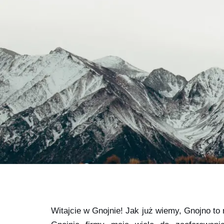
Witajcie w Gnojnie! Jak już wiemy, Gnojno to