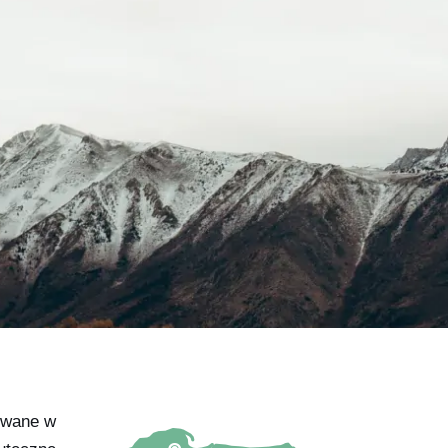
rowane w