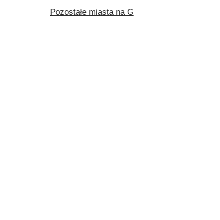
Pozostałe miasta na G