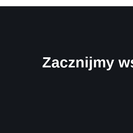
Zacznijmy w