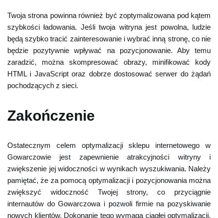
Twoja strona powinna również być zoptymalizowana pod kątem
szybkości ładowania. Jeśli twoja witryna jest powolna, ludzie
będą szybko tracić zainteresowanie i wybrać inną stronę, co nie
będzie pozytywnie wpływać na pozycjonowanie. Aby temu
zaradzić, można skompresować obrazy, minifikować kody
HTML i JavaScript oraz dobrze dostosować serwer do żądań
pochodzących z sieci.
Zakończenie
Ostatecznym celem optymalizacji sklepu internetowego w
Gowarczowie jest zapewnienie atrakcyjności witryny i
zwiększenie jej widoczności w wynikach wyszukiwania. Należy
pamiętać, że za pomocą optymalizacji i pozycjonowania można
zwiększyć widoczność Twojej strony, co przyciągnie
internautów do Gowarczowa i pozwoli firmie na pozyskiwanie
nowych klientów. Dokonanie tego wymaga ciągłej optymalizacji,