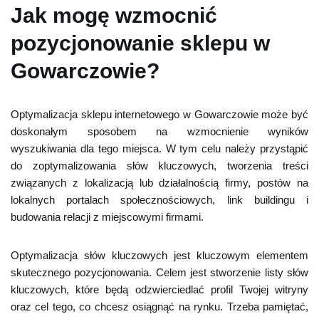
Jak mogę wzmocnić
pozycjonowanie sklepu w
Gowarczowie?
Optymalizacja sklepu internetowego w Gowarczowie może być
doskonałym sposobem na wzmocnienie wyników
wyszukiwania dla tego miejsca. W tym celu należy przystąpić
do zoptymalizowania słów kluczowych, tworzenia treści
związanych z lokalizacją lub działalnością firmy, postów na
lokalnych portalach społecznościowych, link buildingu i
budowania relacji z miejscowymi firmami.
Optymalizacja słów kluczowych jest kluczowym elementem
skutecznego pozycjonowania. Celem jest stworzenie listy słów
kluczowych, które będą odzwierciedlać profil Twojej witryny
oraz cel tego, co chcesz osiągnąć na rynku. Trzeba pamiętać,