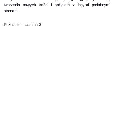
tworzenia nowych treści i połączeń z innymi podobnymi
stronami.
Pozostałe miasta na G