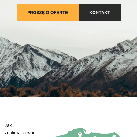
PROSZĘ O OFERTĘ
KONTAKT
Jak
zoptimalizować