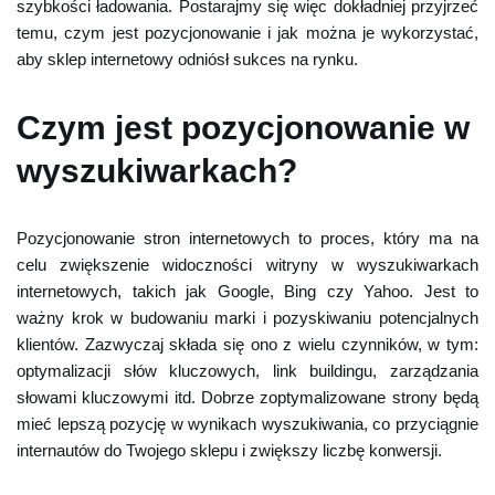
szybkości ładowania. Postarajmy się więc dokładniej przyjrzeć
temu, czym jest pozycjonowanie i jak można je wykorzystać,
aby sklep internetowy odniósł sukces na rynku.
Czym jest pozycjonowanie w
wyszukiwarkach?
Pozycjonowanie stron internetowych to proces, który ma na
celu zwiększenie widoczności witryny w wyszukiwarkach
internetowych, takich jak Google, Bing czy Yahoo. Jest to
ważny krok w budowaniu marki i pozyskiwaniu potencjalnych
klientów. Zazwyczaj składa się ono z wielu czynników, w tym:
optymalizacji słów kluczowych, link buildingu, zarządzania
słowami kluczowymi itd. Dobrze zoptymalizowane strony będą
mieć lepszą pozycję w wynikach wyszukiwania, co przyciągnie
internautów do Twojego sklepu i zwiększy liczbę konwersji.