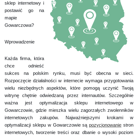
sklep internetowy i
postawić go na
mapie
Gowarczowa?
Wprowadzenie
Każda firma, która
chce odnieść
sukces na polskim rynku, musi być obecna w sieci.
Rozpoczęcie działalności w internecie wymaga przygotowania
wielu niezbędnych aspektów, które pomogą uczynić Twoją
witrynę chętnie odwiedzaną przez internautów. Szczególnie
ważna jest optymalizacja sklepu internetowego w
Gowarczowie, gdzie mieszka wielu zagorzałych zwolenników
internetowych zakupów. Najważniejszymi krokami w
optymalizacji sklepu w Gowarczowie są
pozycjonowanie
stron
internetowych, tworzenie treści oraz dbanie o wysoki poziom