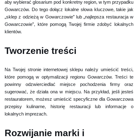
aby wybierać glosarium pod konkretny region, w tym przypadku
Gowarczów. Do tego dołącz lokalne słowa kluczowe, takie jak
„sklep z odzieżą w Gowarczowie” lub „najlepsza restauracja w
Gowarczowie”, które pomogą Twojej firmie zdobyć lokalnych
klientów.
Tworzenie treści
Na Twojej stronie internetowej sklepu należy umieścić treści,
które pomogą w optymalizacji regionu Gowarczów. Treści te
powinny odzwierciedlać miejsce pochodzenia firmy oraz
sugerować, że działa ona w miejscu. Na przykład, jeśli jesteś
restauratorem, możesz umieścić specyficzne dla Gowarczowa
przepisy kulinarne, historię restauracji lub informacje o
lokalnych imprezach.
Rozwijanie marki i