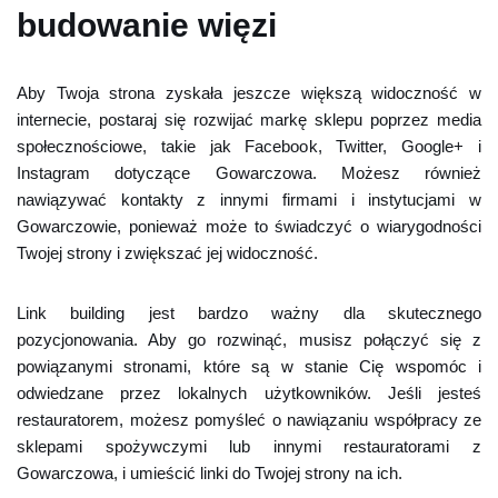
budowanie więzi
Aby Twoja strona zyskała jeszcze większą widoczność w
internecie, postaraj się rozwijać markę sklepu poprzez media
społecznościowe, takie jak Facebook, Twitter, Google+ i
Instagram dotyczące Gowarczowa. Możesz również
nawiązywać kontakty z innymi firmami i instytucjami w
Gowarczowie, ponieważ może to świadczyć o wiarygodności
Twojej strony i zwiększać jej widoczność.
Link building jest bardzo ważny dla skutecznego
pozycjonowania. Aby go rozwinąć, musisz połączyć się z
powiązanymi stronami, które są w stanie Cię wspomóc i
odwiedzane przez lokalnych użytkowników. Jeśli jesteś
restauratorem, możesz pomyśleć o nawiązaniu współpracy ze
sklepami spożywczymi lub innymi restauratorami z
Gowarczowa, i umieścić linki do Twojej strony na ich.