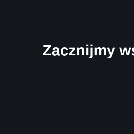
Zacznijmy w