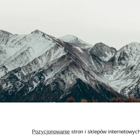
Pozycjonowanie
stron i sklepów internetowyc