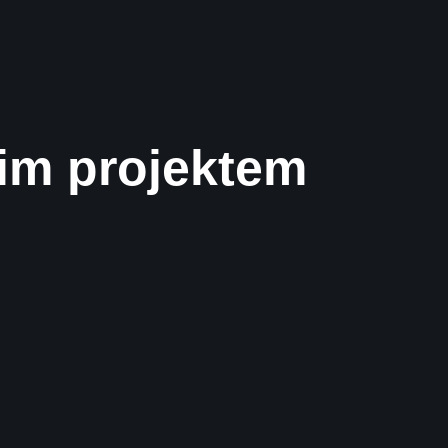
im projektem