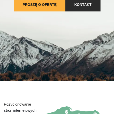
PROSZĘ O OFERTĘ
KONTAKT
Pozycjonowanie
stron internetowych