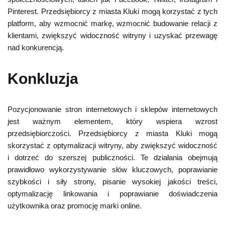
Pinterest. Przedsiębiorcy z miasta Kluki mogą korzystać z tych
platform, aby wzmocnić markę, wzmocnić budowanie relacji z
klientami, zwiększyć widoczność witryny i uzyskać przewagę
nad konkurencją.
Konkluzja
Pozycjonowanie stron internetowych i sklepów internetowych
jest ważnym elementem, który wspiera wzrost
przedsiębiorczości. Przedsiębiorcy z miasta Kluki mogą
skorzystać z optymalizacji witryny, aby zwiększyć widoczność
i dotrzeć do szerszej publiczności. Te działania obejmują
prawidłowo wykorzystywanie słów kluczowych, poprawianie
szybkości i siły strony, pisanie wysokiej jakości treści,
optymalizację linkowania i poprawianie doświadczenia
użytkownika oraz promocję marki online.