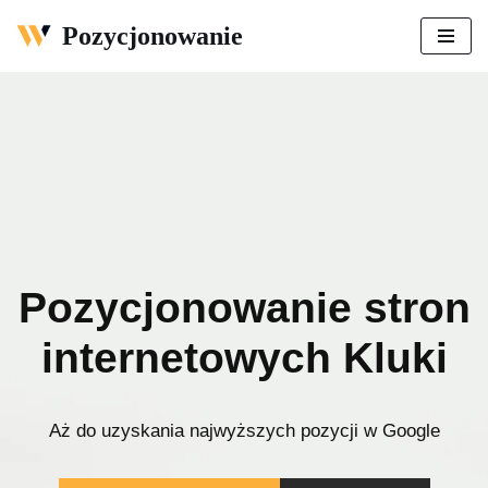
Pozycjonowanie
Przejdź
do
treści
Pozycjonowanie stron
internetowych Kluki
Aż do uzyskania najwyższych pozycji w Google