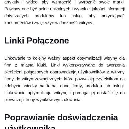
artykuły i wideo, aby wzmocnić i wyróżnić swoje marki.
Powinny one być pełne unikalnych i wysokiej jakości informacji
dotyczących produktów lub usług, aby przyciągnąć
konsumentów i zwiększyć widoczność witryny.
Linki Połączone
Linkowanie to kolejny ważny aspekt optymalizacji witryny dla
firm z miasta Kluki. Linki wykorzystywane do tworzenia
pierścieni połączonych doprowadzają użytkowników z witryny
firmy do witryn zewnętrznych, które pozwalają czytelnikom na
zdobycie wiedzy na temat danej firmy, produktu lub usługi.
Linkowanie optymalizuje witrynę i pomaga jej dostać się do
pierwszej strony wyników wyszukiwania.
Poprawianie doświadczenia
użytkownika