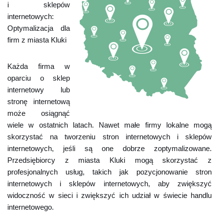
i sklepów
internetowych:
Optymalizacja dla
firm z miasta Kluki
Każda firma w
oparciu o sklep
internetowy lub
stronę internetową
może osiągnąć
wiele w ostatnich latach. Nawet małe firmy lokalne mogą
skorzystać na tworzeniu stron internetowych i sklepów
internetowych, jeśli są one dobrze zoptymalizowane.
Przedsiębiorcy z miasta Kluki mogą skorzystać z
profesjonalnych usług, takich jak pozycjonowanie stron
internetowych i sklepów internetowych, aby zwiększyć
widoczność w sieci i zwiększyć ich udział w świecie handlu
internetowego.