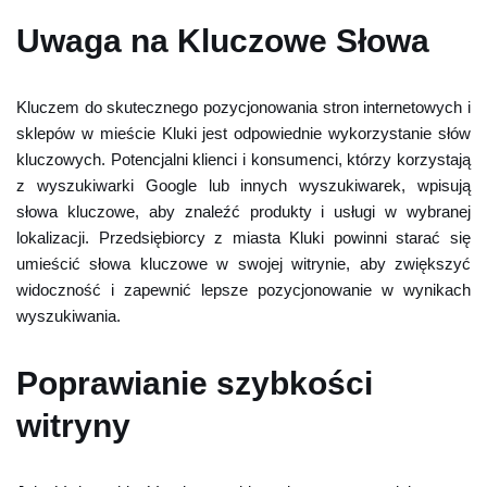
Uwaga na Kluczowe Słowa
Kluczem do skutecznego pozycjonowania stron internetowych i
sklepów w mieście Kluki jest odpowiednie wykorzystanie słów
kluczowych. Potencjalni klienci i konsumenci, którzy korzystają
z wyszukiwarki Google lub innych wyszukiwarek, wpisują
słowa kluczowe, aby znaleźć produkty i usługi w wybranej
lokalizacji. Przedsiębiorcy z miasta Kluki powinni starać się
umieścić słowa kluczowe w swojej witrynie, aby zwiększyć
widoczność i zapewnić lepsze pozycjonowanie w wynikach
wyszukiwania.
Poprawianie szybkości
witryny