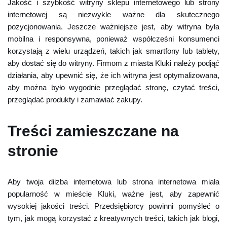
Jakość i szybkość witryny sklepu internetowego lub strony
internetowej są niezwykle ważne dla skutecznego
pozycjonowania. Jeszcze ważniejsze jest, aby witryna była
mobilna i responsywna, ponieważ współcześni konsumenci
korzystają z wielu urządzeń, takich jak smartfony lub tablety,
aby dostać się do witryny. Firmom z miasta Kluki należy podjąć
działania, aby upewnić się, że ich witryna jest optymalizowana,
aby można było wygodnie przeglądać stronę, czytać treści,
przeglądać produkty i zamawiać zakupy.
Treści zamieszczane na
stronie
Aby twoja diizba internetowa lub strona internetowa miała
popularność w mieście Kluki, ważne jest, aby zapewnić
wysokiej jakości treści. Przedsiębiorcy powinni pomyśleć o
tym, jak mogą korzystać z kreatywnych treści, takich jak blogi,