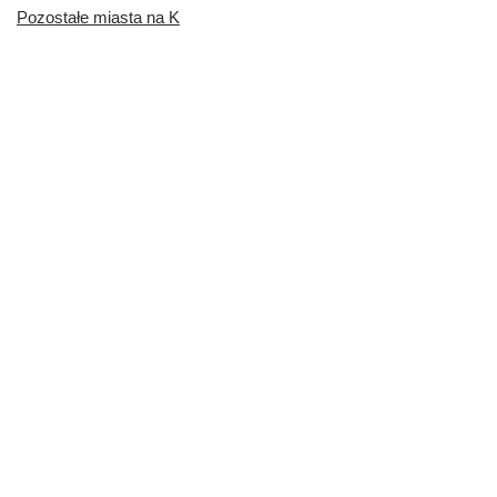
Pozostałe miasta na K