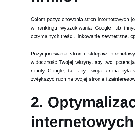
Celem pozycjonowania stron internetowych je
w rankingu wyszukiwania Google lub innyc
optymalnych treści, linkowanie zewnętrzne, o
Pozycjonowanie stron i sklepów interneto
widoczność Twojej witryny, aby twoi potencj
roboty Google, tak aby Twoja strona była
zwiększyć ruch na twojej stronie i zaintereso
2. Optymalizac
internetowych