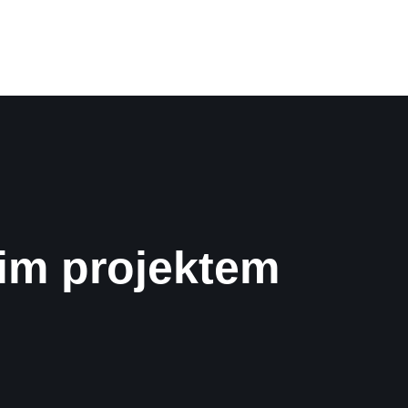
im projektem