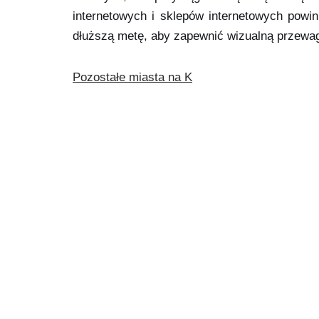
internetowych i sklepów internetowych powin
dłuższą metę, aby zapewnić wizualną przewa
Pozostałe miasta na K