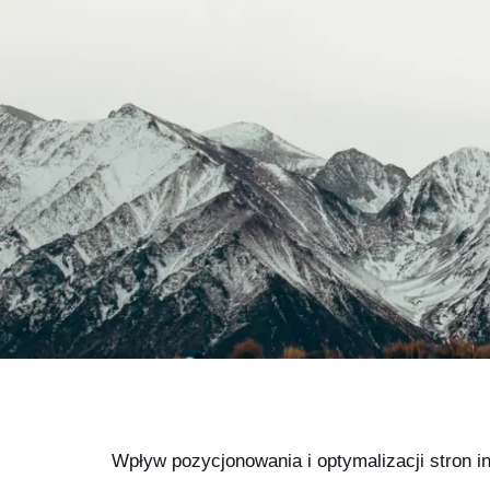
Wpływ pozycjonowania i optymalizacji stron i