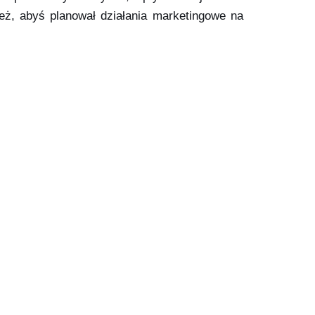
ież, abyś planował działania marketingowe na