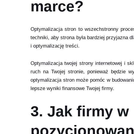
marce?
Optymalizacja stron to wszechstronny proc
techniki, aby strona była bardziej przyjazna 
i optymalizację treści.
Optymalizacja twojej strony internetowej i
ruch na Twojej stronie, ponieważ będzie 
optymalizacja stron może pomóc w budowaniu 
lepsze wyniki finansowe Twojej firmy.
3. Jak firmy 
pozycjonowani