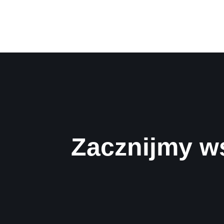
Zacznijmy w