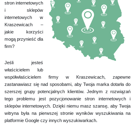
stron internetowych
i sklepów
internetowych w
Kraszewicach –
jakie korzyści
mogą przynieść dla
firm?
Jeśli jesteś
właścicielem lub
współwłaścicielem firmy w Kraszewicach, zapewne
zastanawiasz się nad sposobami, aby Twoja marka dotarła do
szerszej grupy potencjalnych klientów. Jednym z rozwiązań
tego problemu jest pozycjonowanie stron internetowych i
sklepów internetowych. Dzięki niemu masz szansę, aby Twoja
witryna była na pierwszej stronie wyników wyszukiwania na
platformie Google czy innych wyszukiwarkach.