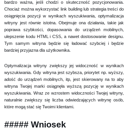
bardzo ważna, jeśli chodzi o skuteczność pozycjonowania.
Chociaż można wykorzystać link building lub strategia treści do
osiągnięcia pozycji w wynikach wyszukiwania, optymalizacja
witryny jest równie istotna. Obejmuje ona działania, takie jak
poprawa szybkości, dopasowania do urządzeń mobilnych,
ulepszenie kodu HTML i CSS, a nawet dostosowanie designu.
Tym samym witryna będzie się ładować szybciej i będzie
bardziej przyjazna dla użytkownika.
Optymalizacja witryny zwiększy jej widoczność w wynikach
wyszukiwania. Gdy witryna jest szybsza, priorytet np. wyższy,
adość do urządzeń mobilnych, itp, jest skierowany na to aby
witryna Twojej marki osiągnęła wyższą pozycję w wynikach
wyszukiwania. Wraz ze wzrostem widoczności Twojej witryny,
naturalnie zwiększy się liczba odwiedzających witrynę osób,
które mogą stać się Twoimi klientami.
##### Wniosek