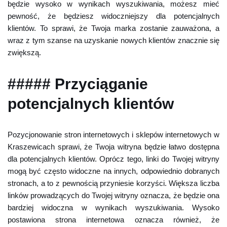
będzie wysoko w wynikach wyszukiwania, możesz mieć
pewność, że będziesz widoczniejszy dla potencjalnych
klientów. To sprawi, że Twoja marka zostanie zauważona, a
wraz z tym szanse na uzyskanie nowych klientów znacznie się
zwiększą.
##### Przyciąganie
potencjalnych klientów
Pozycjonowanie stron internetowych i sklepów internetowych w
Kraszewicach sprawi, że Twoja witryna będzie łatwo dostępna
dla potencjalnych klientów. Oprócz tego, linki do Twojej witryny
mogą być często widoczne na innych, odpowiednio dobranych
stronach, a to z pewnością przyniesie korzyści. Większa liczba
linków prowadzących do Twojej witryny oznacza, że będzie ona
bardziej widoczna w wynikach wyszukiwania. Wysoko
postawiona strona internetowa oznacza również, że