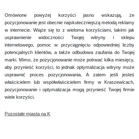
Omówione powyżej korzyści jasno wskazują, że
pozycjonowanie jest obecnie najskuteczniejszą metodą reklamy
w internecie. Wiąże się to z wieloma korzyściami, takimi jak
usprawnienie widoczności Twojej witryny i sklepu
internetowego, pomoc w przyciągnięciu odpowiedniej liczby
potencjalnych klientów, a także odbudowa zaufania do Twojej
marki. Mimo, że pozycjonowanie może potrwać kilka miesięcy,
aby przynieść korzyści, to jednak optymalizacja witryny może
usprawnić proces pozycjonowania. A zatem jeśli jesteś
właścicielem lub współwłaścicielem firmy w Kraszewicach,
pozycjonowanie i optymalizacja mogą przynieść Twojej firmie
wiele korzyści.
Pozostałe miasta na K