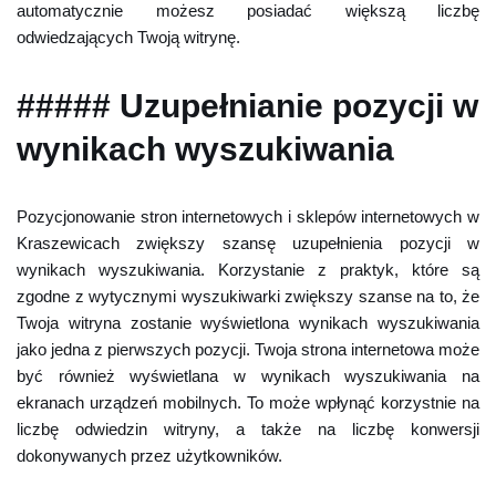
automatycznie możesz posiadać większą liczbę
odwiedzających Twoją witrynę.
##### Uzupełnianie pozycji w
wynikach wyszukiwania
Pozycjonowanie stron internetowych i sklepów internetowych w
Kraszewicach zwiększy szansę uzupełnienia pozycji w
wynikach wyszukiwania. Korzystanie z praktyk, które są
zgodne z wytycznymi wyszukiwarki zwiększy szanse na to, że
Twoja witryna zostanie wyświetlona wynikach wyszukiwania
jako jedna z pierwszych pozycji. Twoja strona internetowa może
być również wyświetlana w wynikach wyszukiwania na
ekranach urządzeń mobilnych. To może wpłynąć korzystnie na
liczbę odwiedzin witryny, a także na liczbę konwersji
dokonywanych przez użytkowników.