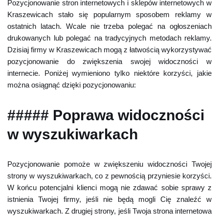
Pozycjonowanie stron internetowych i sklepów internetowych w
Kraszewicach stało się popularnym sposobem reklamy w
ostatnich latach. Wcale nie trzeba polegać na ogłoszeniach
drukowanych lub polegać na tradycyjnych metodach reklamy.
Dzisiaj firmy w Kraszewicach mogą z łatwością wykorzystywać
pozycjonowanie do zwiększenia swojej widoczności w
internecie. Poniżej wymieniono tylko niektóre korzyści, jakie
można osiągnąć dzięki pozycjonowaniu:
##### Poprawa widoczności
w wyszukiwarkach
Pozycjonowanie pomoże w zwiększeniu widoczności Twojej
strony w wyszukiwarkach, co z pewnością przyniesie korzyści.
W końcu potencjalni klienci mogą nie zdawać sobie sprawy z
istnienia Twojej firmy, jeśli nie będą mogli Cię znaleźć w
wyszukiwarkach. Z drugiej strony, jeśli Twoja strona internetowa