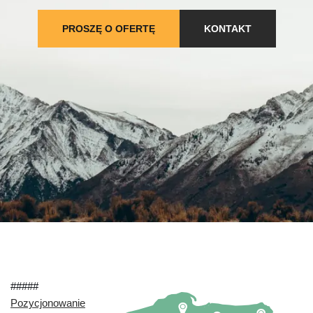
PROSZĘ O OFERTĘ
KONTAKT
#####
Pozycjonowanie