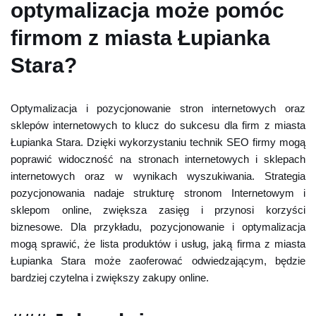
optymalizacja może pomóc
firmom z miasta Łupianka
Stara?
Optymalizacja i pozycjonowanie stron internetowych oraz
sklepów internetowych to klucz do sukcesu dla firm z miasta
Łupianka Stara. Dzięki wykorzystaniu technik SEO firmy mogą
poprawić widoczność na stronach internetowych i sklepach
internetowych oraz w wynikach wyszukiwania. Strategia
pozycjonowania nadaje strukturę stronom Internetowym i
sklepom online, zwiększa zasięg i przynosi korzyści
biznesowe. Dla przykładu, pozycjonowanie i optymalizacja
mogą sprawić, że lista produktów i usług, jaką firma z miasta
Łupianka Stara może zaoferować odwiedzającym, będzie
bardziej czytelna i zwiększy zakupy online.