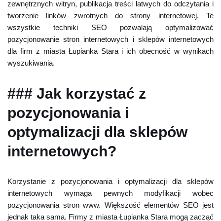
zewnętrznych witryn, publikacja treści łatwych do odczytania i
tworzenie linków zwrotnych do strony internetowej. Te
wszystkie techniki SEO pozwalają optymalizować
pozycjonowanie stron internetowych i sklepów internetowych
dla firm z miasta Łupianka Stara i ich obecność w wynikach
wyszukiwania.
### Jak korzystać z
pozycjonowania i
optymalizacji dla sklepów
internetowych?
Korzystanie z pozycjonowania i optymalizacji dla sklepów
internetowych wymaga pewnych modyfikacji wobec
pozycjonowania stron www. Większość elementów SEO jest
jednak taka sama. Firmy z miasta Łupianka Stara mogą zacząć