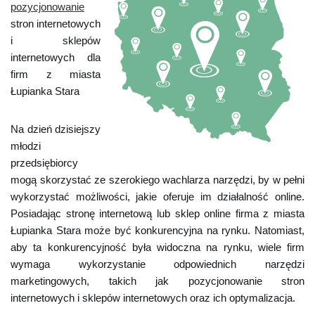
pozycjonowanie
stron internetowych
i sklepów
internetowych dla
firm z miasta
Łupianka Stara
Na dzień dzisiejszy
młodzi
przedsiębiorcy
mogą skorzystać ze szerokiego wachlarza narzędzi, by w pełni
wykorzystać możliwości, jakie oferuje im działalność online.
Posiadając stronę internetową lub sklep online firma z miasta
Łupianka Stara może być konkurencyjna na rynku. Natomiast,
aby ta konkurencyjność była widoczna na rynku, wiele firm
wymaga wykorzystanie odpowiednich narzędzi
marketingowych, takich jak pozycjonowanie stron
internetowych i sklepów internetowych oraz ich optymalizacja.