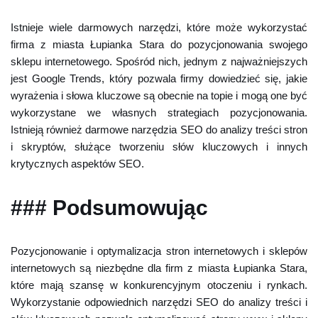
Istnieje wiele darmowych narzędzi, które może wykorzystać
firma z miasta Łupianka Stara do pozycjonowania swojego
sklepu internetowego. Spośród nich, jednym z najważniejszych
jest Google Trends, który pozwala firmy dowiedzieć się, jakie
wyrażenia i słowa kluczowe są obecnie na topie i mogą one być
wykorzystane we własnych strategiach pozycjonowania.
Istnieją również darmowe narzędzia SEO do analizy treści stron
i skryptów, służące tworzeniu słów kluczowych i innych
krytycznych aspektów SEO.
### Podsumowując
Pozycjonowanie i optymalizacja stron internetowych i sklepów
internetowych są niezbędne dla firm z miasta Łupianka Stara,
które mają szansę w konkurencyjnym otoczeniu i rynkach.
Wykorzystanie odpowiednich narzędzi SEO do analizy treści i