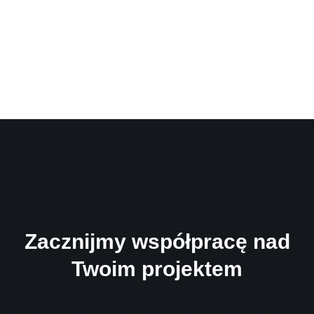
Zacznijmy współpracę nad
Twoim projektem