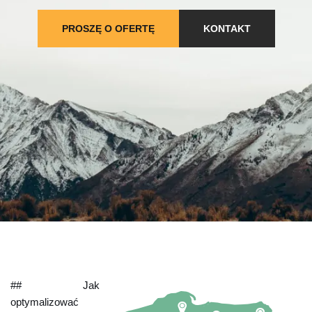
PROSZĘ O OFERTĘ
KONTAKT
## Jak
optymalizować