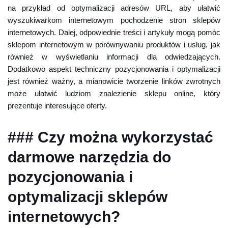
na przykład od optymalizacji adresów URL, aby ułatwić
wyszukiwarkom internetowym pochodzenie stron sklepów
internetowych. Dalej, odpowiednie treści i artykuły mogą pomóc
sklepom internetowym w porównywaniu produktów i usług, jak
również w wyświetlaniu informacji dla odwiedzających.
Dodatkowo aspekt techniczny pozycjonowania i optymalizacji
jest również ważny, a mianowicie tworzenie linków zwrotnych
może ułatwić ludziom znalezienie sklepu online, który
prezentuje interesujące oferty.
### Czy można wykorzystać
darmowe narzędzia do
pozycjonowania i
optymalizacji sklepów
internetowych?