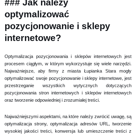
### Jak należy
optymalizować
pozycjonowanie i sklepy
internetowe?
Optymalizacja pozycjonowania i sklepów internetowych jest
procesem ciągłym, w którym wykorzystuje się wiele narzędzi.
Najważniejsze, aby firmy z miasta Łupianka Stara mogły
optymalizować swoje pozycjonowanie i sklepy internetowe, jest
przestrzeganie wszystkich wytycznych dotyczących
pozycjonowania stron internetowych i sklepów internetowych
oraz tworzenie odpowiedniej i zrozumiałej treści.
Najważniejszymi aspektami, na które należy zwrócić uwagę, są
optymalizacja strony, optymalizacja adresów URL, tworzenie
wysokiej jakości treści, konwersja lub umieszczenie treści z