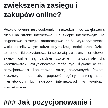
zwiększenia zasięgu i
zakupów online?
Pozycjonowanie jest doskonałym narzędziem do zwiększenia
ruchu na stronie internetowej lub sklepie internetowym. Te
długofalowe strategie marketingowe służą wykorzystywaniu
wielu technik, w tym także optymalizacji treści stron. Dzięki
temu techniki pozycjonowania sprawiają, że strony internetowe i
sklepy online są bardziej czytelne i zrozumiałe dla
wyszukiwarek. Pozycjonowanie może być używane w celu
pozycjonowania konkretnych stron, nazywanych frazami
kluczowymi, lub aby poprawić ogólny ranking stron
internetowych lub sklepów internetowych w wynikach
wyszukiwania.
### Jak pozycjonowanie i