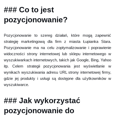
### Co to jest
pozycjonowanie?
Pozycjonowanie to szereg działań, które mogą zapewnić
strategię marketingową dla firm z miasta Łupianka Stara.
Pozycjonowanie ma na celu zoptymalizowanie i poprawienie
widoczności strony internetowej lub sklepu internetowego w
wyszukiwarkach internetowych, takich jak Google, Bing, Yahoo
itp. Celem strategii pozycjonowania jest wyświetlanie w
wynikach wyszukiwania adresu URL strony internetowej firmy,
gdzie jej produkty i usługi są dostępne dla użytkowników w
wyszukiwarce.
### Jak wykorzystać
pozycjonowanie do