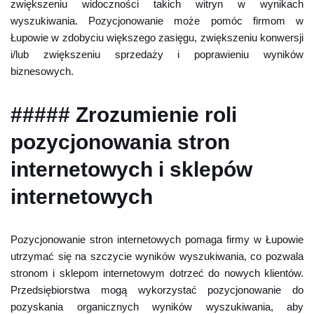
zwiększeniu widoczności takich witryn w wynikach
wyszukiwania. Pozycjonowanie może pomóc firmom w
Łupowie w zdobyciu większego zasięgu, zwiększeniu konwersji
i/lub zwiększeniu sprzedaży i poprawieniu wyników
biznesowych.
##### Zrozumienie roli
pozycjonowania stron
internetowych i sklepów
internetowych
Pozycjonowanie stron internetowych pomaga firmy w Łupowie
utrzymać się na szczycie wyników wyszukiwania, co pozwala
stronom i sklepom internetowym dotrzeć do nowych klientów.
Przedsiębiorstwa mogą wykorzystać pozycjonowanie do
pozyskania organicznych wyników wyszukiwania, aby