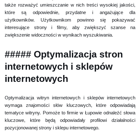
także rozważyć umieszczanie w nich treści wysokiej jakości,
które są odpowiednie, przydatne i angażujące dla
użytkowników. Użytkownikom powinno się pokazywać
interesujące strony i filmy, aby zwiększyć szanse na
zwiększenie widoczności w wynikach wyszukiwania.
##### Optymalizacja stron
internetowych i sklepów
internetowych
Optymalizacja witryn internetowych i sklepów internetowych
wymaga znajomości słów kluczowych, które odpowiadają
tematyce witryny. Pomoże to firmie w Łupowie odnaleźć słowa
kluczowe, które będą odpowiadały profilowi działalności
pozycjonowanej strony i sklepu internetowego.