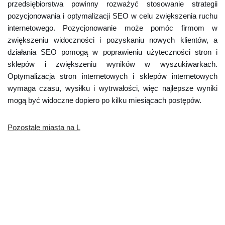
przedsiębiorstwa powinny rozważyć stosowanie strategii
pozycjonowania i optymalizacji SEO w celu zwiększenia ruchu
internetowego. Pozycjonowanie może pomóc firmom w
zwiększeniu widoczności i pozyskaniu nowych klientów, a
działania SEO pomogą w poprawieniu użyteczności stron i
sklepów i zwiększeniu wyników w wyszukiwarkach.
Optymalizacja stron internetowych i sklepów internetowych
wymaga czasu, wysiłku i wytrwałości, więc najlepsze wyniki
mogą być widoczne dopiero po kilku miesiącach postępów.
Pozostałe miasta na L