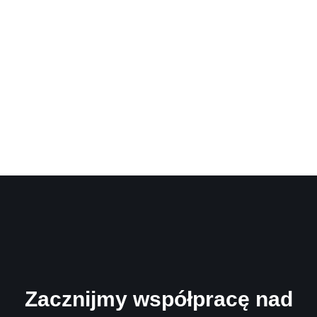
Zacznijmy współpracę nad