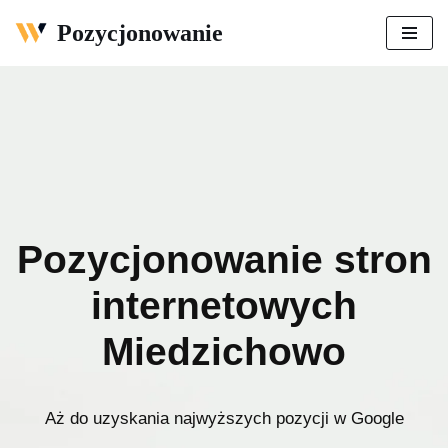
Pozycjonowanie
Przejdź
do
treści
Pozycjonowanie stron
internetowych
Miedzichowo
Aż do uzyskania najwyższych pozycji w Google