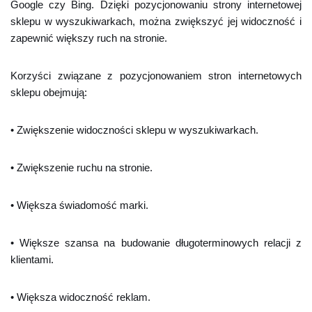
Google czy Bing. Dzięki pozycjonowaniu strony internetowej
sklepu w wyszukiwarkach, można zwiększyć jej widoczność i
zapewnić większy ruch na stronie.
Korzyści związane z pozycjonowaniem stron internetowych
sklepu obejmują:
• Zwiększenie widoczności sklepu w wyszukiwarkach.
• Zwiększenie ruchu na stronie.
• Większa świadomość marki.
• Większe szansa na budowanie długoterminowych relacji z
klientami.
• Większa widoczność reklam.