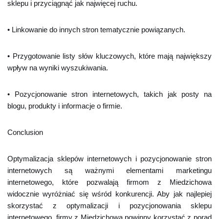
sklepu i przyciągnąć jak najwięcej ruchu.
• Linkowanie do innych stron tematycznie powiązanych.
• Przygotowanie listy słów kluczowych, które mają największy
wpływ na wyniki wyszukiwania.
• Pozycjonowanie stron internetowych, takich jak posty na
blogu, produkty i informacje o firmie.
Conclusion
Optymalizacja sklepów internetowych i pozycjonowanie stron
internetowych są ważnymi elementami marketingu
internetowego, które pozwalają firmom z Miedzichowa
widocznie wyróżniać się wśród konkurencji. Aby jak najlepiej
skorzystać z optymalizacji i pozycjonowania sklepu
internetowego, firmy z Miedzichowa powinny korzystać z porad