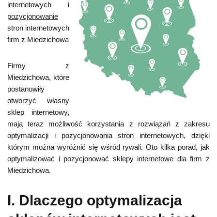
internetowych i
pozycjonowanie
stron internetowych
firm z Miedzichowa
Firmy z
Miedzichowa, które
postanowiły
otworzyć własny
sklep internetowy,
mają teraz możliwość korzystania z rozwiązań z zakresu
optymalizacji i pozycjonowania stron internetowych, dzięki
którym można wyróżnić się wśród rywali. Oto kilka porad, jak
optymalizować i pozycjonować sklepy internetowe dla firm z
Miedzichowa.
I. Dlaczego optymalizacja