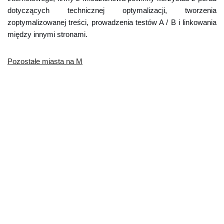
dotyczących technicznej optymalizacji, tworzenia
zoptymalizowanej treści, prowadzenia testów A / B i linkowania
między innymi stronami.
Pozostałe miasta na M