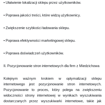
• Ułatwienie lokalizacji sklepu przez użytkowników.
• Poprawa jakości treści, które widzą użytkownicy.
• Zwiększenie szybkości ładowania sklepu.
• Poprawa efektywności marketingowej sklepu.
• Poprawa doświadczeń użytkowników.
II. Pozycjonowanie stron internetowych dla firm z Miedzichowa
Kolejnym ważnym krokiem w optymalizacji sklepu
internetowego jest pozycjonowanie stron internetowych.
Pozycjonowanie to proces, który polega na zwiększeniu
widoczności strony internetowej w wynikach wyszukiwania
dostarczanych przez wyszukiwarki internetowe, takie jak