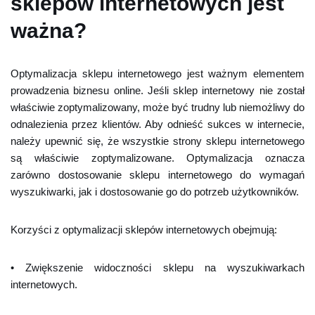
sklepów internetowych jest
ważna?
Optymalizacja sklepu internetowego jest ważnym elementem
prowadzenia biznesu online. Jeśli sklep internetowy nie został
właściwie zoptymalizowany, może być trudny lub niemożliwy do
odnalezienia przez klientów. Aby odnieść sukces w internecie,
należy upewnić się, że wszystkie strony sklepu internetowego
są właściwie zoptymalizowane. Optymalizacja oznacza
zarówno dostosowanie sklepu internetowego do wymagań
wyszukiwarki, jak i dostosowanie go do potrzeb użytkowników.
Korzyści z optymalizacji sklepów internetowych obejmują:
• Zwiększenie widoczności sklepu na wyszukiwarkach
internetowych.