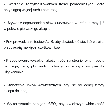
• Tworzenie zoptymalizowanych treści pomocniczych, które
przyciągną więcej ruchu na stronę.
• Używanie odpowiednich słów kluczowych w treści strony już
w połowie pierwszego akapitu.
• Przeprowadzanie testów A / B, aby dowiedzieć się, które treści
przyciągają najwięcej użytkowników.
• Przygotowanie wysokiej jakości treści na stronie, w tym posty
na blogu, filmy, pliki audio i obrazy, które są atrakcyjne dla
użytkownika.
• Stworzenie linków wewnętrznych, aby iść od jednej strony
sklepu do innej.
• Wykorzystanie narzędzi SEO, aby zwiększyć widoczność