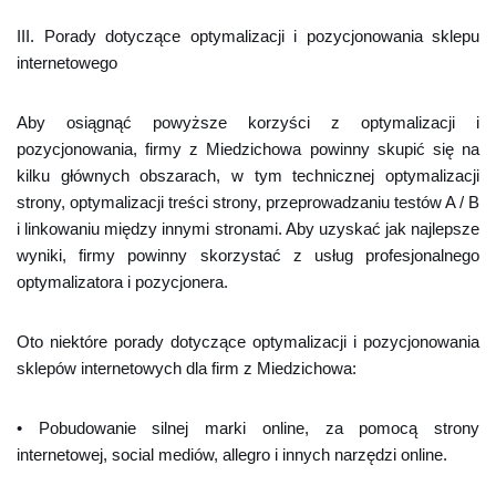
III. Porady dotyczące optymalizacji i pozycjonowania sklepu
internetowego
Aby osiągnąć powyższe korzyści z optymalizacji i
pozycjonowania, firmy z Miedzichowa powinny skupić się na
kilku głównych obszarach, w tym technicznej optymalizacji
strony, optymalizacji treści strony, przeprowadzaniu testów A / B
i linkowaniu między innymi stronami. Aby uzyskać jak najlepsze
wyniki, firmy powinny skorzystać z usług profesjonalnego
optymalizatora i pozycjonera.
Oto niektóre porady dotyczące optymalizacji i pozycjonowania
sklepów internetowych dla firm z Miedzichowa:
• Pobudowanie silnej marki online, za pomocą strony
internetowej, social mediów, allegro i innych narzędzi online.