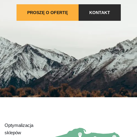
PROSZĘ O OFERTĘ
KONTAKT
Optymalizacja
sklepów