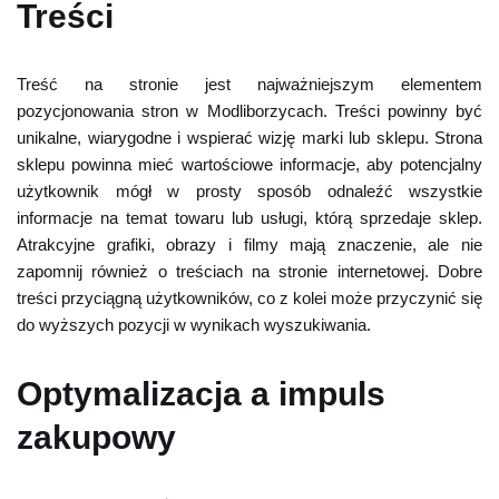
Treści
Treść na stronie jest najważniejszym elementem
pozycjonowania stron w Modliborzycach. Treści powinny być
unikalne, wiarygodne i wspierać wizję marki lub sklepu. Strona
sklepu powinna mieć wartościowe informacje, aby potencjalny
użytkownik mógł w prosty sposób odnaleźć wszystkie
informacje na temat towaru lub usługi, którą sprzedaje sklep.
Atrakcyjne grafiki, obrazy i filmy mają znaczenie, ale nie
zapomnij również o treściach na stronie internetowej. Dobre
treści przyciągną użytkowników, co z kolei może przyczynić się
do wyższych pozycji w wynikach wyszukiwania.
Optymalizacja a impuls
zakupowy