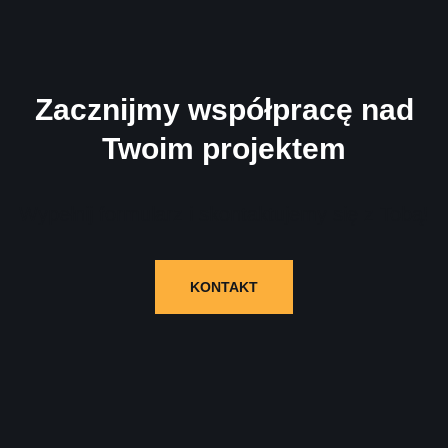
Zacznijmy współpracę nad
Twoim projektem
Wypełnij formularz i skontaktujemy się z Tobą!
KONTAKT