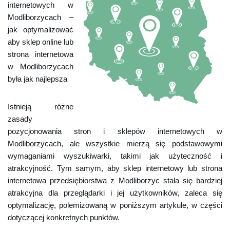
internetowych w
Modliborzycach –
jak optymalizować
aby sklep online lub
strona internetowa
w Modliborzycach
była jak najlepsza
Istnieją różne
zasady
pozycjonowania stron i sklepów internetowych w
Modliborzycach, ale wszystkie mierzą się podstawowymi
wymaganiami wyszukiwarki, takimi jak użyteczność i
atrakcyjność. Tym samym, aby sklep internetowy lub strona
internetowa przedsiębiorstwa z Modliborzyc stała się bardziej
atrakcyjna dla przeglądarki i jej użytkowników, zaleca się
optymalizację, polemizowaną w poniższym artykule, w części
dotyczącej konkretnych punktów.