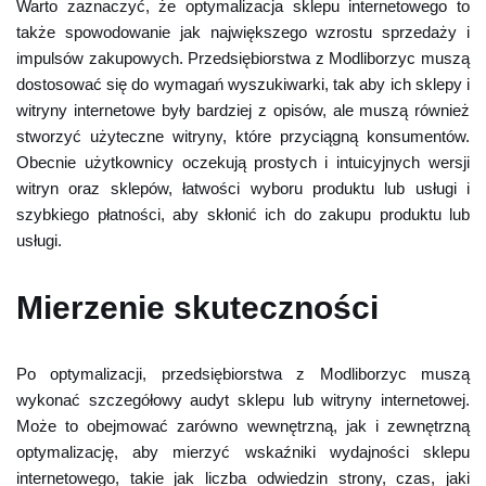
Warto zaznaczyć, że optymalizacja sklepu internetowego to
także spowodowanie jak największego wzrostu sprzedaży i
impulsów zakupowych. Przedsiębiorstwa z Modliborzyc muszą
dostosować się do wymagań wyszukiwarki, tak aby ich sklepy i
witryny internetowe były bardziej z opisów, ale muszą również
stworzyć użyteczne witryny, które przyciągną konsumentów.
Obecnie użytkownicy oczekują prostych i intuicyjnych wersji
witryn oraz sklepów, łatwości wyboru produktu lub usługi i
szybkiego płatności, aby skłonić ich do zakupu produktu lub
usługi.
Mierzenie skuteczności
Po optymalizacji, przedsiębiorstwa z Modliborzyc muszą
wykonać szczegółowy audyt sklepu lub witryny internetowej.
Może to obejmować zarówno wewnętrzną, jak i zewnętrzną
optymalizację, aby mierzyć wskaźniki wydajności sklepu
internetowego, takie jak liczba odwiedzin strony, czas, jaki