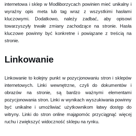
internetowa i sklep w Modliborzycach powinien mieć unikalny i
wyraźny opis meta lub tag wraz z wszystkimi hasłami
kluczowymi. Dodatkowo, należy zadbać, aby opisowi
towarzyszyły trwałe zmiany zachodzące na stronie. Hasła
kluczowe powinny być konkretne i powiązane z treścią na
stronie.
Linkowanie
Linkowanie to kolejny punkt w pozycjonowaniu stron i sklepów
internetowych. Linki wewnętrzne, czyli do dokumentów i
obrazów na stronie, są bardzo ważnymi elementami
pozycjonowania stron. Linki w wynikach wyszukiwania powinny
być unikalne i umożliwiać użytkownikom łatwy dostęp do
witryny. Linki do stron online mająpomóc przyciągnąć więcej
ruchu i zwiększyć widoczność sklepu na rynku.