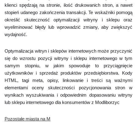
klienci spędzają na stronie, ilość drukowanich stron, a nawet
stopień udanego zakończenia transakcji. Te wskaźniki pomogą
określić skuteczność optymalizacji witryny i sklepu oraz
wyeliminować błędy lub wprowadzić zmiany, aby zwiększyć
wydajność.
Optymalizacja witryn i sklepów internetowych może przyczynić
się do wzrostu pozycji witryny i sklepu internetowego w tym
samym stopniu, w jakim spowoduje to przyciągnięcie
użytkowników i sprzedaż produktów przedsiębiorstwa. Kody
HTML, tagi meta, opisy, linkowanie i treści są ważnymi
elementami oceny skuteczności pozycjonowania stron w
wynikach wyszukiwania i odpowiednim dopasowaniu witryny
lub sklepu internetowego dla konsumentów z Modliborzyc
Pozostałe miasta na M