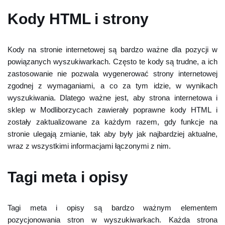
Kody HTML i strony
Kody na stronie internetowej są bardzo ważne dla pozycji w
powiązanych wyszukiwarkach. Często te kody są trudne, a ich
zastosowanie nie pozwala wygenerować strony internetowej
zgodnej z wymaganiami, a co za tym idzie, w wynikach
wyszukiwania. Dlatego ważne jest, aby strona internetowa i
sklep w Modliborzycach zawierały poprawne kody HTML i
zostały zaktualizowane za każdym razem, gdy funkcje na
stronie ulegają zmianie, tak aby były jak najbardziej aktualne,
wraz z wszystkimi informacjami łączonymi z nim.
Tagi meta i opisy
Tagi meta i opisy są bardzo ważnym elementem
pozycjonowania stron w wyszukiwarkach. Każda strona