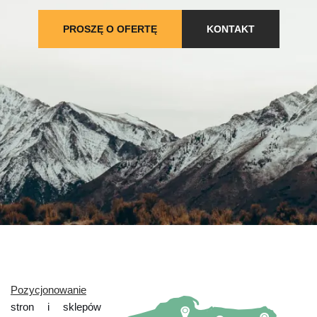
PROSZĘ O OFERTĘ
KONTAKT
Pozycjonowanie
stron i sklepów