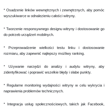
* Osadzenie linków wewnętrznych i zewnętrznych, aby pomóc
wyszukiwarce w odnalezieniu całości witryny.
* Tworzenie responsywnego designu witryny i dostosowanie go
do potrzeb urządzeń mobilnych.
* Przeprowadzenie wielkości testu linku i dostosowanie
rozmiaru, aby zapewnić najlepszy możliwy ranking.
* Używanie narzędzi do analizy i audytu witryny, aby
zidentyfikować i poprawić wszelkie błędy i słabe punkty.
* Regularne monitoring wydajności witryny w celu wykrycia i
naprawienia problemów technicznych.
* Integracja usług społecznościowych, takich jak Facebook,