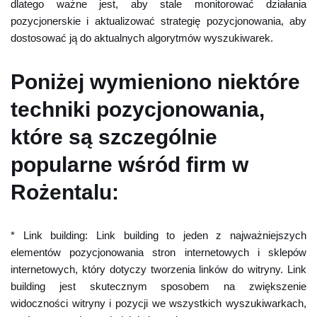
dlatego ważne jest, aby stale monitorować działania
pozycjonerskie i aktualizować strategię pozycjonowania, aby
dostosować ją do aktualnych algorytmów wyszukiwarek.
Poniżej wymieniono niektóre
techniki pozycjonowania,
które są szczególnie
popularne wśród firm w
Rożentalu:
* Link building: Link building to jeden z najważniejszych
elementów pozycjonowania stron internetowych i sklepów
internetowych, który dotyczy tworzenia linków do witryny. Link
building jest skutecznym sposobem na zwiększenie
widoczności witryny i pozycji we wszystkich wyszukiwarkach,