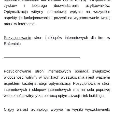
zysków i lepszego doświadczenia użytkowników.
Optymalizacja witryny internetowej wpłynie na wszystkie
aspekty jej funkcjonowania i pozwoli na wypromowanie twojej
marki w Internecie.
Pozycjonowanie
stron i sklepów internetowych dla firm w
Rożentalu
————————————————————
Pozycjonowanie stron internetowych pomaga zwiększyć
widoczność witryny w wynikach wyszukiwania i jest ważnym
aspektem każdej strategii optymalizacji. Pozycjonowanie stron
internetowych i sklepów internetowych ma na celu poprawę
widoczności witryny za pomocą optymalizacji i link buildingu.
Ciągły wzrost technologii wpływa na wyniki wyszukiwarek,