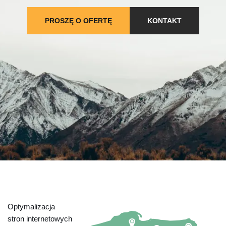
PROSZĘ O OFERTĘ
KONTAKT
Optymalizacja
stron internetowych