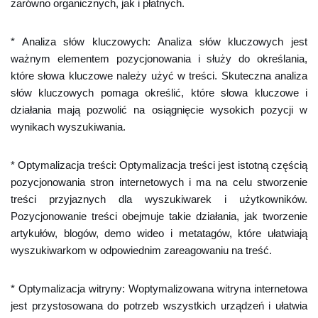
zarówno organicznych, jak i płatnych.
* Analiza słów kluczowych: Analiza słów kluczowych jest
ważnym elementem pozycjonowania i służy do określania,
które słowa kluczowe należy użyć w treści. Skuteczna analiza
słów kluczowych pomaga określić, które słowa kluczowe i
działania mają pozwolić na osiągnięcie wysokich pozycji w
wynikach wyszukiwania.
* Optymalizacja treści: Optymalizacja treści jest istotną częścią
pozycjonowania stron internetowych i ma na celu stworzenie
treści przyjaznych dla wyszukiwarek i użytkowników.
Pozycjonowanie treści obejmuje takie działania, jak tworzenie
artykułów, blogów, demo wideo i metatagów, które ułatwiają
wyszukiwarkom w odpowiednim zareagowaniu na treść.
* Optymalizacja witryny: Woptymalizowana witryna internetowa
jest przystosowana do potrzeb wszystkich urządzeń i ułatwia