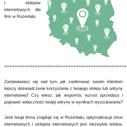
i sklepów
internetowych dla
firm w Rożentalu
================================================
Zastanawiasz się nad tym, jak zaoferować swoim klientom
lepszy doświadczenie korzystania z twojego sklepu lub witryny
internetowej? Czy wiesz, jak wspomóc wzrost sprzedaży i
poprawić widoczność twojej witryny w wynikach wyszukiwania?
Jeśli twoja firma znajduje się w Rożentalu, optymalizacja stron
internetowych i sklepów internetowych jest niezwykle istotna.