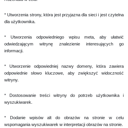
* Utworzenia strony, która jest przyjazna dla sieci i jest czytelna
dla użytkownika.
* Utworzenia odpowiedniego wpisu meta, aby ułatwić
odwiedzającym witrynę znalezienie interesujących go
informacji.
* Utworzenie odpowiedniej nazwy domeny, która zawiera
odpowiednie słowo kluczowe, aby zwiększyć widoczność
witryny.
* Dostosowanie treści witryny do potrzeb użytkownika i
wyszukiwarek.
* Dodanie wpisów alt do obrazów na stronie w celu
wspomagania wyszukiwarek w interpretacji obrazów na stronie.