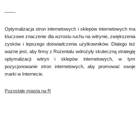
——-
Optymalizacja stron internetowych i sklepów internetowych ma
kluczowe znaczenie dla wzrostu ruchu na witrynie, zwiększenia
zysków i lepszego doświadczenia użytkowników. Dlatego też
ważne jest, aby firmy z Rożentalu wdrożyły skuteczną strategię
optymalizacji witryn i sklepów internetowych, w tym
pozycjonowanie stron internetowych, aby promować swoje
marki w Internecie.
Pozostałe miasta na R