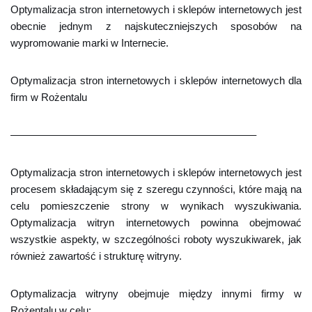
Optymalizacja stron internetowych i sklepów internetowych jest
obecnie jednym z najskuteczniejszych sposobów na
wypromowanie marki w Internecie.
Optymalizacja stron internetowych i sklepów internetowych dla
firm w Rożentalu
———————————————————————–
Optymalizacja stron internetowych i sklepów internetowych jest
procesem składającym się z szeregu czynności, które mają na
celu pomieszczenie strony w wynikach wyszukiwania.
Optymalizacja witryn internetowych powinna obejmować
wszystkie aspekty, w szczególności roboty wyszukiwarek, jak
również zawartość i strukturę witryny.
Optymalizacja witryny obejmuje między innymi firmy w
Rożentalu w celu: