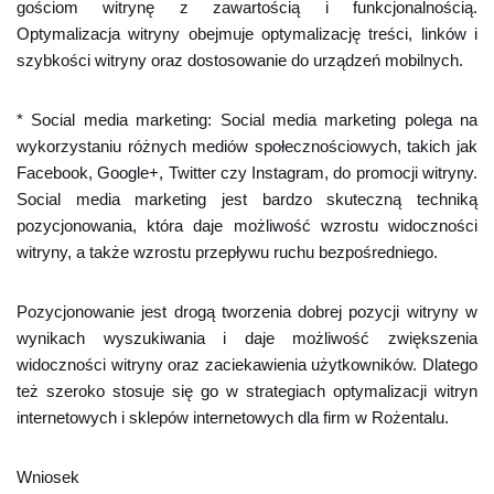
gościom witrynę z zawartością i funkcjonalnością.
Optymalizacja witryny obejmuje optymalizację treści, linków i
szybkości witryny oraz dostosowanie do urządzeń mobilnych.
* Social media marketing: Social media marketing polega na
wykorzystaniu różnych mediów społecznościowych, takich jak
Facebook, Google+, Twitter czy Instagram, do promocji witryny.
Social media marketing jest bardzo skuteczną techniką
pozycjonowania, która daje możliwość wzrostu widoczności
witryny, a także wzrostu przepływu ruchu bezpośredniego.
Pozycjonowanie jest drogą tworzenia dobrej pozycji witryny w
wynikach wyszukiwania i daje możliwość zwiększenia
widoczności witryny oraz zaciekawienia użytkowników. Dlatego
też szeroko stosuje się go w strategiach optymalizacji witryn
internetowych i sklepów internetowych dla firm w Rożentalu.
Wniosek