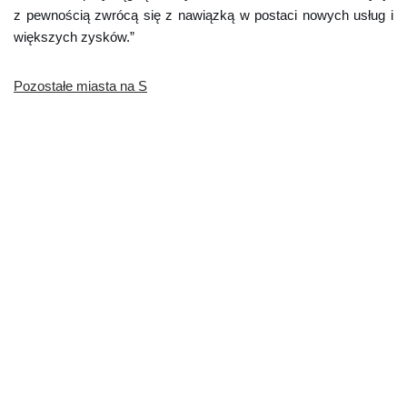
z pewnością zwrócą się z nawiązką w postaci nowych usług i
większych zysków.”
Pozostałe miasta na S