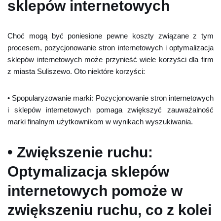
sklepów internetowych
Choć mogą być poniesione pewne koszty związane z tym
procesem, pozycjonowanie stron internetowych i optymalizacja
sklepów internetowych może przynieść wiele korzyści dla firm
z miasta Suliszewo. Oto niektóre korzyści:
• Spopularyzowanie marki: Pozycjonowanie stron internetowych
i sklepów internetowych pomaga zwiększyć zauważalność
marki finalnym użytkownikom w wynikach wyszukiwania.
• Zwiększenie ruchu:
Optymalizacja sklepów
internetowych pomoże w
zwiększeniu ruchu, co z kolei