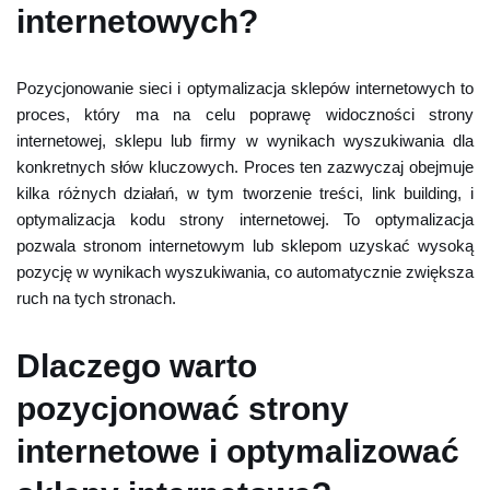
internetowych?
Pozycjonowanie sieci i optymalizacja sklepów internetowych to
proces, który ma na celu poprawę widoczności strony
internetowej, sklepu lub firmy w wynikach wyszukiwania dla
konkretnych słów kluczowych. Proces ten zazwyczaj obejmuje
kilka różnych działań, w tym tworzenie treści, link building, i
optymalizacja kodu strony internetowej. To optymalizacja
pozwala stronom internetowym lub sklepom uzyskać wysoką
pozycję w wynikach wyszukiwania, co automatycznie zwiększa
ruch na tych stronach.
Dlaczego warto
pozycjonować strony
internetowe i optymalizować