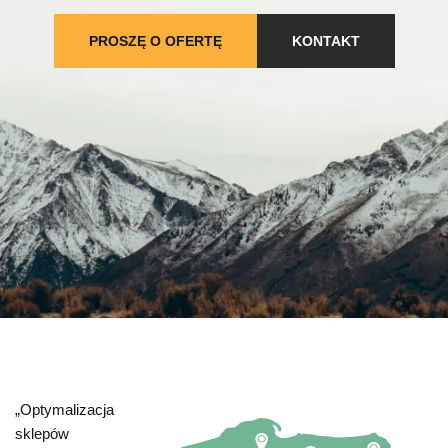
PROSZĘ O OFERTĘ
KONTAKT
„Optymalizacja
sklepów