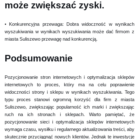
może zwiększać zyski.
• Konkurencyjna przewaga: Dobra widoczność w wynikach
wyszukiwania w wynikach wyszukiwania może dać firmom z
miasta Suliszewo przewagę nad konkurencją.
Podsumowanie
Pozycjonowanie stron internetowych i optymalizacja sklepów
internetowych to proces, który ma na celu poprawienie
widoczności strony i sklepu w wynikach wyszukiwania. Tego
typu proces stanowi ogromną korzyść dla firm z miasta
Suliszewo, zwiększając popularność ich marki i zwiększając
ruch na ich stronach i sklepach. Warto pamiętać, że
pozycjonowanie sieci i optymalizacja sklepów internetowych
wymaga czasu, wysiłku i regularnego aktualizowania treści, aby
skutecznie przyciągnąć nowych klientów. Jednak te inwestycje