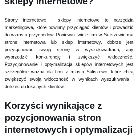
sklepy internetowe?
Strony internetowe i sklepy internetowe to narzędzia
marketingowe, które powinny przyciągać klientów i prowadzić
do wzrostu przychodów. Ponieważ wiele firm w Suliszewie ma
stronę internetową lub sklep internetowy, dobrze jest
pozycjonować swoją stronę w wyszukiwarkach, aby
wyprzedzić konkurencję i zwiększyć widoczność.
Pozycjonowanie i optymalizacja sklepów internetowych jest
szczególnie ważna dla firm z miasta Suliszewo, które chcą
zwiększyć swoją widoczność w wynikach wyszukiwania i
dotrzeć do lokalnych klientów.
Korzyści wynikające z
pozycjonowania stron
internetowych i optymalizacji