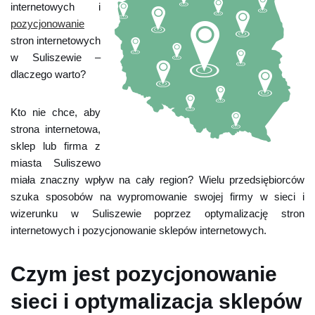
internetowych i
pozycjonowanie
stron internetowych
w Suliszewie –
dlaczego warto?
Kto nie chce, aby
strona internetowa,
sklep lub firma z
miasta Suliszewo
miała znaczny wpływ na cały region? Wielu przedsiębiorców
szuka sposobów na wypromowanie swojej firmy w sieci i
wizerunku w Suliszewie poprzez optymalizację stron
internetowych i pozycjonowanie sklepów internetowych.
Czym jest pozycjonowanie
sieci i optymalizacja sklepów