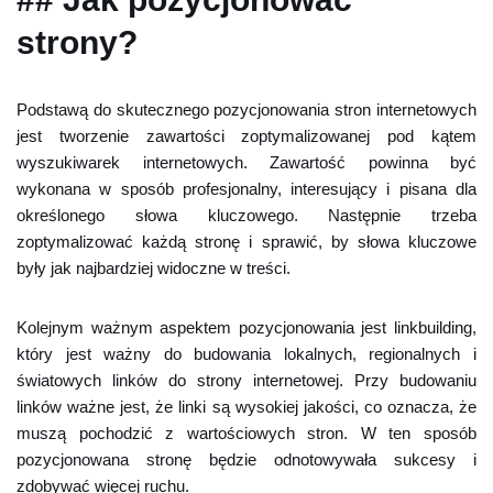
strony?
Podstawą do skutecznego pozycjonowania stron internetowych
jest tworzenie zawartości zoptymalizowanej pod kątem
wyszukiwarek internetowych. Zawartość powinna być
wykonana w sposób profesjonalny, interesujący i pisana dla
określonego słowa kluczowego. Następnie trzeba
zoptymalizować każdą stronę i sprawić, by słowa kluczowe
były jak najbardziej widoczne w treści.
Kolejnym ważnym aspektem pozycjonowania jest linkbuilding,
który jest ważny do budowania lokalnych, regionalnych i
światowych linków do strony internetowej. Przy budowaniu
linków ważne jest, że linki są wysokiej jakości, co oznacza, że
muszą pochodzić z wartościowych stron. W ten sposób
pozycjonowana stronę będzie odnotowywała sukcesy i
zdobywać więcej ruchu.