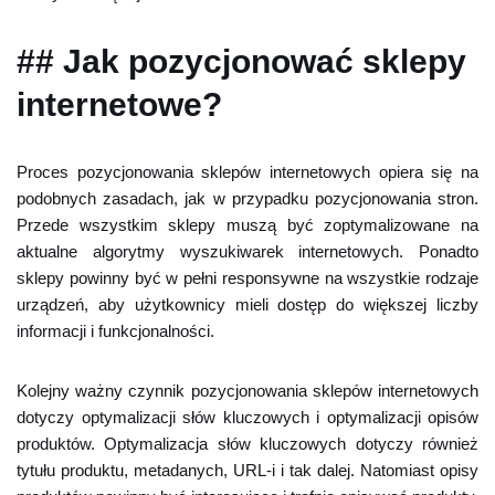
## Jak pozycjonować sklepy
internetowe?
Proces pozycjonowania sklepów internetowych opiera się na
podobnych zasadach, jak w przypadku pozycjonowania stron.
Przede wszystkim sklepy muszą być zoptymalizowane na
aktualne algorytmy wyszukiwarek internetowych. Ponadto
sklepy powinny być w pełni responsywne na wszystkie rodzaje
urządzeń, aby użytkownicy mieli dostęp do większej liczby
informacji i funkcjonalności.
Kolejny ważny czynnik pozycjonowania sklepów internetowych
dotyczy optymalizacji słów kluczowych i optymalizacji opisów
produktów. Optymalizacja słów kluczowych dotyczy również
tytułu produktu, metadanych, URL-i i tak dalej. Natomiast opisy