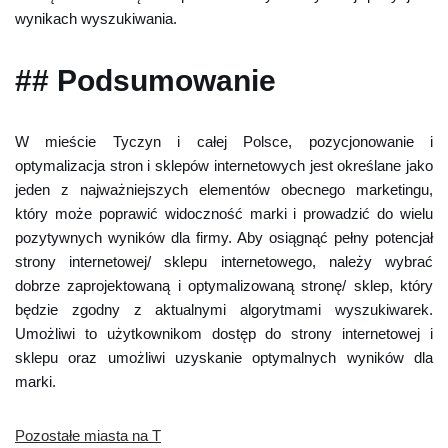
wynikach wyszukiwania.
## Podsumowanie
W mieście Tyczyn i całej Polsce, pozycjonowanie i
optymalizacja stron i sklepów internetowych jest określane jako
jeden z najważniejszych elementów obecnego marketingu,
który może poprawić widoczność marki i prowadzić do wielu
pozytywnych wyników dla firmy. Aby osiągnąć pełny potencjał
strony internetowej/ sklepu internetowego, należy wybrać
dobrze zaprojektowaną i optymalizowaną stronę/ sklep, który
będzie zgodny z aktualnymi algorytmami wyszukiwarek.
Umożliwi to użytkownikom dostęp do strony internetowej i
sklepu oraz umożliwi uzyskanie optymalnych wyników dla
marki.
Pozostałe miasta na T