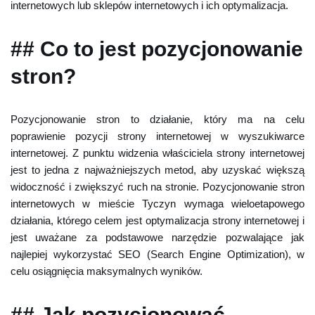
internetowych lub sklepów internetowych i ich optymalizacja.
## Co to jest pozycjonowanie
stron?
Pozycjonowanie stron to działanie, który ma na celu
poprawienie pozycji strony internetowej w wyszukiwarce
internetowej. Z punktu widzenia właściciela strony internetowej
jest to jedna z najważniejszych metod, aby uzyskać większą
widoczność i zwiększyć ruch na stronie. Pozycjonowanie stron
internetowych w mieście Tyczyn wymaga wieloetapowego
działania, którego celem jest optymalizacja strony internetowej i
jest uważane za podstawowe narzędzie pozwalające jak
najlepiej wykorzystać SEO (Search Engine Optimization), w
celu osiągnięcia maksymalnych wyników.
## Jak pozycjonować