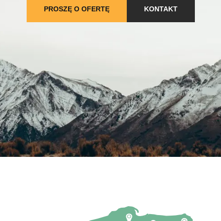
PROSZĘ O OFERTĘ
KONTAKT