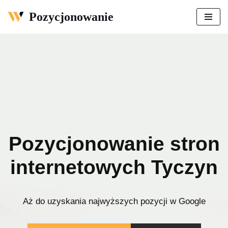
Pozycjonowanie
Przejdź
do
treści
Pozycjonowanie stron
internetowych Tyczyn
Aż do uzyskania najwyższych pozycji w Google