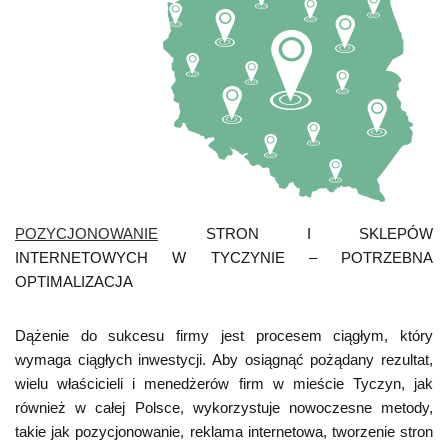
POZYCJONOWANIE
STRON I SKLEPÓW
INTERNETOWYCH W TYCZYNIE – POTRZEBNA
OPTIMALIZACJA
Dążenie do sukcesu firmy jest procesem ciągłym, który
wymaga ciągłych inwestycji. Aby osiągnąć pożądany rezultat,
wielu właścicieli i menedżerów firm w mieście Tyczyn, jak
również w całej Polsce, wykorzystuje nowoczesne metody,
takie jak pozycjonowanie, reklama internetowa, tworzenie stron