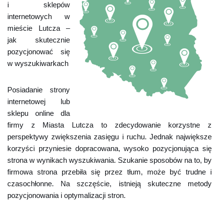
i sklepów
internetowych w
mieście Lutcza –
jak skutecznie
pozycjonować się
w wyszukiwarkach
Posiadanie strony
internetowej lub
sklepu online dla
firmy z Miasta Lutcza to zdecydowanie korzystne z
perspektywy zwiększenia zasięgu i ruchu. Jednak największe
korzyści przyniesie dopracowana, wysoko pozycjonująca się
strona w wynikach wyszukiwania. Szukanie sposobów na to, by
firmowa strona przebiła się przez tłum, może być trudne i
czasochłonne. Na szczęście, istnieją skuteczne metody
pozycjonowania i optymalizacji stron.