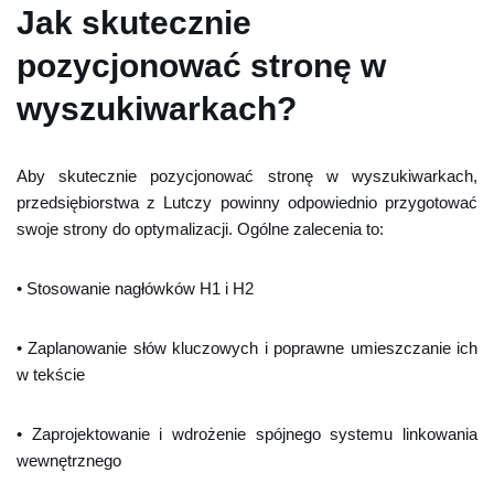
Jak skutecznie
pozycjonować stronę w
wyszukiwarkach?
Aby skutecznie pozycjonować stronę w wyszukiwarkach,
przedsiębiorstwa z Lutczy powinny odpowiednio przygotować
swoje strony do optymalizacji. Ogólne zalecenia to:
• Stosowanie nagłówków H1 i H2
• Zaplanowanie słów kluczowych i poprawne umieszczanie ich
w tekście
• Zaprojektowanie i wdrożenie spójnego systemu linkowania
wewnętrznego