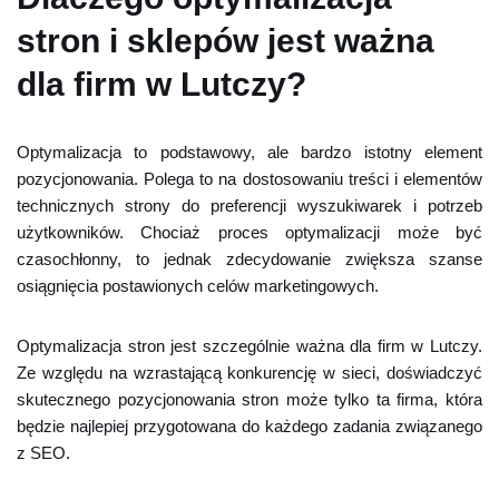
stron i sklepów jest ważna
dla firm w Lutczy?
Optymalizacja to podstawowy, ale bardzo istotny element
pozycjonowania. Polega to na dostosowaniu treści i elementów
technicznych strony do preferencji wyszukiwarek i potrzeb
użytkowników. Chociaż proces optymalizacji może być
czasochłonny, to jednak zdecydowanie zwiększa szanse
osiągnięcia postawionych celów marketingowych.
Optymalizacja stron jest szczególnie ważna dla firm w Lutczy.
Ze względu na wzrastającą konkurencję w sieci, doświadczyć
skutecznego pozycjonowania stron może tylko ta firma, która
będzie najlepiej przygotowana do każdego zadania związanego
z SEO.