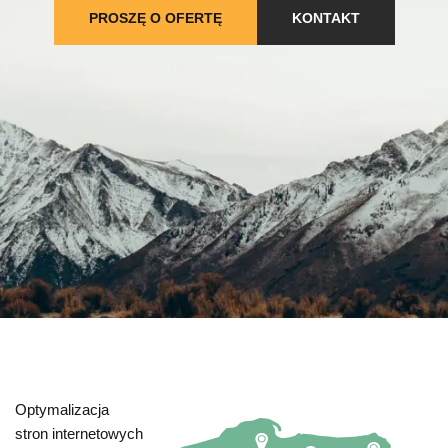
PROSZĘ O OFERTĘ
KONTAKT
Optymalizacja
stron internetowych