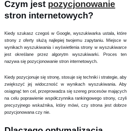
Czym jest
pozycjonowanie
stron internetowych?
Kiedy szukasz czegoś w Google, wyszukiwarka ustala, które
strony z oferty służą najlepiej twojemu zapytaniu. Miejsce w
wynikach wyszukiwania i wyświetlenia strony w wyszukiwarce
jest określane przez algorytm wyszukiwarki. Proces ten
nazywa się pozycjonowanie stron internetowych.
Kiedy pozycjonuje się stronę, stosuje się techniki i strategie, aby
zwiększyć jej widoczność w wynikach wyszukiwania. Aby
osiągnąć ten cel, przeprowadza się szereg procesów mających
na celu poprawienie współczynnika rankingowego strony, czyli
precyzyjnego wskaźnika, który mówi, czy strona jest dobrze
pozycjonowana czy nie.
Dlaczego optymalizacja