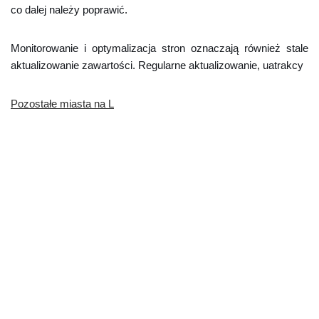
co dalej należy poprawić.
Monitorowanie i optymalizacja stron oznaczają również stale
aktualizowanie zawartości. Regularne aktualizowanie, uatrakcy
Pozostałe miasta na L