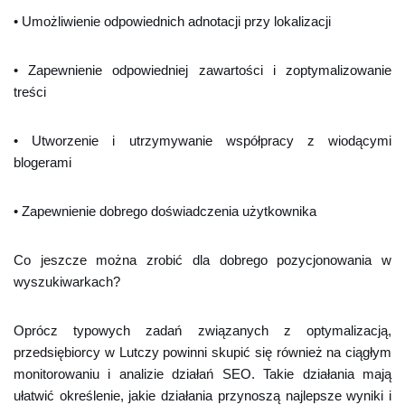
• Umożliwienie odpowiednich adnotacji przy lokalizacji
• Zapewnienie odpowiedniej zawartości i zoptymalizowanie
treści
• Utworzenie i utrzymywanie współpracy z wiodącymi
blogerami
• Zapewnienie dobrego doświadczenia użytkownika
Co jeszcze można zrobić dla dobrego pozycjonowania w
wyszukiwarkach?
Oprócz typowych zadań związanych z optymalizacją,
przedsiębiorcy w Lutczy powinni skupić się również na ciągłym
monitorowaniu i analizie działań SEO. Takie działania mają
ułatwić określenie, jakie działania przynoszą najlepsze wyniki i