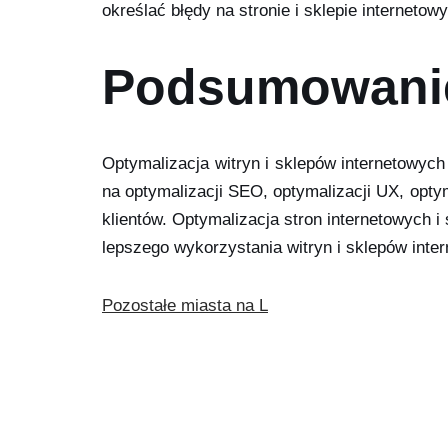
określać błędy na stronie i sklepie internetow
Podsumowani
Optymalizacja witryn i sklepów internetowyc
na optymalizacji SEO, optymalizacji UX, opty
klientów. Optymalizacja stron internetowych 
lepszego wykorzystania witryn i sklepów inte
Pozostałe miasta na L