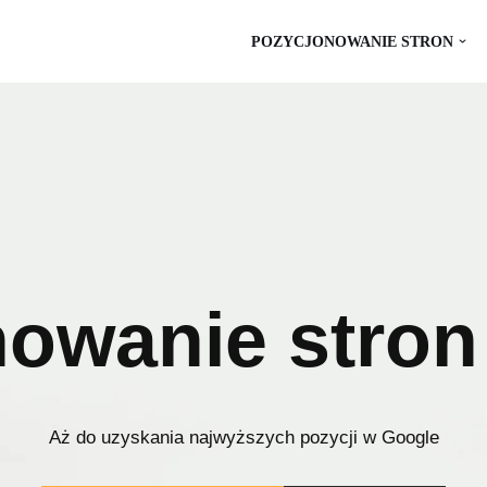
POZYCJONOWANIE STRON
owanie stro
Aż do uzyskania najwyższych pozycji w Google