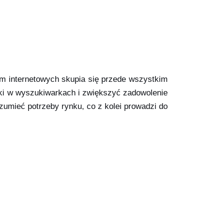
rm internetowych skupia się przede wszystkim
niki w wyszukiwarkach i zwiększyć zadowolenie
zumieć potrzeby rynku, co z kolei prowadzi do