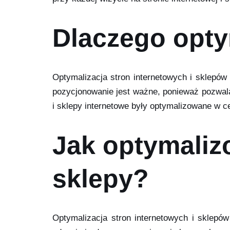
Dlaczego opty
Optymalizacja stron internetowych i sklepó
pozycjonowanie jest ważne, ponieważ pozwala 
i sklepy internetowe były optymalizowane w 
Jak optymaliz
sklepy?
Optymalizacja stron internetowych i sklepó