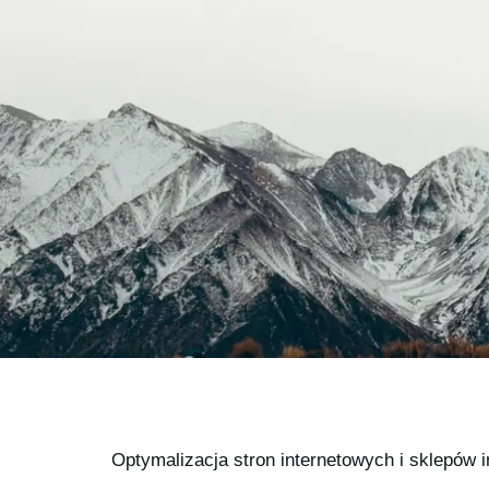
Optymalizacja stron internetowych i sklepów