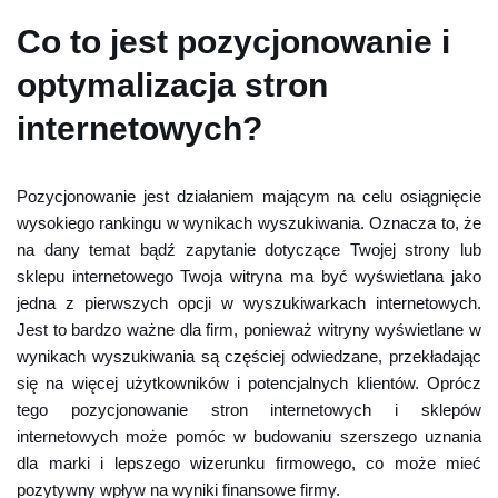
Co to jest pozycjonowanie i
optymalizacja stron
internetowych?
Pozycjonowanie jest działaniem mającym na celu osiągnięcie
wysokiego rankingu w wynikach wyszukiwania. Oznacza to, że
na dany temat bądź zapytanie dotyczące Twojej strony lub
sklepu internetowego Twoja witryna ma być wyświetlana jako
jedna z pierwszych opcji w wyszukiwarkach internetowych.
Jest to bardzo ważne dla firm, ponieważ witryny wyświetlane w
wynikach wyszukiwania są częściej odwiedzane, przekładając
się na więcej użytkowników i potencjalnych klientów. Oprócz
tego pozycjonowanie stron internetowych i sklepów
internetowych może pomóc w budowaniu szerszego uznania
dla marki i lepszego wizerunku firmowego, co może mieć
pozytywny wpływ na wyniki finansowe firmy.