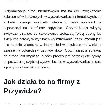
Optymalizacja stron internetowych ma na celu zwiększenie
zakresu słów kluczowych w wyszukiwarkach internetowych, co
z kolei pomaga wyświetlić stronę w wyszukiwarkach w
odpowiedzi na określone zapytania. Optymalizacja witryny
zwiększa szanse, że użytkownicy zobaczą Twoją stronę lub
sklep internetowy w wynikach wyszukiwania, dzięki czemu jest
ona bardziej widoczna w Internecie i w rezultacie ma większe
szanse na odwiedziny użytkowników. Optymalizacja sprawia,
że strona jest szybsza, a sam proces jest bardziej efektywny,
co pozwala jej szybciej wyświetlać się w wyszukiwarkach i daje
lepszą docelową skuteczność.
Jak działa to na firmy z
Przywidza?