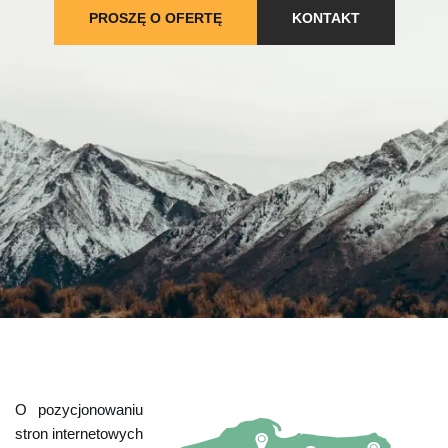
PROSZĘ O OFERTĘ
KONTAKT
O pozycjonowaniu
stron internetowych