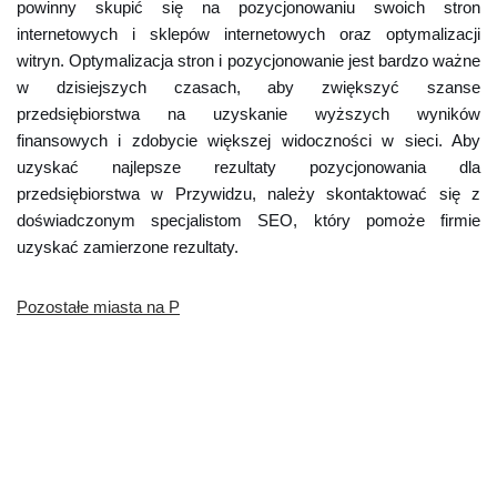
powinny skupić się na pozycjonowaniu swoich stron
internetowych i sklepów internetowych oraz optymalizacji
witryn. Optymalizacja stron i pozycjonowanie jest bardzo ważne
w dzisiejszych czasach, aby zwiększyć szanse
przedsiębiorstwa na uzyskanie wyższych wyników
finansowych i zdobycie większej widoczności w sieci. Aby
uzyskać najlepsze rezultaty pozycjonowania dla
przedsiębiorstwa w Przywidzu, należy skontaktować się z
doświadczonym specjalistom SEO, który pomoże firmie
uzyskać zamierzone rezultaty.
Pozostałe miasta na P