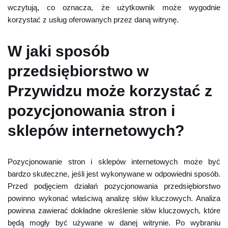
wczytują, co oznacza, że użytkownik może wygodnie
korzystać z usług oferowanych przez daną witrynę.
W jaki sposób
przedsiębiorstwo w
Przywidzu może korzystać z
pozycjonowania stron i
sklepów internetowych?
Pozycjonowanie stron i sklepów internetowych może być
bardzo skuteczne, jeśli jest wykonywane w odpowiedni sposób.
Przed podjęciem działań pozycjonowania przedsiębiorstwo
powinno wykonać właściwą analizę słów kluczowych. Analiza
powinna zawierać dokładne określenie słów kluczowych, które
będą mogły być używane w danej witrynie. Po wybraniu