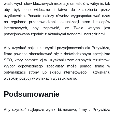
właściwych słów kluczowych można je umieścić w witrynie, tak
aby były one widoczne i łatwe do znalezienia przez
użytkownika. Ponadto należy również wygospodarować czas
na regularne przeprowadzanie aktualizacji stron i sklepów
internetowych, aby zapewnić, że Twoja witryna jest
pozycjonowana zgodnie z aktualnymi trendami i narzędziami.
Aby uzyskać najlepsze wyniki pozycjonowania dla Przywidza,
firma powinna skontaktować się z doświadczonym specjalistą
SEO, który pomoże jej w uzyskaniu zamierzonych rezultatów.
Wybór odpowiedniego specjalisty może pomóc firmie w
optymalizacji strony lub sklepu internetowego i uzyskaniu
wysokiej pozycji w wynikach wyszukiwania.
Podsumowanie
Aby uzyskać najlepsze wyniki biznesowe, firmy z Przywidza