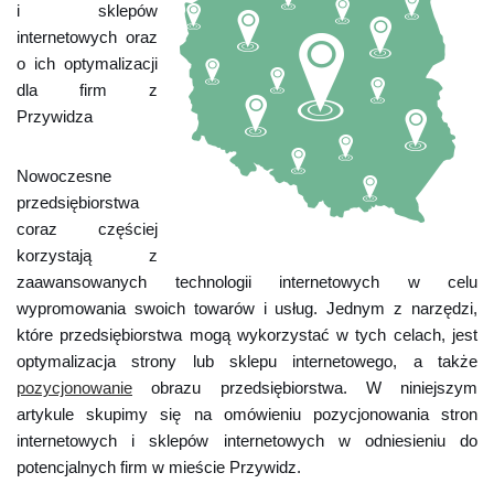
i sklepów
internetowych oraz
o ich optymalizacji
dla firm z
Przywidza
Nowoczesne
przedsiębiorstwa
coraz częściej
korzystają z
zaawansowanych technologii internetowych w celu
wypromowania swoich towarów i usług. Jednym z narzędzi,
które przedsiębiorstwa mogą wykorzystać w tych celach, jest
optymalizacja strony lub sklepu internetowego, a także
pozycjonowanie
obrazu przedsiębiorstwa. W niniejszym
artykule skupimy się na omówieniu pozycjonowania stron
internetowych i sklepów internetowych w odniesieniu do
potencjalnych firm w mieście Przywidz.