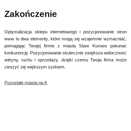
Zakończenie
Optymalizacja sklepu internetowego i pozycjonowanie stron
www to dwa elementy, które mogą się wzajemnie wzmacniać,
pomagając Twojej firmie z miasta Stare Kurowo pokonać
konkurencję. Pozycjonowanie skutecznie zwiększa widoczność
witryny, ruchu i sprzedaży, dzięki czemu Twoja firma może
cieszyć się większym zyskiem.
Pozostałe miasta na K