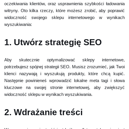
oczekiwania klientów, oraz usprawnienia szybkości ładowania
witryny. Oto kilka rzeczy, które możesz zrobić, aby poprawić
widoczność swojego sklepu internetowego w wynikach
wyszukiwania:
1. Utwórz strategię SEO
Aby skutecznie optymalizować sklepy internetowe,
potrzebujesz spójnej strategii SEO. Musisz zrozumieć, jak Twoi
klienci nazywają i wyszukują produkty, które chcą kupić.
Następnie powinieneś wprowadzić lokalne meta tagi i słowa
kluczowe na swojej stronie internetowej, aby zwiększyć
widoczność sklepu w wynikach wyszukiwania.
2. Wdrażanie treści