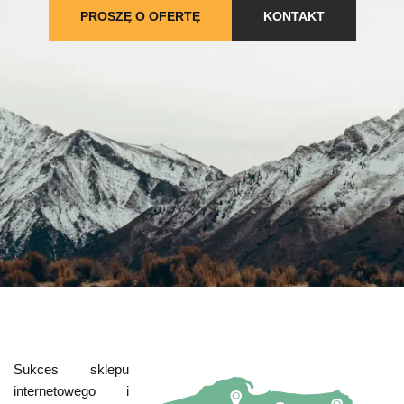
PROSZĘ O OFERTĘ
KONTAKT
Sukces sklepu
internetowego i