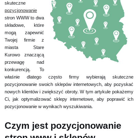
skuteczne
pozycjonowanie
stron WWW to dwa
składowe, które
mogą zapewnić
Twojej firmie z
miasta Stare
Kurowo znaczącą
przewagę nad
konkurencją. To
właśnie dlatego często firmy wybierają skuteczne
pozycjonowanie swoich sklepów internetowych, aby pozyskać
nowych klientów i zwiększyć obroty. W tym artykule pokażemy
Ci, jak optymalizować sklepy internetowe, aby poprawić ich
pozycjonowanie w wynikach wyszukiwania.
Czym jest pozycjonowanie
stron www i sklepów