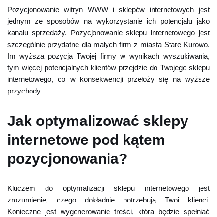
Pozycjonowanie witryn WWW i sklepów internetowych jest
jednym ze sposobów na wykorzystanie ich potencjału jako
kanału sprzedaży. Pozycjonowanie sklepu internetowego jest
szczególnie przydatne dla małych firm z miasta Stare Kurowo.
Im wyższa pozycja Twojej firmy w wynikach wyszukiwania,
tym więcej potencjalnych klientów przejdzie do Twojego sklepu
internetowego, co w konsekwencji przełoży się na wyższe
przychody.
Jak optymalizować sklepy
internetowe pod kątem
pozycjonowania?
Kluczem do optymalizacji sklepu internetowego jest
zrozumienie, czego dokładnie potrzebują Twoi klienci.
Konieczne jest wygenerowanie treści, która będzie spełniać