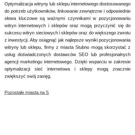
Optymalizacja witryny lub sklepu internetowego dostosowanego
do potrzeb użytkowników, linkowanie zewnętrzne i odpowiednie
słowa kluczowe są ważnymi czynnikami w pozycjonowaniu
witryn internetowych i sklepów oraz mogą przyczynić się do
sukcesu witryn sieciowych i sklepów oraz do większego zwrotu
z inwestycji. Aby osiągnąć jak najlepsze wyniki pozycjonowania
witryny lub sklepu, firmy z miasta Stubno mogą skorzystać z
usług doświadczonych dostawców SEO lub profesjonalnych
agencji marketingu internetowego. Dzięki wsparciu w zakresie
optymalizacji sieć internetowa i sklepy mogą znacznie
zwiększyć swój zasięg.
Pozostałe miasta na S