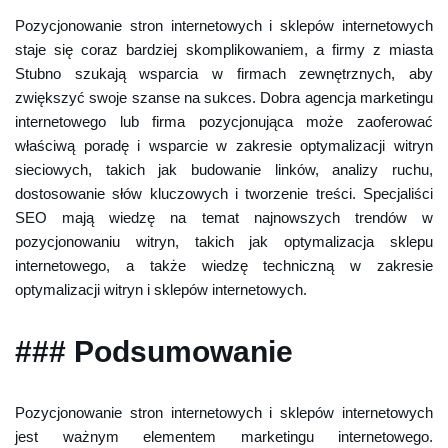
Pozycjonowanie stron internetowych i sklepów internetowych
staje się coraz bardziej skomplikowaniem, a firmy z miasta
Stubno szukają wsparcia w firmach zewnętrznych, aby
zwiększyć swoje szanse na sukces. Dobra agencja marketingu
internetowego lub firma pozycjonująca może zaoferować
właściwą poradę i wsparcie w zakresie optymalizacji witryn
sieciowych, takich jak budowanie linków, analizy ruchu,
dostosowanie słów kluczowych i tworzenie treści. Specjaliści
SEO mają wiedzę na temat najnowszych trendów w
pozycjonowaniu witryn, takich jak optymalizacja sklepu
internetowego, a także wiedzę techniczną w zakresie
optymalizacji witryn i sklepów internetowych.
### Podsumowanie
Pozycjonowanie stron internetowych i sklepów internetowych
jest ważnym elementem marketingu internetowego.