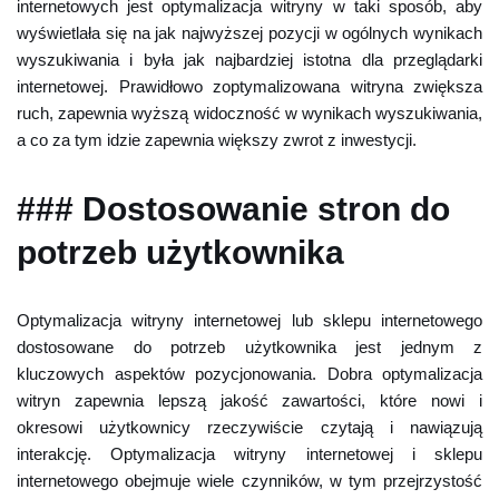
internetowych jest optymalizacja witryny w taki sposób, aby
wyświetlała się na jak najwyższej pozycji w ogólnych wynikach
wyszukiwania i była jak najbardziej istotna dla przeglądarki
internetowej. Prawidłowo zoptymalizowana witryna zwiększa
ruch, zapewnia wyższą widoczność w wynikach wyszukiwania,
a co za tym idzie zapewnia większy zwrot z inwestycji.
### Dostosowanie stron do
potrzeb użytkownika
Optymalizacja witryny internetowej lub sklepu internetowego
dostosowane do potrzeb użytkownika jest jednym z
kluczowych aspektów pozycjonowania. Dobra optymalizacja
witryn zapewnia lepszą jakość zawartości, które nowi i
okresowi użytkownicy rzeczywiście czytają i nawiązują
interakcję. Optymalizacja witryny internetowej i sklepu
internetowego obejmuje wiele czynników, w tym przejrzystość