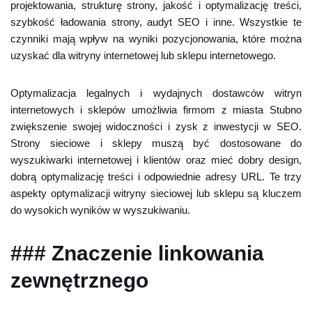
projektowania, strukturę strony, jakość i optymalizację treści,
szybkość ładowania strony, audyt SEO i inne. Wszystkie te
czynniki mają wpływ na wyniki pozycjonowania, które można
uzyskać dla witryny internetowej lub sklepu internetowego.
Optymalizacja legalnych i wydajnych dostawców witryn
internetowych i sklepów umożliwia firmom z miasta Stubno
zwiększenie swojej widoczności i zysk z inwestycji w SEO.
Strony sieciowe i sklepy muszą być dostosowane do
wyszukiwarki internetowej i klientów oraz mieć dobry design,
dobrą optymalizację treści i odpowiednie adresy URL. Te trzy
aspekty optymalizacji witryny sieciowej lub sklepu są kluczem
do wysokich wyników w wyszukiwaniu.
### Znaczenie linkowania
zewnętrznego