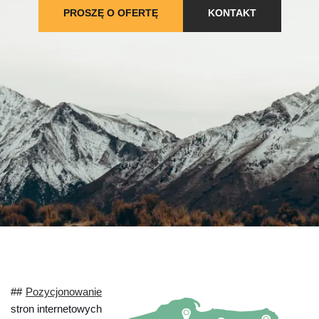
PROSZĘ O OFERTĘ
KONTAKT
##
Pozycjonowanie
stron internetowych