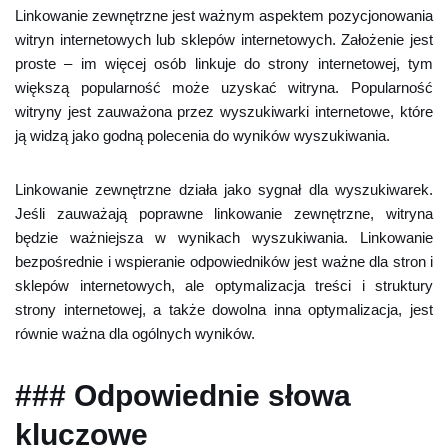
Linkowanie zewnętrzne jest ważnym aspektem pozycjonowania
witryn internetowych lub sklepów internetowych. Założenie jest
proste – im więcej osób linkuje do strony internetowej, tym
większą popularność może uzyskać witryna. Popularność
witryny jest zauważona przez wyszukiwarki internetowe, które
ją widzą jako godną polecenia do wyników wyszukiwania.
Linkowanie zewnętrzne działa jako sygnał dla wyszukiwarek.
Jeśli zauważają poprawne linkowanie zewnętrzne, witryna
będzie ważniejsza w wynikach wyszukiwania. Linkowanie
bezpośrednie i wspieranie odpowiedników jest ważne dla stron i
sklepów internetowych, ale optymalizacja treści i struktury
strony internetowej, a także dowolna inna optymalizacja, jest
równie ważna dla ogólnych wyników.
### Odpowiednie słowa
kluczowe