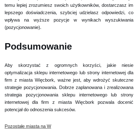
temu lepiej zrozumiesz swoich użytkowników, dostarczasz im
lepszego doświadczenia, szybciej udzielasz odpowiedzi, co
wpływa na wyższe pozycje w wynikach wyszukiwania
(pozycjonowanie).
Podsumowanie
Aby skorzystać z ogromnych korzyści, jakie niesie
optymalizacja sklepu internetowego lub strony internetowej dla
firm z miasta Więcbork, ważne jest, aby wdrożyć skuteczne
strategie pozycjonowania. Dobrze zaplanowana i zrealizowana
strategia pozycjonowania sklepu internetowego lub strony
internetowej dla firm z miasta Więcbork pozwala docenić
potencjał do odnoszenia sukcesów.
Pozostałe miasta na W