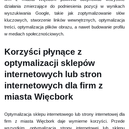
działania zmierzające do podniesienia pozycji w wynikach
wyszukiwania Google, takie jak zoptymalizowanie słów
kluczowych, stworzenie linków wewnętrznych, optymalizacja
treści, optymalizacja plików obrazu, a nawet budowanie profilu
w mediach społecznościowych.
Korzyści płynące z
optymalizacji sklepów
internetowych lub stron
internetowych dla firm z
miasta Więcbork
Optymalizacja sklepu internetowego lub strony internetowej dla
firm z miasta Więcbork daje wymierne korzyści. Przede
wszystkim, optymalizacja strony internetowej lub sklepu