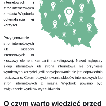
internetowych i
stron internetowych
z miasta Więcbork:
optymalizacja i jej
korzyści
Pozycjonowanie
stron internetowych
lub sklepów
internetowych to
kluczowy element kampanii marketingowej. Nawet najlepszy
sklep internetowy lub strona internetowa nie przyniesie
wymiernych korzyści, jeśli pozycjonowanie nie jest odpowiednio
realizowane. Celem pozycjonowania sklepów internetowych lub
stron internetowych z miasta Więcbork powinno być
zwiększenie wyników wyszukiwania.
O czym warto wiedzieć przed