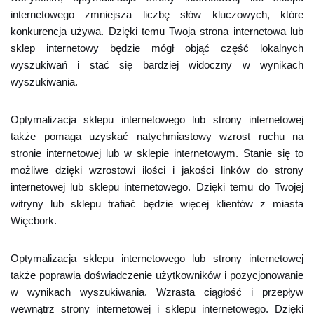
internetowego zmniejsza liczbę słów kluczowych, które
konkurencja używa. Dzięki temu Twoja strona internetowa lub
sklep internetowy będzie mógł objąć część lokalnych
wyszukiwań i stać się bardziej widoczny w wynikach
wyszukiwania.
Optymalizacja sklepu internetowego lub strony internetowej
także pomaga uzyskać natychmiastowy wzrost ruchu na
stronie internetowej lub w sklepie internetowym. Stanie się to
możliwe dzięki wzrostowi ilości i jakości linków do strony
internetowej lub sklepu internetowego. Dzięki temu do Twojej
witryny lub sklepu trafiać będzie więcej klientów z miasta
Więcbork.
Optymalizacja sklepu internetowego lub strony internetowej
także poprawia doświadczenie użytkowników i pozycjonowanie
w wynikach wyszukiwania. Wzrasta ciągłość i przepływ
wewnątrz strony internetowej i sklepu internetowego. Dzięki