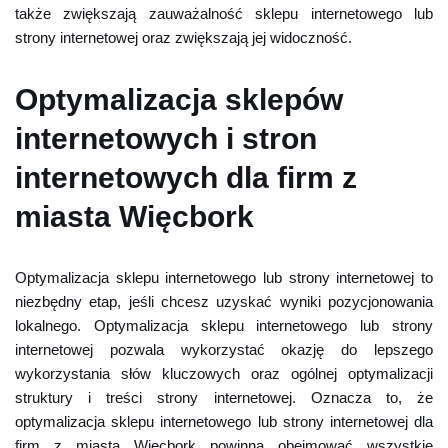
także zwiększają zauważalność sklepu internetowego lub
strony internetowej oraz zwiększają jej widoczność.
Optymalizacja sklepów
internetowych i stron
internetowych dla firm z
miasta Więcbork
Optymalizacja sklepu internetowego lub strony internetowej to
niezbędny etap, jeśli chcesz uzyskać wyniki pozycjonowania
lokalnego. Optymalizacja sklepu internetowego lub strony
internetowej pozwala wykorzystać okazję do lepszego
wykorzystania słów kluczowych oraz ogólnej optymalizacji
struktury i treści strony internetowej. Oznacza to, że
optymalizacja sklepu internetowego lub strony internetowej dla
firm z miasta Więcbork powinna obejmować wszystkie