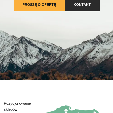
PROSZĘ O OFERTĘ
KONTAKT
Pozycjonowanie
sklepów