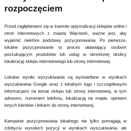
rozpoczęciem
Przed zagłębieniem się w kwestie optymalizacji sklepów online i
stron internetowych z miasta Więcbork, ważne jest, aby
wyjaśnić niektóre podstawy pozycjonowania. Po pierwsze,
lokalne pozycjonowanie to proces ułatwiający osobom
poszukującym produktów lub usług w określonej okolicy
lokalizację sklepu internetowego lub strony internetowej.
Lokalne wyniki wyszukiwania są wyświetlane w wynikach
wyszukiwania Google wraz z lokalnym logo i szczegółowymi
informacjami na temat sklepu lub strony internetowej, w tym
adresem, numerami telefonu, lokalizacją na mapie, opiniami
innych klientów i linkiem do strony internetowej.
Kampanie pozycjonowania lokalnego nie tylko pomagają w
zdobyciu wysokich pozycji w wynikach wyszukiwania, ale