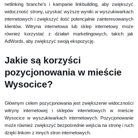
netlinking branche’s i kampanie linkbuilding, aby zwiększyć
widoczność strony, uzyskać wyższe wyniki w wyszukiwarkach
internetowych i zwiększyć ilość potencjalnie zainteresowanych
klientów. Witryna internetowa lub sklep internetowy może
również korzystać z działań marketingowych, takich jak
AdWords, aby zwiększyć swoją ekspozycję.
Jakie są korzyści
pozycjonowania w mieście
Wysocice?
Głównym celem pozycjonowania jest zwiększenie widoczności
witryny internetowej i sklepów internetowych w mieście
Wysocice w wyszukiwarkach internetowych. Pozycjonowanie
może również zwiększyć bezpośrednie wejścia na stronę i ruch
dzięki linkom z innych stron internetowych.