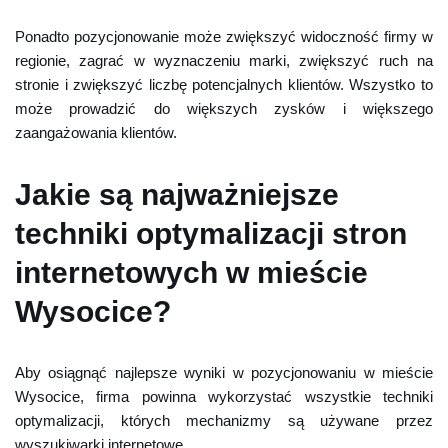
Ponadto pozycjonowanie może zwiększyć widoczność firmy w
regionie, zagrać w wyznaczeniu marki, zwiększyć ruch na
stronie i zwiększyć liczbę potencjalnych klientów. Wszystko to
może prowadzić do większych zysków i większego
zaangażowania klientów.
Jakie są najważniejsze
techniki optymalizacji stron
internetowych w mieście
Wysocice?
Aby osiągnąć najlepsze wyniki w pozycjonowaniu w mieście
Wysocice, firma powinna wykorzystać wszystkie techniki
optymalizacji, których mechanizmy są używane przez
wyszukiwarki internetowe.