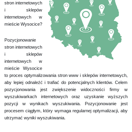
stron internetowych
i sklepów
internetowych w
mieście Wysocice?
Pozycjonowanie
stron internetowych
i sklepów
internetowych w
mieście Wysocice
to proces optymalizowania stron www i sklepów internetowych,
aby lepiej odnaleźć i trafiać do potencjalnych klientów. Celem
pozycjonowania jest zwiększenie widoczności firmy w
wyszukiwarkach internetowych oraz uzyskanie wyższych
pozycji w wynikach wyszukiwania. Pozycjonowanie jest
procesem ciągłym, który wymaga regularnej optymalizacji, aby
utrzymać wyniki wyszukiwania.