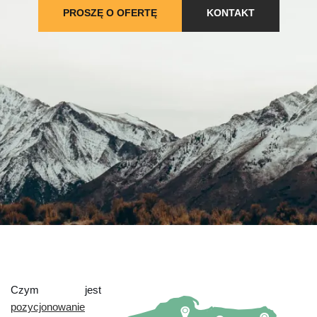
PROSZĘ O OFERTĘ
KONTAKT
Czym jest
pozycjonowanie