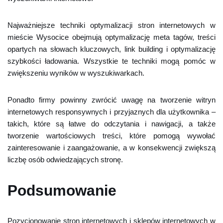
Najważniejsze techniki optymalizacji stron internetowych w
mieście Wysocice obejmują optymalizację meta tagów, treści
opartych na słowach kluczowych, link building i optymalizację
szybkości ładowania. Wszystkie te techniki mogą pomóc w
zwiększeniu wyników w wyszukiwarkach.
Ponadto firmy powinny zwrócić uwagę na tworzenie witryn
internetowych responsywnych i przyjaznych dla użytkownika –
takich, które są łatwe do odczytania i nawigacji, a także
tworzenie wartościowych treści, które pomogą wywołać
zainteresowanie i zaangażowanie, a w konsekwencji zwiększą
liczbę osób odwiedzających stronę.
Podsumowanie
Pozycjonowanie stron internetowych i sklepów internetowych w