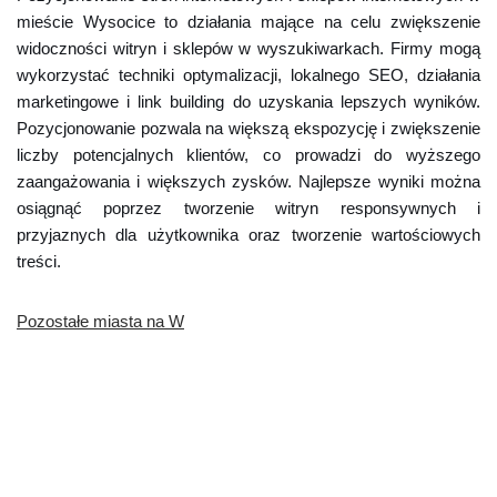
mieście Wysocice to działania mające na celu zwiększenie
widoczności witryn i sklepów w wyszukiwarkach. Firmy mogą
wykorzystać techniki optymalizacji, lokalnego SEO, działania
marketingowe i link building do uzyskania lepszych wyników.
Pozycjonowanie pozwala na większą ekspozycję i zwiększenie
liczby potencjalnych klientów, co prowadzi do wyższego
zaangażowania i większych zysków. Najlepsze wyniki można
osiągnąć poprzez tworzenie witryn responsywnych i
przyjaznych dla użytkownika oraz tworzenie wartościowych
treści.
Pozostałe miasta na W