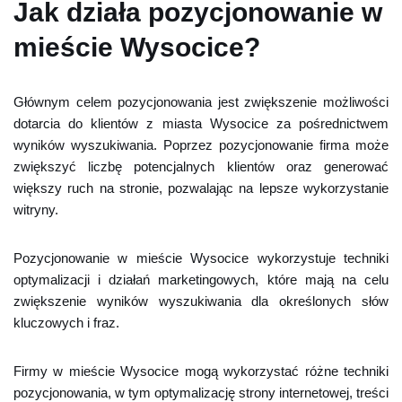
Jak działa pozycjonowanie w
mieście Wysocice?
Głównym celem pozycjonowania jest zwiększenie możliwości
dotarcia do klientów z miasta Wysocice za pośrednictwem
wyników wyszukiwania. Poprzez pozycjonowanie firma może
zwiększyć liczbę potencjalnych klientów oraz generować
większy ruch na stronie, pozwalając na lepsze wykorzystanie
witryny.
Pozycjonowanie w mieście Wysocice wykorzystuje techniki
optymalizacji i działań marketingowych, które mają na celu
zwiększenie wyników wyszukiwania dla określonych słów
kluczowych i fraz.
Firmy w mieście Wysocice mogą wykorzystać różne techniki
pozycjonowania, w tym optymalizację strony internetowej, treści