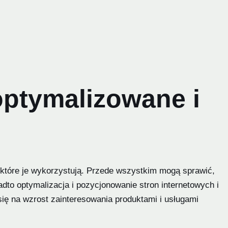
zoptymalizowane i
 które je wykorzystują. Przede wszystkim mogą sprawić,
dto optymalizacja i pozycjonowanie stron internetowych i
ię na wzrost zainteresowania produktami i usługami