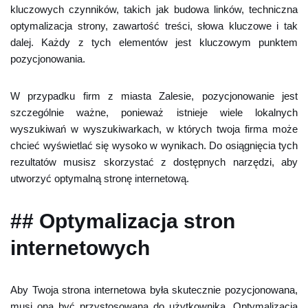
kluczowych czynników, takich jak budowa linków, techniczna
optymalizacja strony, zawartość treści, słowa kluczowe i tak
dalej. Każdy z tych elementów jest kluczowym punktem
pozycjonowania.
W przypadku firm z miasta Zalesie, pozycjonowanie jest
szczególnie ważne, ponieważ istnieje wiele lokalnych
wyszukiwań w wyszukiwarkach, w których twoja firma może
chcieć wyświetlać się wysoko w wynikach. Do osiągnięcia tych
rezultatów musisz skorzystać z dostępnych narzędzi, aby
utworzyć optymalną stronę internetową.
## Optymalizacja stron
internetowych
Aby Twoja strona internetowa była skutecznie pozycjonowana,
musi ona być przystosowana do użytkownika. Optymalizacja