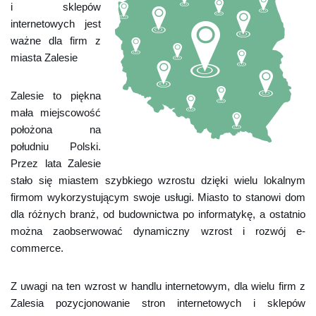
i sklepów
internetowych jest
ważne dla firm z
miasta Zalesie
Zalesie to piękna
mała miejscowość
położona na
południu Polski.
Przez lata Zalesie
stało się miastem szybkiego wzrostu dzięki wielu lokalnym
firmom wykorzystującym swoje usługi. Miasto to stanowi dom
dla różnych branż, od budownictwa po informatykę, a ostatnio
można zaobserwować dynamiczny wzrost i rozwój e-
commerce.
Z uwagi na ten wzrost w handlu internetowym, dla wielu firm z
Zalesia pozycjonowanie stron internetowych i sklepów