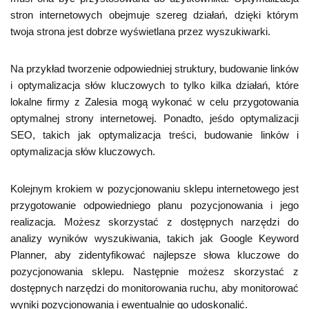
stron internetowych obejmuje szereg działań, dzięki którym
twoja strona jest dobrze wyświetlana przez wyszukiwarki.
Na przykład tworzenie odpowiedniej struktury, budowanie linków
i optymalizacja słów kluczowych to tylko kilka działań, które
lokalne firmy z Zalesia mogą wykonać w celu przygotowania
optymalnej strony internetowej. Ponadto, jeśdo optymalizacji
SEO, takich jak optymalizacja treści, budowanie linków i
optymalizacja słów kluczowych.
Kolejnym krokiem w pozycjonowaniu sklepu internetowego jest
przygotowanie odpowiedniego planu pozycjonowania i jego
realizacja. Możesz skorzystać z dostępnych narzędzi do
analizy wyników wyszukiwania, takich jak Google Keyword
Planner, aby zidentyfikować najlepsze słowa kluczowe do
pozycjonowania sklepu. Następnie możesz skorzystać z
dostępnych narzędzi do monitorowania ruchu, aby monitorować
wyniki pozycjonowania i ewentualnie go udoskonalić.