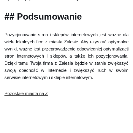
## Podsumowanie
Pozycjonowanie stron i sklepów internetowych jest ważne dla
wielu lokalnych firm z miasta Zalesie. Aby uzyskać optymalne
wyniki, ważne jest przeprowadzenie odpowiedniej optymalizacji
stron internetowych i sklepów, a także ich pozycjonowania.
Dzięki temu Twoja firma z Zalesia będzie w stanie zwiększyć
swoją obecność w Internecie i zwiększyć ruch w swoim
serwisie internetowym i sklepie internetowym.
Pozostałe miasta na Z