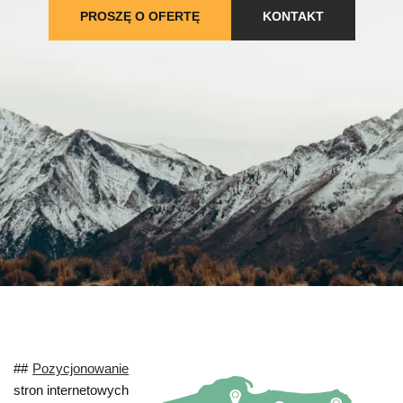
PROSZĘ O OFERTĘ
KONTAKT
##
Pozycjonowanie
stron internetowych