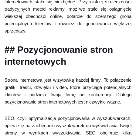
internetowych stało się niezbędne. Przy niskiej skuteczności
tradycyjnych metod reklamy, możliwe stało się osiągnięcie
większej obecności online, dotarcie do szerszego grona
potencjalnych klientów i również do generowania większej
sprzedaży.
## Pozycjonowanie stron
internetowych
Strona internetowa jest wizytówką każdej firmy. To połączenie
grafiki, treści, dźwięku i video, które przyciąga potencjalnych
klientów i oddziela Twoją firmę od konkurencji. Dlatego
pozycjonowanie stron internetowych jest niezwykle ważne.
SEO, czyli optymalizacja pozycjonowania w wyszukiwarkach,
opiera się na zachęcaniu wyszukiwarek do wyświetlania Twojej
strony w wynikach wyszukiwania. SEO obejmuje kilka