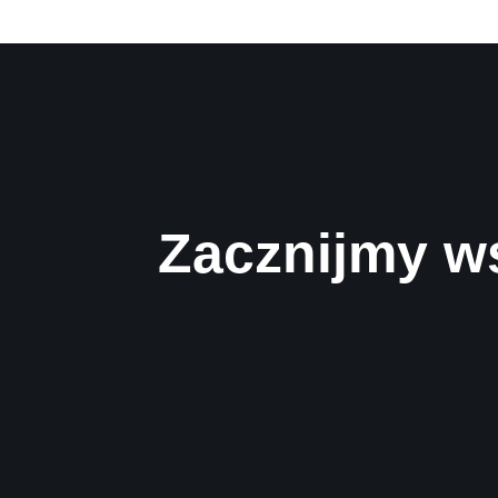
Zacznijmy w