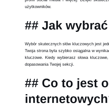
użytkowników.
## Jak wybrać
Wybór skutecznych słów kluczowych jest je
Twoja strona była szybko osiągalna w wynika
kluczowe. Kiedy wybierasz słowa kluczowe, 
dopasowania Twojej sekcji.
## Co to jest 
internetowyc