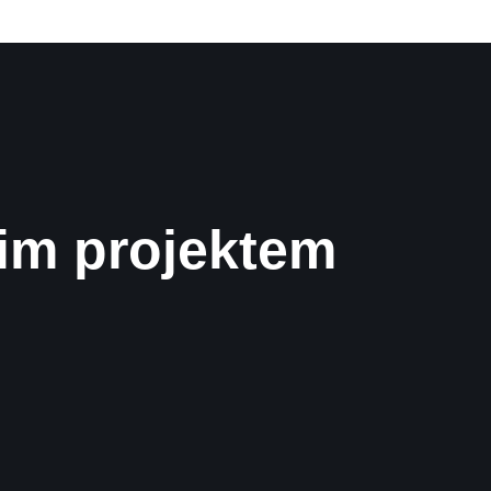
im projektem