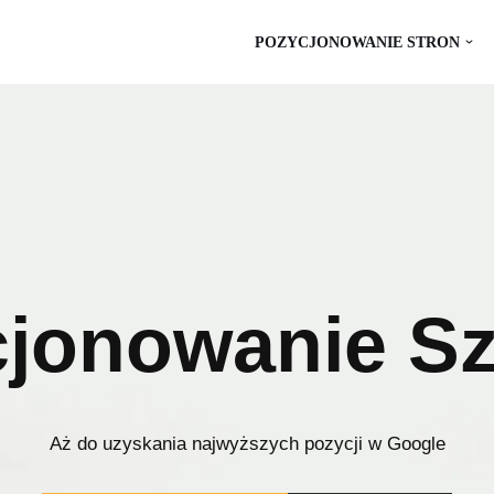
POZYCJONOWANIE STRON
jonowanie S
Aż do uzyskania najwyższych pozycji w Google