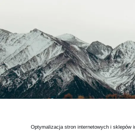
Optymalizacja stron internetowych i sklepów 