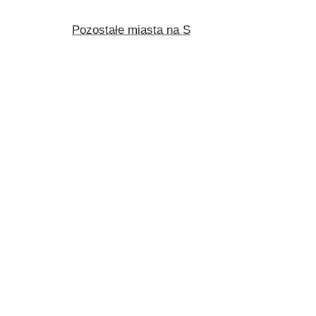
Pozostałe miasta na S