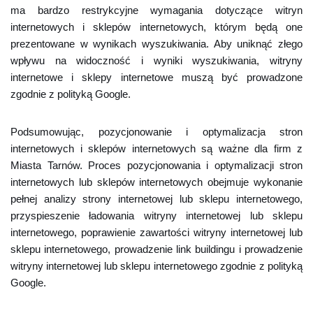
ma bardzo restrykcyjne wymagania dotyczące witryn
internetowych i sklepów internetowych, którym będą one
prezentowane w wynikach wyszukiwania. Aby uniknąć złego
wpływu na widoczność i wyniki wyszukiwania, witryny
internetowe i sklepy internetowe muszą być prowadzone
zgodnie z polityką Google.
Podsumowując, pozycjonowanie i optymalizacja stron
internetowych i sklepów internetowych są ważne dla firm z
Miasta Tarnów. Proces pozycjonowania i optymalizacji stron
internetowych lub sklepów internetowych obejmuje wykonanie
pełnej analizy strony internetowej lub sklepu internetowego,
przyspieszenie ładowania witryny internetowej lub sklepu
internetowego, poprawienie zawartości witryny internetowej lub
sklepu internetowego, prowadzenie link buildingu i prowadzenie
witryny internetowej lub sklepu internetowego zgodnie z polityką
Google.