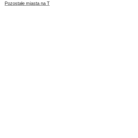
Pozostałe miasta na T