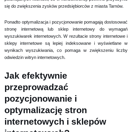
się do zwiększenia zysków przedsiębiorców z miasta Tarnów.
Ponadto optymalizacja i pozycjonowanie pomagają dostosować
stronę internetową lub sklep internetowy do wymagań
wyszukiwarek internetowych. W rezultacie strony internetowe i
sklepy internetowe są lepiej indeksowane i wyświetlane w
wynikach wyszukiwania, co pomaga w zwiększeniu liczby
odwiedzin witryn internetowych.
Jak efektywnie
przeprowadzać
pozycjonowanie i
optymalizację stron
internetowych i sklepów