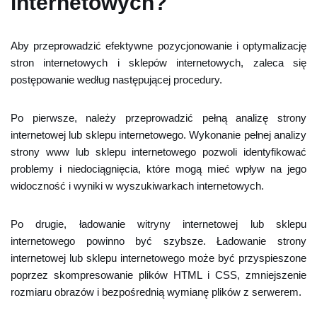
internetowych?
Aby przeprowadzić efektywne pozycjonowanie i optymalizację
stron internetowych i sklepów internetowych, zaleca się
postępowanie według następującej procedury.
Po pierwsze, należy przeprowadzić pełną analizę strony
internetowej lub sklepu internetowego. Wykonanie pełnej analizy
strony www lub sklepu internetowego pozwoli identyfikować
problemy i niedociągnięcia, które mogą mieć wpływ na jego
widoczność i wyniki w wyszukiwarkach internetowych.
Po drugie, ładowanie witryny internetowej lub sklepu
internetowego powinno być szybsze. Ładowanie strony
internetowej lub sklepu internetowego może być przyspieszone
poprzez skompresowanie plików HTML i CSS, zmniejszenie
rozmiaru obrazów i bezpośrednią wymianę plików z serwerem.