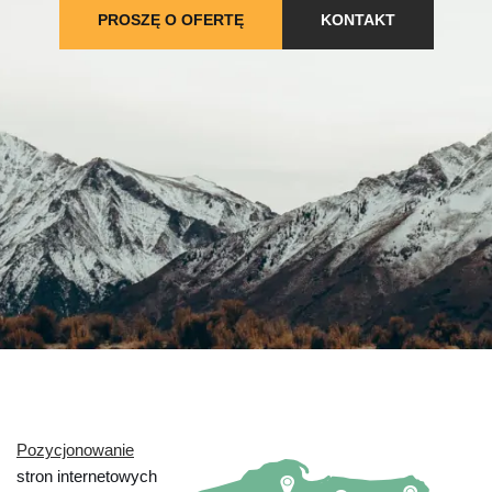
PROSZĘ O OFERTĘ
KONTAKT
Pozycjonowanie
stron internetowych