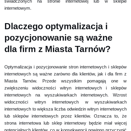
świadczonych na stronie internetowej lub w sklepie
internetowym.
Dlaczego optymalizacja i
pozycjonowanie są ważne
dla firm z Miasta Tarnów?
Optymalizacja i pozycjonowanie stron internetowych i sklepów
internetowych są ważne zarówno dla klientów, jak i dla firm z
Miasta Tarnów. Przede wszystkim pomagają one w
zwiększeniu widoczności witryn internetowych i sklepów
internetowych na wyszukiwarkach internetowych. Wzrost
widoczności witryn internetowych w wyszukiwarkach
internetowych to większa liczba odwiedzin witryn internetowych
lub sklepów internetowych przez klientów. Oznacza to, że
strona internetowa lub sklep internetowy będzie miał więcej
potencjalnych klientów, co w konsekwencji powinno przyczynić