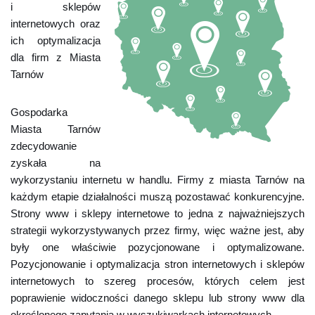
i sklepów
internetowych oraz
ich optymalizacja
dla firm z Miasta
Tarnów
Gospodarka
Miasta Tarnów
zdecydowanie
zyskała na
wykorzystaniu internetu w handlu. Firmy z miasta Tarnów na
każdym etapie działalności muszą pozostawać konkurencyjne.
Strony www i sklepy internetowe to jedna z najważniejszych
strategii wykorzystywanych przez firmy, więc ważne jest, aby
były one właściwie pozycjonowane i optymalizowane.
Pozycjonowanie i optymalizacja stron internetowych i sklepów
internetowych to szereg procesów, których celem jest
poprawienie widoczności danego sklepu lub strony www dla
określonego zapytania w wyszukiwarkach internetowych.