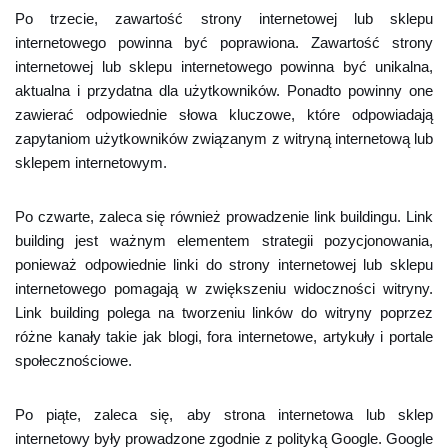
Po trzecie, zawartość strony internetowej lub sklepu
internetowego powinna być poprawiona. Zawartość strony
internetowej lub sklepu internetowego powinna być unikalna,
aktualna i przydatna dla użytkowników. Ponadto powinny one
zawierać odpowiednie słowa kluczowe, które odpowiadają
zapytaniom użytkowników związanym z witryną internetową lub
sklepem internetowym.
Po czwarte, zaleca się również prowadzenie link buildingu. Link
building jest ważnym elementem strategii pozycjonowania,
ponieważ odpowiednie linki do strony internetowej lub sklepu
internetowego pomagają w zwiększeniu widoczności witryny.
Link building polega na tworzeniu linków do witryny poprzez
różne kanały takie jak blogi, fora internetowe, artykuły i portale
społecznościowe.
Po piąte, zaleca się, aby strona internetowa lub sklep
internetowy były prowadzone zgodnie z polityką Google. Google