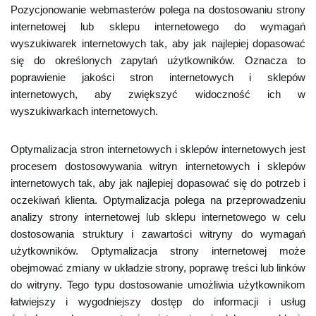
Pozycjonowanie webmasterów polega na dostosowaniu strony
internetowej lub sklepu internetowego do wymagań
wyszukiwarek internetowych tak, aby jak najlepiej dopasować
się do określonych zapytań użytkowników. Oznacza to
poprawienie jakości stron internetowych i sklepów
internetowych, aby zwiększyć widoczność ich w
wyszukiwarkach internetowych.
Optymalizacja stron internetowych i sklepów internetowych jest
procesem dostosowywania witryn internetowych i sklepów
internetowych tak, aby jak najlepiej dopasować się do potrzeb i
oczekiwań klienta. Optymalizacja polega na przeprowadzeniu
analizy strony internetowej lub sklepu internetowego w celu
dostosowania struktury i zawartości witryny do wymagań
użytkowników. Optymalizacja strony internetowej może
obejmować zmiany w układzie strony, poprawę treści lub linków
do witryny. Tego typu dostosowanie umożliwia użytkownikom
łatwiejszy i wygodniejszy dostęp do informacji i usług