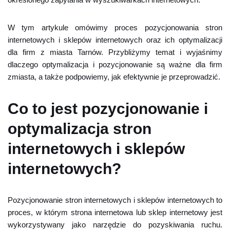
W tym artykule omówimy proces pozycjonowania stron
internetowych i sklepów internetowych oraz ich optymalizacji
dla firm z miasta Tarnów. Przybliżymy temat i wyjaśnimy
dlaczego optymalizacja i pozycjonowanie są ważne dla firm
zmiasta, a także podpowiemy, jak efektywnie je przeprowadzić.
Co to jest pozycjonowanie i
optymalizacja stron
internetowych i sklepów
internetowych?
Pozycjonowanie stron internetowych i sklepów internetowych to
proces, w którym strona internetowa lub sklep internetowy jest
wykorzystywany jako narzędzie do pozyskiwania ruchu.