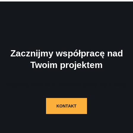
Zacznijmy współpracę nad
Twoim projektem
Wypełnij formularz i skontaktujemy się z Tobą!
KONTAKT