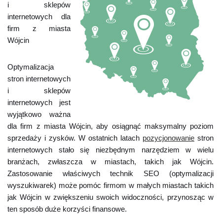
i sklepów
internetowych dla
firm z miasta
Wójcin
Optymalizacja
stron internetowych
i sklepów
internetowych jest
wyjątkowo ważna
dla firm z miasta Wójcin, aby osiągnąć maksymalny poziom
sprzedaży i zysków. W ostatnich latach
pozycjonowanie
stron
internetowych stało się niezbędnym narzędziem w wielu
branżach, zwłaszcza w miastach, takich jak Wójcin.
Zastosowanie właściwych technik SEO (optymalizacji
wyszukiwarek) może pomóc firmom w małych miastach takich
jak Wójcin w zwiększeniu swoich widoczności, przynosząc w
ten sposób duże korzyści finansowe.