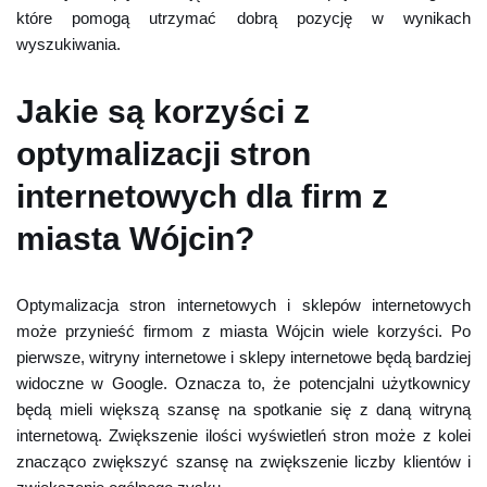
które pomogą utrzymać dobrą pozycję w wynikach
wyszukiwania.
Jakie są korzyści z
optymalizacji stron
internetowych dla firm z
miasta Wójcin?
Optymalizacja stron internetowych i sklepów internetowych
może przynieść firmom z miasta Wójcin wiele korzyści. Po
pierwsze, witryny internetowe i sklepy internetowe będą bardziej
widoczne w Google. Oznacza to, że potencjalni użytkownicy
będą mieli większą szansę na spotkanie się z daną witryną
internetową. Zwiększenie ilości wyświetleń stron może z kolei
znacząco zwiększyć szansę na zwiększenie liczby klientów i