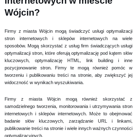
internetowych w mieście
Wójcin?
Firmy z miasta Wójcin mogą świadczyć usługi optymalizacji
stron internetowych i sklepów internetowych na wiele
sposobów. Mogą skorzystać z usług firm świadczących usługi
optymalizacji stron, które oferują optymalizację pod kątem słów
kluczowych, optymalizację HTML, link building i inne
pozycjonowanie stron. Firmy te mogą również pomóc w
tworzeniu i publikowaniu treści na stronie, aby zwiększyć jej
widoczność w wynikach wyszukiwania.
Firmy z miasta Wójcin mogą również skorzystać z
samodzielnego tworzenia, monitorowania i utrzymywania stron
internetowych i sklepów internetowych. Może to obejmować
badanie słów kluczowych, zarządzanie URL i linkami,
publikowanie treści na stronie i wiele innych ważnych czynności
optymalizacyjnych.