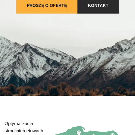
PROSZĘ O OFERTĘ
KONTAKT
Optymalizacja
stron internetowych