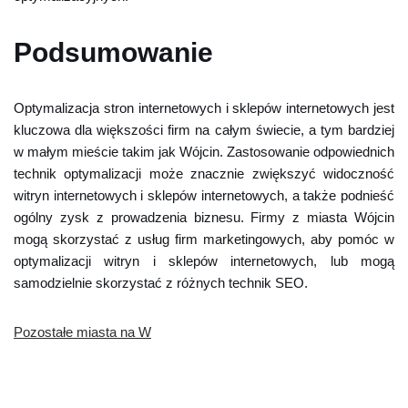
Podsumowanie
Optymalizacja stron internetowych i sklepów internetowych jest
kluczowa dla większości firm na całym świecie, a tym bardziej
w małym mieście takim jak Wójcin. Zastosowanie odpowiednich
technik optymalizacji może znacznie zwiększyć widoczność
witryn internetowych i sklepów internetowych, a także podnieść
ogólny zysk z prowadzenia biznesu. Firmy z miasta Wójcin
mogą skorzystać z usług firm marketingowych, aby pomóc w
optymalizacji witryn i sklepów internetowych, lub mogą
samodzielnie skorzystać z różnych technik SEO.
Pozostałe miasta na W