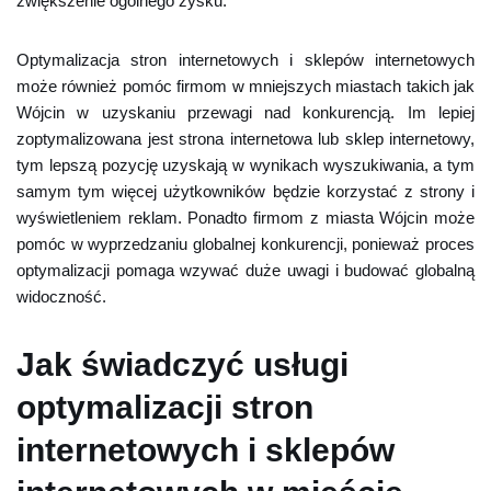
zwiększenie ogólnego zysku.
Optymalizacja stron internetowych i sklepów internetowych
może również pomóc firmom w mniejszych miastach takich jak
Wójcin w uzyskaniu przewagi nad konkurencją. Im lepiej
zoptymalizowana jest strona internetowa lub sklep internetowy,
tym lepszą pozycję uzyskają w wynikach wyszukiwania, a tym
samym tym więcej użytkowników będzie korzystać z strony i
wyświetleniem reklam. Ponadto firmom z miasta Wójcin może
pomóc w wyprzedzaniu globalnej konkurencji, ponieważ proces
optymalizacji pomaga wzywać duże uwagi i budować globalną
widoczność.
Jak świadczyć usługi
optymalizacji stron
internetowych i sklepów