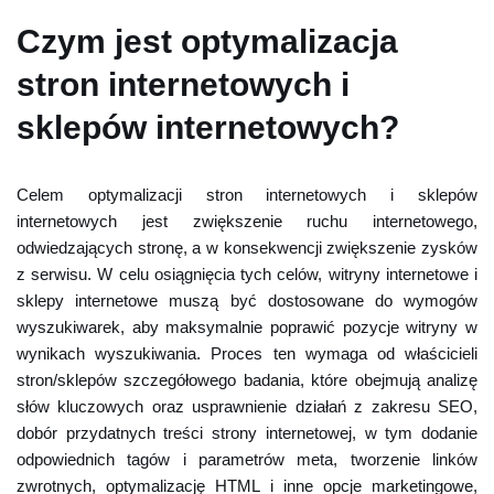
Czym jest optymalizacja
stron internetowych i
sklepów internetowych?
Celem optymalizacji stron internetowych i sklepów
internetowych jest zwiększenie ruchu internetowego,
odwiedzających stronę, a w konsekwencji zwiększenie zysków
z serwisu. W celu osiągnięcia tych celów, witryny internetowe i
sklepy internetowe muszą być dostosowane do wymogów
wyszukiwarek, aby maksymalnie poprawić pozycje witryny w
wynikach wyszukiwania. Proces ten wymaga od właścicieli
stron/sklepów szczegółowego badania, które obejmują analizę
słów kluczowych oraz usprawnienie działań z zakresu SEO,
dobór przydatnych treści strony internetowej, w tym dodanie
odpowiednich tagów i parametrów meta, tworzenie linków
zwrotnych, optymalizację HTML i inne opcje marketingowe,