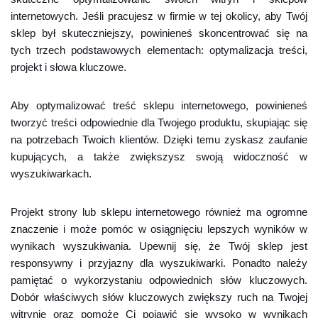
internetowych. Jeśli pracujesz w firmie w tej okolicy, aby Twój
sklep był skuteczniejszy, powinieneś skoncentrować się na
tych trzech podstawowych elementach: optymalizacja treści,
projekt i słowa kluczowe.
Aby optymalizować treść sklepu internetowego, powinieneś
tworzyć treści odpowiednie dla Twojego produktu, skupiając się
na potrzebach Twoich klientów. Dzięki temu zyskasz zaufanie
kupujących, a także zwiększysz swoją widoczność w
wyszukiwarkach.
Projekt strony lub sklepu internetowego również ma ogromne
znaczenie i może pomóc w osiągnięciu lepszych wyników w
wynikach wyszukiwania. Upewnij się, że Twój sklep jest
responsywny i przyjazny dla wyszukiwarki. Ponadto należy
pamiętać o wykorzystaniu odpowiednich słów kluczowych.
Dobór właściwych słów kluczowych zwiększy ruch na Twojej
witrynie oraz pomoże Ci pojawić się wysoko w wynikach