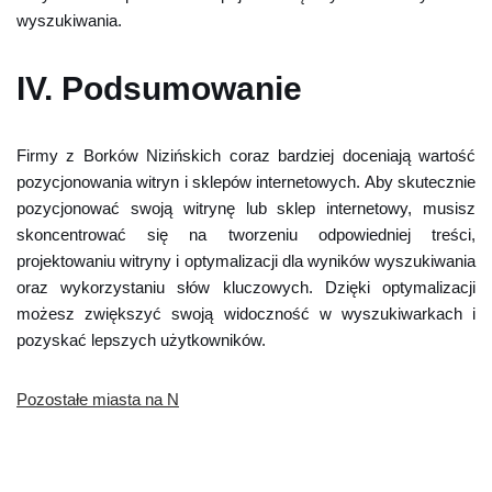
wyszukiwania.
IV. Podsumowanie
Firmy z Borków Nizińskich coraz bardziej doceniają wartość
pozycjonowania witryn i sklepów internetowych. Aby skutecznie
pozycjonować swoją witrynę lub sklep internetowy, musisz
skoncentrować się na tworzeniu odpowiedniej treści,
projektowaniu witryny i optymalizacji dla wyników wyszukiwania
oraz wykorzystaniu słów kluczowych. Dzięki optymalizacji
możesz zwiększyć swoją widoczność w wyszukiwarkach i
pozyskać lepszych użytkowników.
Pozostałe miasta na N