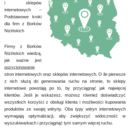
i sklepów
internetowych –
Podstawowe kroki
dla firm z Borków
Nizińskich
Firmy z Borków
Nizińskich wiedzą,
jak ważne jest
pozycjonowanie
stron internetowych oraz sklepów internetowych. O ile pierwsze
z nich służą do generowania ruchu na stronie, to sklepy
internetowe powstają po to, by przyciągnąć jak najwięcej
klientów. Jeśli je wskażesz, możesz również doświadczyć
wszystkich korzyści z obsługi klienta i możliwości kupowania
produktów ze swojej witryny. Oba typy witryn internetowych
wymagają optymalizacji, aby zwiększyć widoczność w
wyszukiwarkach i przyciągnąć tym samym więcej ruchu.