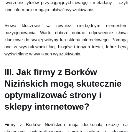
tworzenie tytułów przyciągających uwagę i metadany – czyli
inne informacje mogące ułatwić wyszukiwanie.
Słowa kluczowe są również niezbędnym elementem
pozycjonowania. Warto dobrze dobrać odpowiednie słowa
kluczowe do swojej witryny lub sklepu internetowego. Pomogą
one w wyszukiwaniu faq, blogów i innych treści, które będą
wyświetlane w wynikach wyszukiwania.
III. Jak firmy z Borków
Nizińskich mogą skutecznie
optymalizować strony i
sklepy internetowe?
Firmy z Borków Nizińskich mają doskonałą okazję na
skuteczne optymalizowanie swoich witryn i sklepów