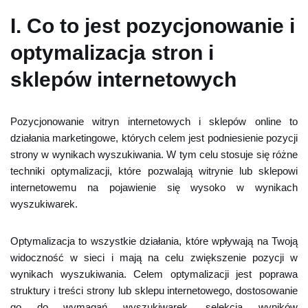
I. Co to jest pozycjonowanie i
optymalizacja stron i
sklepów internetowych
Pozycjonowanie witryn internetowych i sklepów online to
działania marketingowe, których celem jest podniesienie pozycji
strony w wynikach wyszukiwania. W tym celu stosuje się różne
techniki optymalizacji, które pozwalają witrynie lub sklepowi
internetowemu na pojawienie się wysoko w wynikach
wyszukiwarek.
Optymalizacja to wszystkie działania, które wpływają na Twoją
widoczność w sieci i mają na celu zwiększenie pozycji w
wynikach wyszukiwania. Celem optymalizacji jest poprawa
struktury i treści strony lub sklepu internetowego, dostosowanie
go do wymagań wyszukiwarek, selekcja wyników