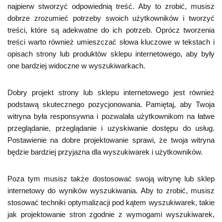
najpierw stworzyć odpowiednią treść. Aby to zrobić, musisz
dobrze zrozumieć potrzeby swoich użytkowników i tworzyć
treści, które są adekwatne do ich potrzeb. Oprócz tworzenia
treści warto również umieszczać słowa kluczowe w tekstach i
opisach strony lub produktów sklepu internetowego, aby były
one bardziej widoczne w wyszukiwarkach.
Dobry projekt strony lub sklepu internetowego jest również
podstawą skutecznego pozycjonowania. Pamiętaj, aby Twoja
witryna była responsywna i pozwalała użytkownikom na łatwe
przeglądanie, przeglądanie i uzyskiwanie dostępu do usług.
Postawienie na dobre projektowanie sprawi, że twoja witryna
będzie bardziej przyjazna dla wyszukiwarek i użytkowników.
Poza tym musisz także dostosować swoją witrynę lub sklep
internetowy do wyników wyszukiwania. Aby to zrobić, musisz
stosować techniki optymalizacji pod kątem wyszukiwarek, takie
jak projektowanie stron zgodnie z wymogami wyszukiwarek,