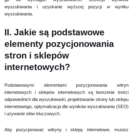
wyszukiwania i uzyskanie wyższej pozycji w wyniku
wyszukiwania.
II. Jakie są podstawowe
elementy pozycjonowania
stron i sklepów
internetowych?
Podstawowymi elementami pozycjonowania witryn
internetowych i sklepów internetowych są tworzenie treści
odpowiednich dla wyszukiwarki, projektowanie strony lub sklepu
internetowego, optymalizacja dla wyników wyszukiwania (SEO)
i używanie słów kluczowych.
Aby pozycjonować witryny i sklepy internetowe, musisz