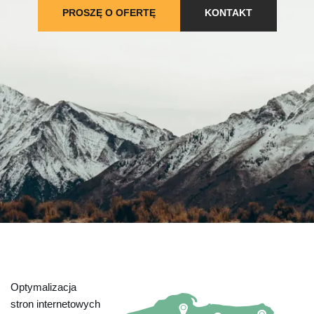
PROSZĘ O OFERTĘ
KONTAKT
Optymalizacja
stron internetowych