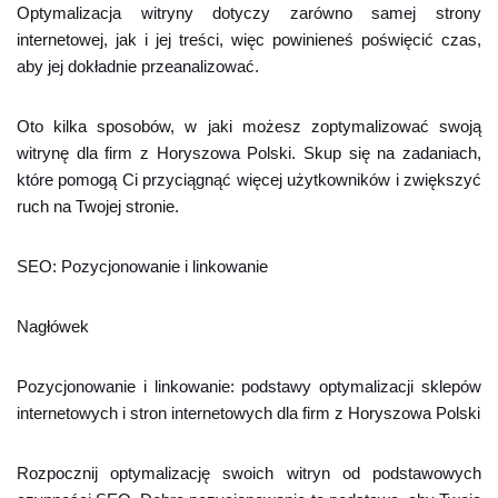
Optymalizacja witryny dotyczy zarówno samej strony
internetowej, jak i jej treści, więc powinieneś poświęcić czas,
aby jej dokładnie przeanalizować.
Oto kilka sposobów, w jaki możesz zoptymalizować swoją
witrynę dla firm z Horyszowa Polski. Skup się na zadaniach,
które pomogą Ci przyciągnąć więcej użytkowników i zwiększyć
ruch na Twojej stronie.
SEO: Pozycjonowanie i linkowanie
Nagłówek
Pozycjonowanie i linkowanie: podstawy optymalizacji sklepów
internetowych i stron internetowych dla firm z Horyszowa Polski
Rozpocznij optymalizację swoich witryn od podstawowych