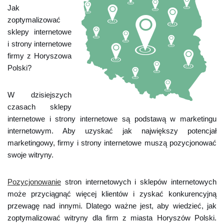
Jak
zoptymalizować
sklepy internetowe
i strony internetowe
firmy z Horyszowa
Polski?
W dzisiejszych
czasach sklepy
internetowe i strony internetowe są podstawą w marketingu
internetowym. Aby uzyskać jak największy potencjał
marketingowy, firmy i strony internetowe muszą pozycjonować
swoje witryny.
Pozycjonowanie
stron internetowych i sklepów internetowych
może przyciągnąć więcej klientów i zyskać konkurencyjną
przewagę nad innymi. Dlatego ważne jest, aby wiedzieć, jak
zoptymalizować witryny dla firm z miasta Horyszów Polski.