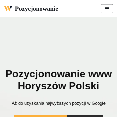
Pozycjonowanie
Przejdź
do
treści
Pozycjonowanie www
Horyszów Polski
Aż do uzyskania najwyższych pozycji w Google