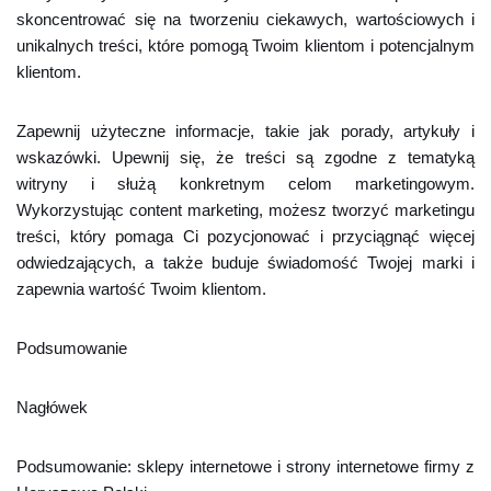
skoncentrować się na tworzeniu ciekawych, wartościowych i
unikalnych treści, które pomogą Twoim klientom i potencjalnym
klientom.
Zapewnij użyteczne informacje, takie jak porady, artykuły i
wskazówki. Upewnij się, że treści są zgodne z tematyką
witryny i służą konkretnym celom marketingowym.
Wykorzystując content marketing, możesz tworzyć marketingu
treści, który pomaga Ci pozycjonować i przyciągnąć więcej
odwiedzających, a także buduje świadomość Twojej marki i
zapewnia wartość Twoim klientom.
Podsumowanie
Nagłówek
Podsumowanie: sklepy internetowe i strony internetowe firmy z