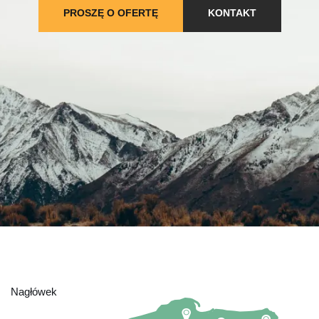
PROSZĘ O OFERTĘ
KONTAKT
Nagłówek