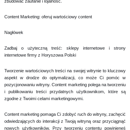
zbudować zaufanie i lojalność.
Content Marketing: oferuj wartościowy content
Nagłówek
Zadbaj o użyteczną treść: sklepy internetowe i strony
internetowe firmy z Horyszowa Polski
Tworzenie wartościowych treści na swojej witrynie to kluczowy
aspekt w drodze do optymalizacji, co może Ci pomóc w
pozycjonowaniu witryny. Content marketing polega na tworzeniu
i publikowaniu treści przydatnych użytkownikom, które są
zgodne z Twoimi celami marketingowymi.
Content marketing pomaga Ci zdobyć ruch do witryny, zachęcić
odwiedzających do interakcji z Twoją witryną oraz przyciągnąć
nowych użytkowników. Przy tworzeniu contentu powinieneś