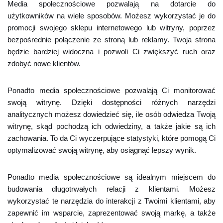
Media społecznościowe pozwalają na dotarcie do
użytkowników na wiele sposobów. Możesz wykorzystać je do
promocji swojego sklepu internetowego lub witryny, poprzez
bezpośrednie połączenie ze stroną lub reklamy. Twoja strona
będzie bardziej widoczna i pozwoli Ci zwiększyć ruch oraz
zdobyć nowe klientów.
Ponadto media społecznościowe pozwalają Ci monitorować
swoją witrynę. Dzięki dostępności różnych narzędzi
analitycznych możesz dowiedzieć się, ile osób odwiedza Twoją
witrynę, skąd pochodzą ich odwiedziny, a także jakie są ich
zachowania. To da Ci wyczerpujące statystyki, które pomogą Ci
optymalizować swoją witrynę, aby osiągnąć lepszy wynik.
Ponadto media społecznościowe są idealnym miejscem do
budowania długotrwałych relacji z klientami. Możesz
wykorzystać te narzędzia do interakcji z Twoimi klientami, aby
zapewnić im wsparcie, zaprezentować swoją markę, a także