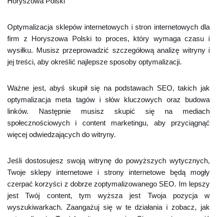
Horyszowa Polski
Optymalizacja sklepów internetowych i stron internetowych dla
firm z Horyszowa Polski to proces, który wymaga czasu i
wysiłku. Musisz przeprowadzić szczegółową analizę witryny i
jej treści, aby określić najlepsze sposoby optymalizacji.
Ważne jest, abyś skupił się na podstawach SEO, takich jak
optymalizacja meta tagów i słów kluczowych oraz budowa
linków. Następnie musisz skupić się na mediach
społecznościowych i content marketingu, aby przyciągnąć
więcej odwiedzających do witryny.
Jeśli dostosujesz swoją witrynę do powyższych wytycznych,
Twoje sklepy internetowe i strony internetowe będą mogły
czerpać korzyści z dobrze zoptymalizowanego SEO. Im lepszy
jest Twój content, tym wyższa jest Twoja pozycja w
wyszukiwarkach. Zaangażuj się w te działania i zobacz, jak