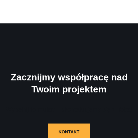
Zacznijmy współpracę nad
Twoim projektem
Wypełnij formularz i skontaktujemy się z Tobą!
KONTAKT