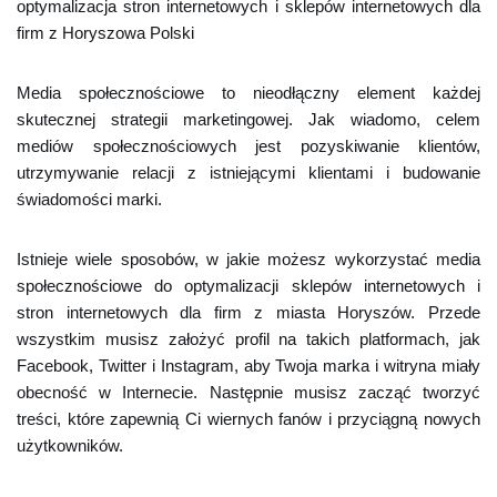
optymalizacja stron internetowych i sklepów internetowych dla
firm z Horyszowa Polski
Media społecznościowe to nieodłączny element każdej
skutecznej strategii marketingowej. Jak wiadomo, celem
mediów społecznościowych jest pozyskiwanie klientów,
utrzymywanie relacji z istniejącymi klientami i budowanie
świadomości marki.
Istnieje wiele sposobów, w jakie możesz wykorzystać media
społecznościowe do optymalizacji sklepów internetowych i
stron internetowych dla firm z miasta Horyszów. Przede
wszystkim musisz założyć profil na takich platformach, jak
Facebook, Twitter i Instagram, aby Twoja marka i witryna miały
obecność w Internecie. Następnie musisz zacząć tworzyć
treści, które zapewnią Ci wiernych fanów i przyciągną nowych
użytkowników.