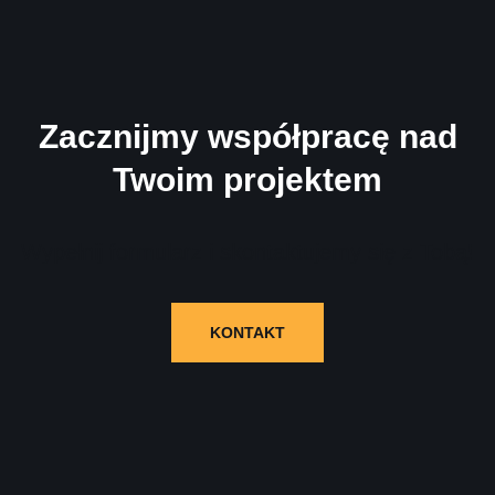
Zacznijmy współpracę nad
Twoim projektem
Wypełnij formularz i skontaktujemy się z Tobą!
KONTAKT