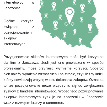
internetowych w
Janczewie
Ogólne korzyści
związane z
pozycjonowaniem
sklepów
internetowych
Pozycjonowanie sklepów internetowych może być korzystne
dla firm z Janczewa. Jeśli jest ono prowadzone w sposób
profesjonalny, może przynieść wymierne korzyści. Spośród
nich należy wymienić wzrost ruchu na stronie, czyli liczby ludzi,
którzy odwiedzają witrynę w celu dokonania zakupów. Oznacza
to, że pozycjonowanie może przyczynić się do zwiększenia
zysków z handlelu internetowego. Wobec tego pozycjonowanie
sklepów internetowych zyskuje na znaczeniu w Janczewie
wraz z rozwojem branży e-commerce.