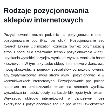
Rodzaje pozycjonowania
sklepów internetowych
Pozycjonowanie można podzielić na pozycjonowanie seo i
pozycjonowanie ppc (Pay per click). Pozycjonowanie seo
(Search Engine Optimization) oznacza również optymalizację
stron. Chodzi tu o stosowanie technik pozycjonowania w celu
uzyskania wysokiej pozycji w wynikach wyszukiwania dla haseł
kluczowych. W tym przypadku sklepy internetowe z Janczewa
mogą skorzystać z pomocy specjalistów od pozycjonowania,
aby zoptymalizować swoje strony www i pozycjonować je w
wyszukiwarkach internetowych. Pozycjonowanie ppc polega
natomiast na umieszczaniu reklam na stronach wyników
wyszukiwania i uiścić opłaty za każde kliknięcie tych reklam.
Większość sklepów internetowych w Janczewie może
skorzystać z pozycjonowania seo lub ppc w celu zwiększenia