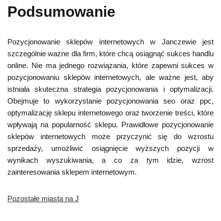
Podsumowanie
Pozycjonowanie sklepów internetowych w Janczewie jest
szczególnie ważne dla firm, które chcą osiągnąć sukces handlu
online. Nie ma jednego rozwiązania, które zapewni sukces w
pozycjonowaniu sklepów internetowych, ale ważne jest, aby
istniała skuteczna strategia pozycjonowania i optymalizacji.
Obejmuje to wykorzystanie pozycjonowania seo oraz ppc,
optymalizację sklepu internetowego oraz tworzenie treści, które
wpływają na popularność sklepu. Prawidłowe pozycjonowanie
sklepów internetowych może przyczynić się do wzrostu
sprzedaży, umożliwić osiągnięcie wyższych pozycji w
wynikach wyszukiwania, a co za tym idzie, wzrost
zainteresowania sklepem internetowym.
Pozostałe miasta na J