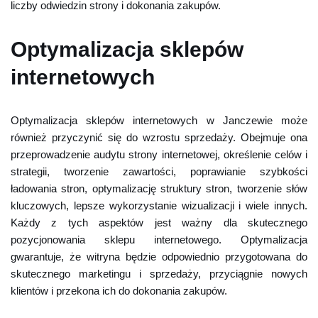
liczby odwiedzin strony i dokonania zakupów.
Optymalizacja sklepów
internetowych
Optymalizacja sklepów internetowych w Janczewie może
również przyczynić się do wzrostu sprzedaży. Obejmuje ona
przeprowadzenie audytu strony internetowej, określenie celów i
strategii, tworzenie zawartości, poprawianie szybkości
ładowania stron, optymalizację struktury stron, tworzenie słów
kluczowych, lepsze wykorzystanie wizualizacji i wiele innych.
Każdy z tych aspektów jest ważny dla skutecznego
pozycjonowania sklepu internetowego. Optymalizacja
gwarantuje, że witryna będzie odpowiednio przygotowana do
skutecznego marketingu i sprzedaży, przyciągnie nowych
klientów i przekona ich do dokonania zakupów.