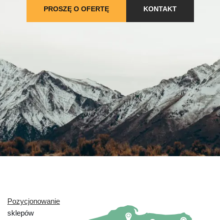
PROSZĘ O OFERTĘ
KONTAKT
Pozycjonowanie
sklepów